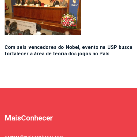
Com seis vencedores do Nobel, evento na USP busca
fortalecer a área de teoria dos jogos no País
MaisConhecer