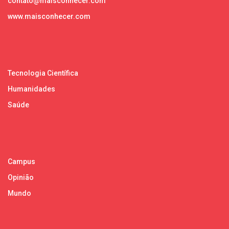
contato@maisconhecer.com
www.maisconhecer.com
Tecnologia Científica
Humanidades
Saúde
Campus
Opinião
Mundo