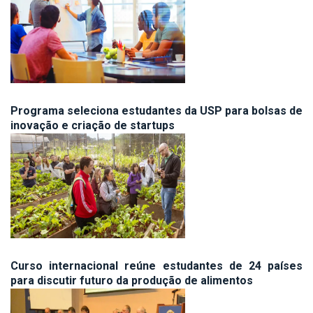
Programa seleciona estudantes da USP para bolsas de
inovação e criação de startups
Curso internacional reúne estudantes de 24 países
para discutir futuro da produção de alimentos