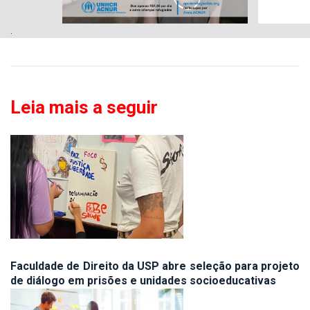
.
Leia mais a seguir
Faculdade de Direito da USP abre seleção para projeto
de diálogo em prisões e unidades socioeducativas