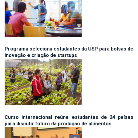
Programa seleciona estudantes da USP para bolsas de
inovação e criação de startups
Curso internacional reúne estudantes de 24 países
para discutir futuro da produção de alimentos