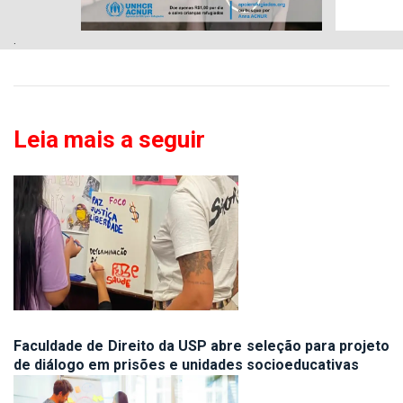
.
Leia mais a seguir
Faculdade de Direito da USP abre seleção para projeto
de diálogo em prisões e unidades socioeducativas