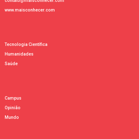
contato@maisconhecer.com
www.maisconhecer.com
Tecnologia Científica
Humanidades
Saúde
Campus
Opinião
Mundo