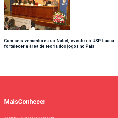
Com seis vencedores do Nobel, evento na USP busca
fortalecer a área de teoria dos jogos no País
MaisConhecer