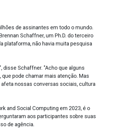
milhões de assinantes em todo o mundo.
Brennan Schaffner, um Ph.D. do terceiro
da plataforma, não havia muita pesquisa
, disse Schaffner. "Acho que alguns
, que pode chamar mais atenção. Mas
feta nossas conversas sociais, cultura
rk and Social Computing em 2023, é o
perguntaram aos participantes sobre suas
so de agência.