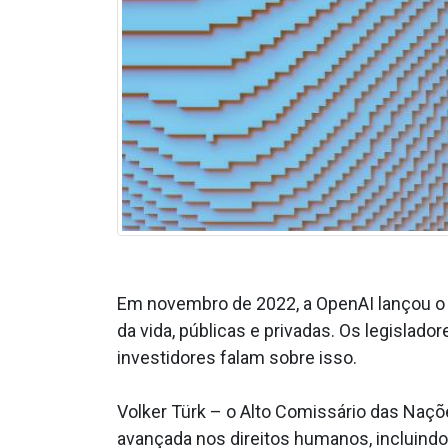
Em novembro de 2022, a OpenAI lançou o 
da vida, públicas e privadas. Os legislado
investidores falam sobre isso.
Volker Türk – o Alto Comissário das Naçõ
avançada nos direitos humanos, incluindo