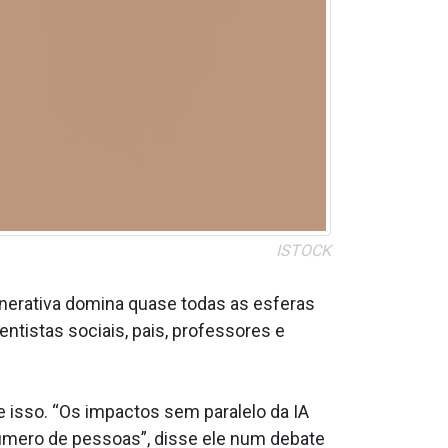
ISTOCK
nerativa domina quase todas as esferas
entistas sociais, pais, professores e
 isso. “Os impactos sem paralelo da IA
 número de pessoas”, disse ele num debate