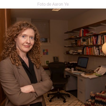
Foto de Aaron Ye