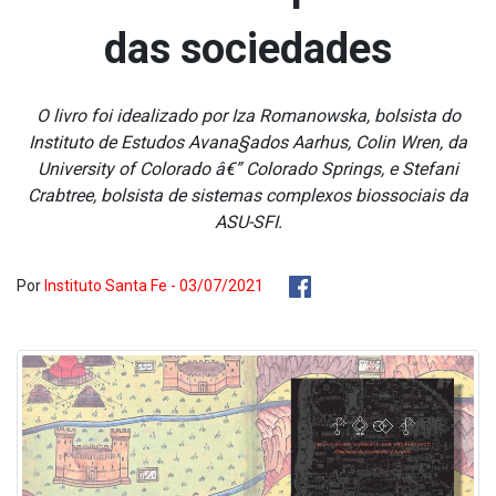
das sociedades
O livro foi idealizado por Iza Romanowska, bolsista do
Instituto de Estudos Avana§ados Aarhus, Colin Wren, da
University of Colorado â€” Colorado Springs, e Stefani
Crabtree, bolsista de sistemas complexos biossociais da
ASU-SFI.
Por
Instituto Santa Fe - 03/07/2021