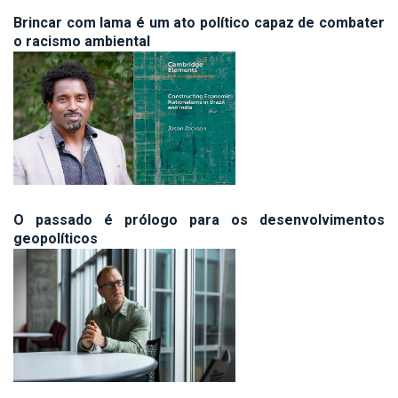
Brincar com lama é um ato político capaz de combater
o racismo ambiental
O passado é prólogo para os desenvolvimentos
geopolíticos