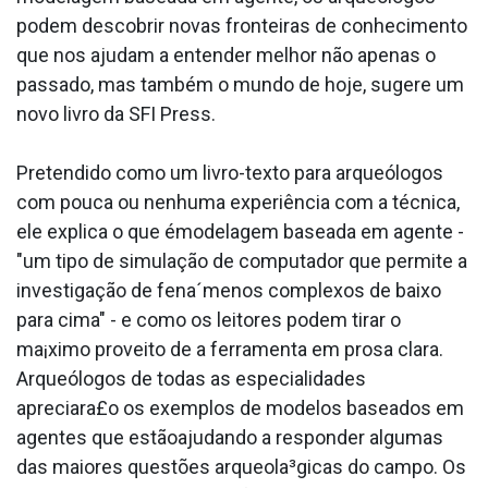
podem descobrir novas fronteiras de conhecimento
que nos ajudam a entender melhor não apenas o
passado, mas também o mundo de hoje, sugere um
novo livro da SFI Press.
Pretendido como um livro-texto para arqueólogos
com pouca ou nenhuma experiência com a técnica,
ele explica o que émodelagem baseada em agente -
"um tipo de simulação de computador que permite a
investigação de fena´menos complexos de baixo
para cima" - e como os leitores podem tirar o
ma¡ximo proveito de a ferramenta em prosa clara.
Arqueólogos de todas as especialidades
apreciara£o os exemplos de modelos baseados em
agentes que estãoajudando a responder algumas
das maiores questões arqueola³gicas do campo. Os