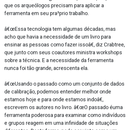
que os arqueólogos precisam para aplicar a
ferramenta em seu pra³prio trabalho.
â€œEssa tecnologia tem algumas décadas, mas
acho que havia a necessidade de um livro para
ensinar as pessoas como fazer issoâ€, diz Crabtree,
que junto com seus coautores ministra workshops
sobre a técnica. E a necessidade da ferramenta
nunca foi tão grande, acrescenta ela.
â€œUsando o passado como um conjunto de dados
de calibração, podemos entender melhor onde
estamos hoje e para onde estamos indoâ€,
escrevem os autores no livro. â€œO passado éuma
ferramenta poderosa para examinar como indivíduos
e grupos reagem em uma infinidade de situações