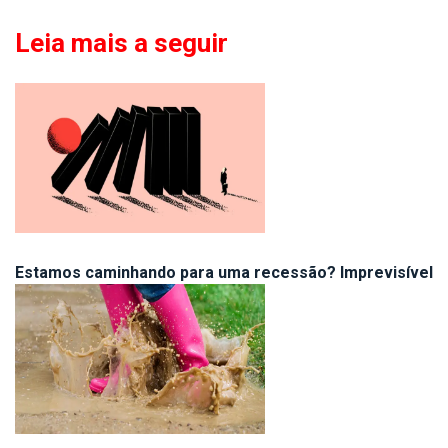
Leia mais a seguir
Estamos caminhando para uma recessão? Imprevisível