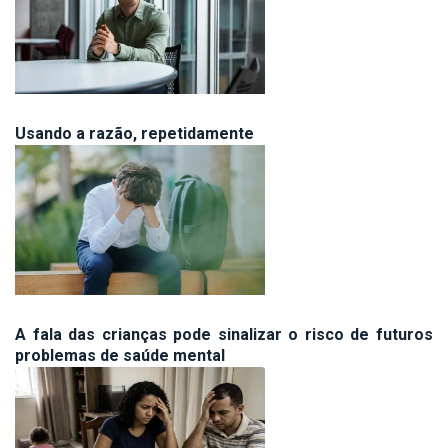
Usando a razão, repetidamente
A fala das crianças pode sinalizar o risco de futuros
problemas de saúde mental