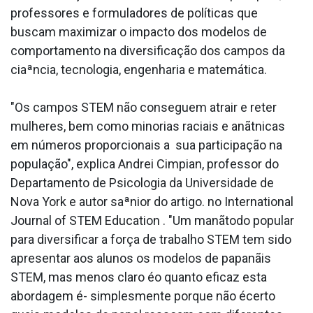
professores e formuladores de políticas que
buscam maximizar o impacto dos modelos de
comportamento na diversificação dos campos da
ciaªncia, tecnologia, engenharia e matemática.
"Os campos STEM não conseguem atrair e reter
mulheres, bem como minorias raciais e anãtnicas
em números proporcionais a sua participação na
população", explica Andrei Cimpian, professor do
Departamento de Psicologia da Universidade de
Nova York e autor saªnior do artigo. no International
Journal of STEM Education . "Um manãtodo popular
para diversificar a força de trabalho STEM tem sido
apresentar aos alunos os modelos de papanãis
STEM, mas menos claro éo quanto eficaz esta
abordagem é- simplesmente porque não écerto