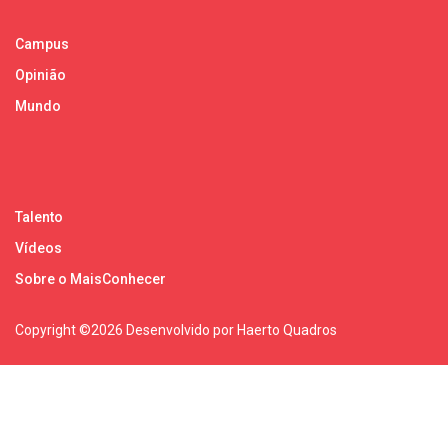
Campus
Opinião
Mundo
Talento
Vídeos
Sobre o MaisConhecer
Copyright ©
2026 Desenvolvido por Haerto Quadros