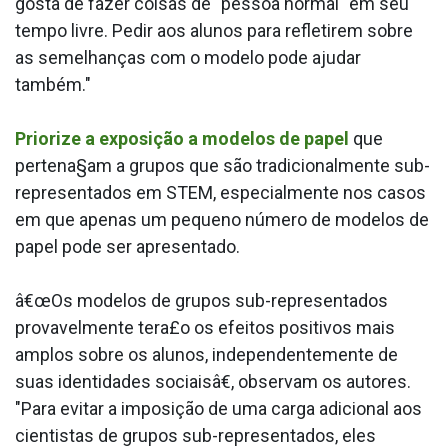
gosta de fazer coisas de "pessoa normal" em seu
tempo livre. Pedir aos alunos para refletirem sobre
as semelhanças com o modelo pode ajudar
também."
Priorize a exposição a modelos de papel
que
pertena§am a grupos que são tradicionalmente sub-
representados em STEM, especialmente nos casos
em que apenas um pequeno número de modelos de
papel pode ser apresentado.
â€œOs modelos de grupos sub-representados
provavelmente tera£o os efeitos positivos mais
amplos sobre os alunos, independentemente de
suas identidades sociaisâ€, observam os autores.
"Para evitar a imposição de uma carga adicional aos
cientistas de grupos sub-representados, eles