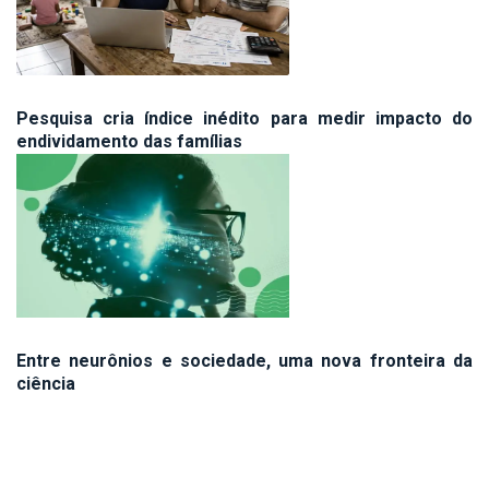
Pesquisa cria índice inédito para medir impacto do
endividamento das famílias
Entre neurônios e sociedade, uma nova fronteira da
ciência