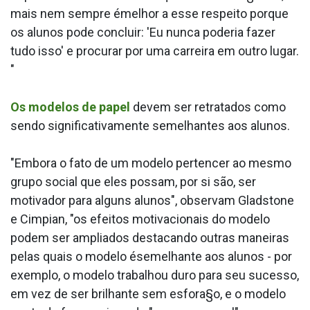
mais nem sempre émelhor a esse respeito porque
os alunos pode concluir: 'Eu nunca poderia fazer
tudo isso' e procurar por uma carreira em outro lugar.
"
Os modelos de papel
devem ser retratados como
sendo significativamente semelhantes aos alunos.
"Embora o fato de um modelo pertencer ao mesmo
grupo social que eles possam, por si são, ser
motivador para alguns alunos", observam Gladstone
e Cimpian, "os efeitos motivacionais do modelo
podem ser ampliados destacando outras maneiras
pelas quais o modelo ésemelhante aos alunos - por
exemplo, o modelo trabalhou duro para seu sucesso,
em vez de ser brilhante sem esfora§o, e o modelo