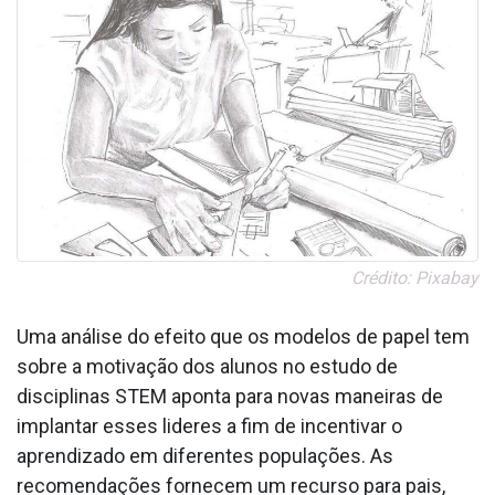
Crédito: Pixabay
Uma análise do efeito que os modelos de papel tem
sobre a motivação dos alunos no estudo de
disciplinas STEM aponta para novas maneiras de
implantar esses lideres a fim de incentivar o
aprendizado em diferentes populações. As
recomendações fornecem um recurso para pais,