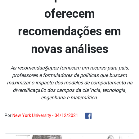
oferecem
recomendações em
novas análises
As recomendaa§aµes fornecem um recurso para pais,
professores e formuladores de políticas que buscam
maximizar o impacto dos modelos de comportamento na
diversificaça£o dos campos da ciaªncia, tecnologia,
engenharia e matemática.
Por
New York University - 04/12/2021