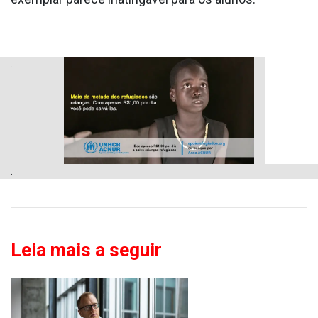
.
.
Leia mais a seguir