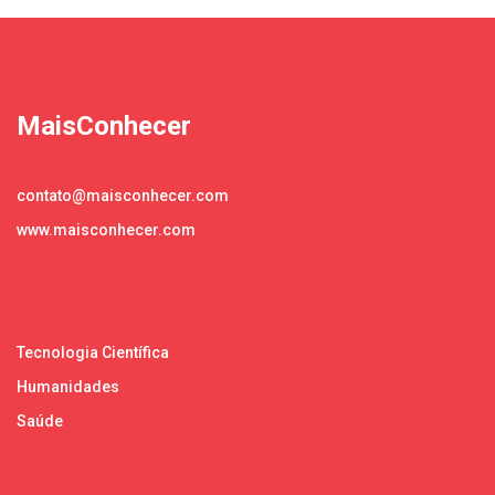
MaisConhecer
contato@maisconhecer.com
www.maisconhecer.com
Tecnologia Científica
Humanidades
Saúde