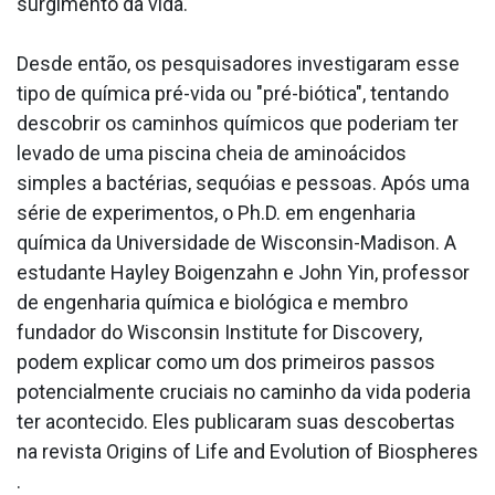
surgimento da vida.
Desde então, os pesquisadores investigaram esse
tipo de química pré-vida ou "pré-biótica", tentando
descobrir os caminhos químicos que poderiam ter
levado de uma piscina cheia de aminoácidos
simples a bactérias, sequóias e pessoas. Após uma
série de experimentos, o Ph.D. em engenharia
química da Universidade de Wisconsin-Madison. A
estudante Hayley Boigenzahn e John Yin, professor
de engenharia química e biológica e membro
fundador do Wisconsin Institute for Discovery,
podem explicar como um dos primeiros passos
potencialmente cruciais no caminho da vida poderia
ter acontecido. Eles publicaram suas descobertas
na revista Origins of Life and Evolution of Biospheres
.