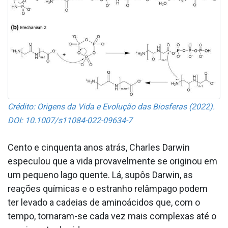
Crédito: Origens da Vida e Evolução das Biosferas (2022).
DOI: 10.1007/s11084-022-09634-7
Cento e cinquenta anos atrás, Charles Darwin
especulou que a vida provavelmente se originou em
um pequeno lago quente. Lá, supôs Darwin, as
reações químicas e o estranho relâmpago podem
ter levado a cadeias de aminoácidos que, com o
tempo, tornaram-se cada vez mais complexas até o