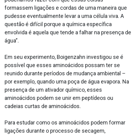
formassem ligações e cordas de uma maneira que
pudesse eventualmente levar a uma célula viva. A
questão é difícil porque a química específica
envolvida é aquela que tende a falhar na presença de
água”.
Em seu experimento, Boigenzahn investigou se é
possível que esses aminoácidos possam ter se
reunido durante períodos de mudança ambiental –
por exemplo, quando uma poça de água evapora. Na
presença de um ativador químico, esses
aminoácidos podem se unir em peptídeos ou
cadeias curtas de aminoácidos.
Para estudar como os aminoácidos podem formar
ligações durante o processo de secagem,