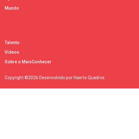
Mundo
Talento
Vídeos
Sobre o MaisConhecer
Copyright ©
2026 Desenvolvido por Haerto Quadros