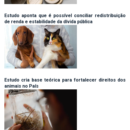
Estudo aponta que é possível conciliar redistribuição
de renda e estabilidade da dívida pública
Estudo cria base teórica para fortalecer direitos dos
animais no País