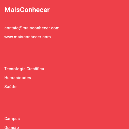
MaisConhecer
contato@maisconhecer.com
www.maisconhecer.com
Tecnologia Científica
Humanidades
Saúde
Campus
Opinião