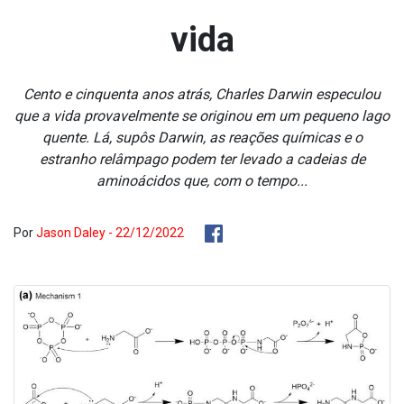
vida
Cento e cinquenta anos atrás, Charles Darwin especulou
que a vida provavelmente se originou em um pequeno lago
quente. Lá, supôs Darwin, as reações químicas e o
estranho relâmpago podem ter levado a cadeias de
aminoácidos que, com o tempo...
Por
Jason Daley - 22/12/2022