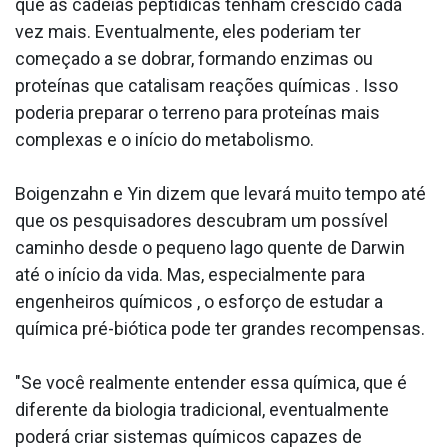
que as cadeias peptídicas tenham crescido cada
vez mais. Eventualmente, eles poderiam ter
começado a se dobrar, formando enzimas ou
proteínas que catalisam reações químicas . Isso
poderia preparar o terreno para proteínas mais
complexas e o início do metabolismo.
Boigenzahn e Yin dizem que levará muito tempo até
que os pesquisadores descubram um possível
caminho desde o pequeno lago quente de Darwin
até o início da vida. Mas, especialmente para
engenheiros químicos , o esforço de estudar a
química pré-biótica pode ter grandes recompensas.
"Se você realmente entender essa química, que é
diferente da biologia tradicional, eventualmente
poderá criar sistemas químicos capazes de