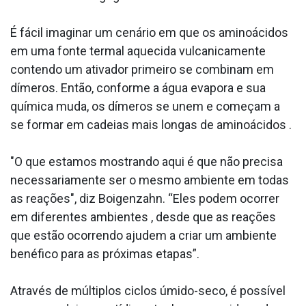
É fácil imaginar um cenário em que os aminoácidos
em uma fonte termal aquecida vulcanicamente
contendo um ativador primeiro se combinam em
dímeros. Então, conforme a água evapora e sua
química muda, os dímeros se unem e começam a
se formar em cadeias mais longas de aminoácidos .
"O que estamos mostrando aqui é que não precisa
necessariamente ser o mesmo ambiente em todas
as reações", diz Boigenzahn. “Eles podem ocorrer
em diferentes ambientes , desde que as reações
que estão ocorrendo ajudem a criar um ambiente
benéfico para as próximas etapas”.
Através de múltiplos ciclos úmido-seco, é possível