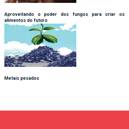
Aproveitando o poder dos fungos para criar os
alimentos do futuro
Metais pesados