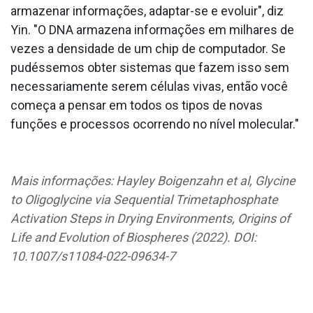
armazenar informações, adaptar-se e evoluir", diz
Yin. "O DNA armazena informações em milhares de
vezes a densidade de um chip de computador. Se
pudéssemos obter sistemas que fazem isso sem
necessariamente serem células vivas, então você
começa a pensar em todos os tipos de novas
funções e processos ocorrendo no nível molecular."
Mais informações: Hayley Boigenzahn et al, Glycine
to Oligoglycine via Sequential Trimetaphosphate
Activation Steps in Drying Environments, Origins of
Life and Evolution of Biospheres (2022). DOI:
10.1007/s11084-022-09634-7