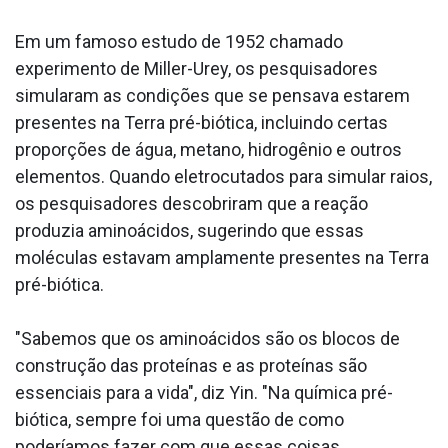
Em um famoso estudo de 1952 chamado
experimento de Miller-Urey, os pesquisadores
simularam as condições que se pensava estarem
presentes na Terra pré-biótica, incluindo certas
proporções de água, metano, hidrogênio e outros
elementos. Quando eletrocutados para simular raios,
os pesquisadores descobriram que a reação
produzia aminoácidos, sugerindo que essas
moléculas estavam amplamente presentes na Terra
pré-biótica.
"Sabemos que os aminoácidos são os blocos de
construção das proteínas e as proteínas são
essenciais para a vida", diz Yin. "Na química pré-
biótica, sempre foi uma questão de como
poderíamos fazer com que essas coisas