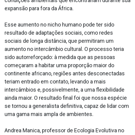
condições ambientais que encontrariam durante sua
expansão para fora da África.
Esse aumento no nicho humano pode ter sido
resultado de adaptações sociais, como redes
sociais de longa distância, que permitiram um
aumento no intercâmbio cultural. O processo teria
sido autorreforçado: à medida que as pessoas
começaram a habitar uma proporção maior do
continente africano, regiões antes desconectadas
teriam entrado em contato, levando a mais
intercâmbios e, possivelmente, a uma flexibilidade
ainda maior. O resultado final foi que nossa espécie
se tornou a generalista definitiva, capaz de lidar com
uma gama mais ampla de ambientes.
Andrea Manica, professor de Ecologia Evolutiva no