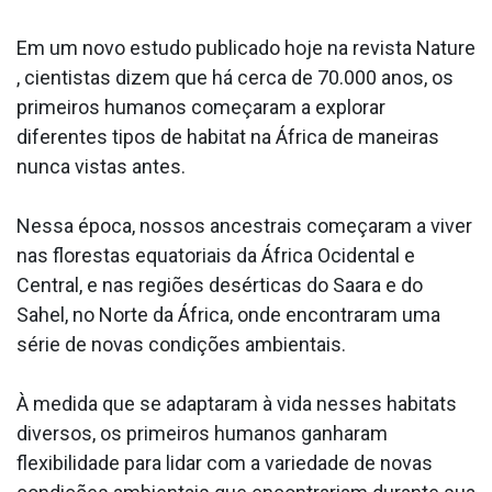
Em um novo estudo publicado hoje na revista Nature
, cientistas dizem que há cerca de 70.000 anos, os
primeiros humanos começaram a explorar
diferentes tipos de habitat na África de maneiras
nunca vistas antes.
Nessa época, nossos ancestrais começaram a viver
nas florestas equatoriais da África Ocidental e
Central, e nas regiões desérticas do Saara e do
Sahel, no Norte da África, onde encontraram uma
série de novas condições ambientais.
À medida que se adaptaram à vida nesses habitats
diversos, os primeiros humanos ganharam
flexibilidade para lidar com a variedade de novas