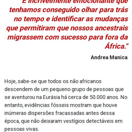
"É incrivelmente emocionante que
tenhamos conseguido olhar para trás
no tempo e identificar as mudanças
que permitiram que nossos ancestrais
migrassem com sucesso para fora da
África."
Andrea Manica
Hoje, sabe-se que todos os não africanos
descendem de um pequeno grupo de pessoas que
se aventurou na Eurásia há cerca de 50.000 anos. No
entanto, evidências fósseis mostram que houve
inúmeras dispersões fracassadas antes dessa
época, que não deixaram vestígios detectáveis em
pessoas vivas.