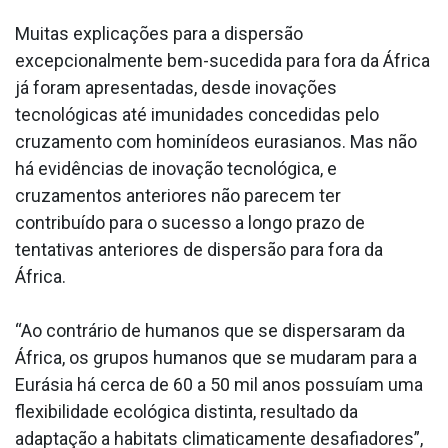
Muitas explicações para a dispersão
excepcionalmente bem-sucedida para fora da África
já foram apresentadas, desde inovações
tecnológicas até imunidades concedidas pelo
cruzamento com hominídeos eurasianos. Mas não
há evidências de inovação tecnológica, e
cruzamentos anteriores não parecem ter
contribuído para o sucesso a longo prazo de
tentativas anteriores de dispersão para fora da
África.
“Ao contrário de humanos que se dispersaram da
África, os grupos humanos que se mudaram para a
Eurásia há cerca de 60 a 50 mil anos possuíam uma
flexibilidade ecológica distinta, resultado da
adaptação a habitats climaticamente desafiadores”,