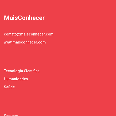
MaisConhecer
contato@maisconhecer.com
www.maisconhecer.com
Tecnologia Científica
Humanidades
Saúde
Campus