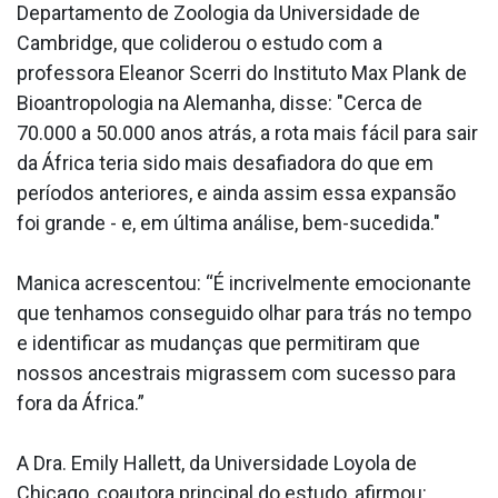
Departamento de Zoologia da Universidade de
Cambridge, que coliderou o estudo com a
professora Eleanor Scerri do Instituto Max Plank de
Bioantropologia na Alemanha, disse: "Cerca de
70.000 a 50.000 anos atrás, a rota mais fácil para sair
da África teria sido mais desafiadora do que em
períodos anteriores, e ainda assim essa expansão
foi grande - e, em última análise, bem-sucedida."
Manica acrescentou: “É incrivelmente emocionante
que tenhamos conseguido olhar para trás no tempo
e identificar as mudanças que permitiram que
nossos ancestrais migrassem com sucesso para
fora da África.”
A Dra. Emily Hallett, da Universidade Loyola de
Chicago, coautora principal do estudo, afirmou: