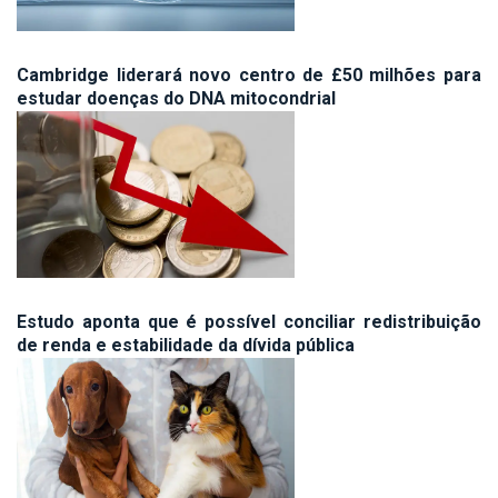
Cambridge liderará novo centro de £50 milhões para
estudar doenças do DNA mitocondrial
Estudo aponta que é possível conciliar redistribuição
de renda e estabilidade da dívida pública