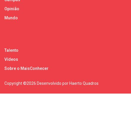
Opinião
Mundo
Talento
Vídeos
Sobre o MaisConhecer
Copyright ©
2026 Desenvolvido por Haerto Quadros