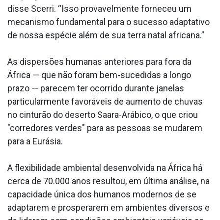
disse Scerri. “Isso provavelmente forneceu um
mecanismo fundamental para o sucesso adaptativo
de nossa espécie além de sua terra natal africana.”
As dispersões humanas anteriores para fora da
África — que não foram bem-sucedidas a longo
prazo — parecem ter ocorrido durante janelas
particularmente favoráveis de aumento de chuvas
no cinturão do deserto Saara-Arábico, o que criou
"corredores verdes" para as pessoas se mudarem
para a Eurásia.
A flexibilidade ambiental desenvolvida na África há
cerca de 70.000 anos resultou, em última análise, na
capacidade única dos humanos modernos de se
adaptarem e prosperarem em ambientes diversos e