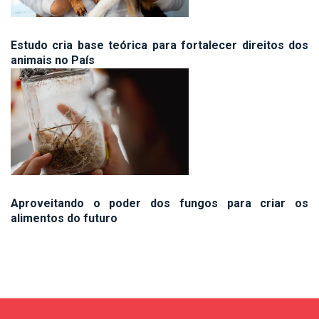
Estudo cria base teórica para fortalecer direitos dos
animais no País
Aproveitando o poder dos fungos para criar os
alimentos do futuro