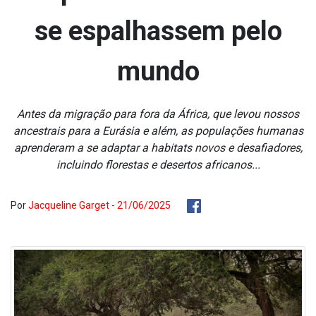
se espalhassem pelo
mundo
Antes da migração para fora da África, que levou nossos
ancestrais para a Eurásia e além, as populações humanas
aprenderam a se adaptar a habitats novos e desafiadores,
incluindo florestas e desertos africanos...
Por
Jacqueline Garget - 21/06/2025