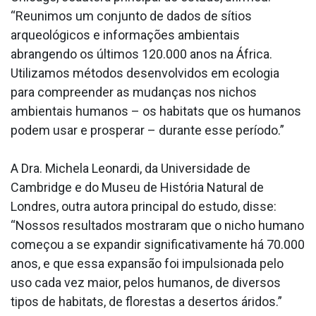
“Reunimos um conjunto de dados de sítios
arqueológicos e informações ambientais
abrangendo os últimos 120.000 anos na África.
Utilizamos métodos desenvolvidos em ecologia
para compreender as mudanças nos nichos
ambientais humanos – os habitats que os humanos
podem usar e prosperar – durante esse período.”
A Dra. Michela Leonardi, da Universidade de
Cambridge e do Museu de História Natural de
Londres, outra autora principal do estudo, disse:
“Nossos resultados mostraram que o nicho humano
começou a se expandir significativamente há 70.000
anos, e que essa expansão foi impulsionada pelo
uso cada vez maior, pelos humanos, de diversos
tipos de habitats, de florestas a desertos áridos.”