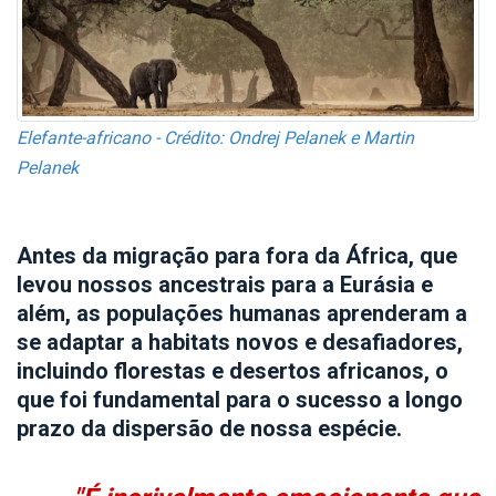
Elefante-africano - Crédito: Ondrej Pelanek e Martin
Pelanek
Antes da migração para fora da África, que
levou nossos ancestrais para a Eurásia e
além, as populações humanas aprenderam a
se adaptar a habitats novos e desafiadores,
incluindo florestas e desertos africanos, o
que foi fundamental para o sucesso a longo
prazo da dispersão de nossa espécie.