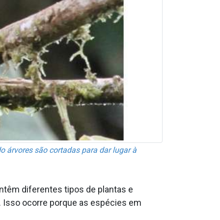
o árvores são cortadas para dar lugar à
têm diferentes tipos de plantas e
. Isso ocorre porque as espécies em