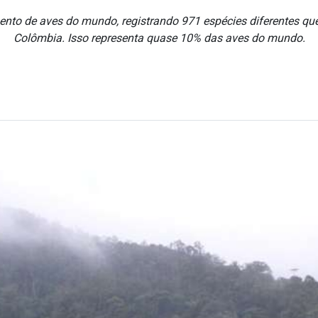
nto de aves do mundo, registrando 971 espécies diferentes qu
Colômbia. Isso representa quase 10% das aves do mundo.