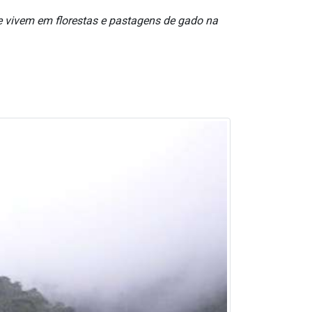
e vivem em florestas e pastagens de gado na