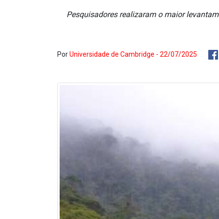
Pesquisadores realizaram o maior levantame
Por
Universidade de Cambridge - 22/07/2025