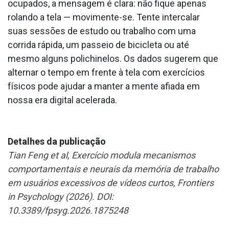
ocupados, a mensagem é clara: não fique apenas
rolando a tela — movimente-se. Tente intercalar
suas sessões de estudo ou trabalho com uma
corrida rápida, um passeio de bicicleta ou até
mesmo alguns polichinelos. Os dados sugerem que
alternar o tempo em frente à tela com exercícios
físicos pode ajudar a manter a mente afiada em
nossa era digital acelerada.
Detalhes da publicação
Tian Feng et al, Exercício modula mecanismos
comportamentais e neurais da memória de trabalho
em usuários excessivos de vídeos curtos, Frontiers
in Psychology (2026). DOI:
10.3389/fpsyg.2026.1875248