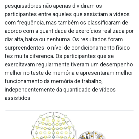
pesquisadores não apenas dividiram os
participantes entre aqueles que assistiam a vídeos
com frequência, mas também os classificaram de
acordo com a quantidade de exercícios realizada por
dia: alta, baixa ou nenhuma. Os resultados foram
surpreendentes: o nível de condicionamento físico
fez muita diferença. Os participantes que se
exercitavam regularmente tiveram um desempenho
melhor no teste de memória e apresentaram melhor
funcionamento da memória de trabalho,
independentemente da quantidade de vídeos
assistidos.