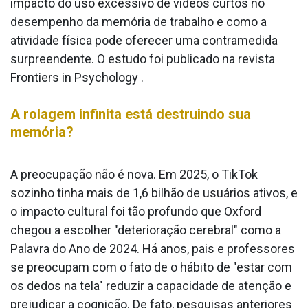
impacto do uso excessivo de vídeos curtos no
desempenho da memória de trabalho e como a
atividade física pode oferecer uma contramedida
surpreendente. O estudo foi publicado na revista
Frontiers in Psychology .
A rolagem infinita está destruindo sua
memória?
A preocupação não é nova. Em 2025, o TikTok
sozinho tinha mais de 1,6 bilhão de usuários ativos, e
o impacto cultural foi tão profundo que Oxford
chegou a escolher "deterioração cerebral" como a
Palavra do Ano de 2024. Há anos, pais e professores
se preocupam com o fato de o hábito de "estar com
os dedos na tela" reduzir a capacidade de atenção e
prejudicar a cognição. De fato, pesquisas anteriores