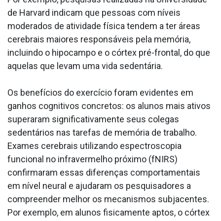
de Harvard indicam que pessoas com níveis
moderados de atividade física tendem a ter áreas
cerebrais maiores responsáveis pela memória,
incluindo o hipocampo e o córtex pré-frontal, do que
aquelas que levam uma vida sedentária.
Os benefícios do exercício foram evidentes em
ganhos cognitivos concretos: os alunos mais ativos
superaram significativamente seus colegas
sedentários nas tarefas de memória de trabalho.
Exames cerebrais utilizando espectroscopia
funcional no infravermelho próximo (fNIRS)
confirmaram essas diferenças comportamentais
em nível neural e ajudaram os pesquisadores a
compreender melhor os mecanismos subjacentes.
Por exemplo, em alunos fisicamente aptos, o córtex