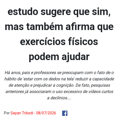
estudo sugere que sim,
mas também afirma que
exercícios físicos
podem ajudar
Há anos, pais e professores se preocupam com o fato de o
hábito de 'estar com os dedos na tela' reduzir a capacidade
de atenção e prejudicar a cognição. De fato, pesquisas
anteriores já associaram o uso excessivo de vídeos curtos
a declínios....
Por
Sayan Tribedi - 08/07/2026