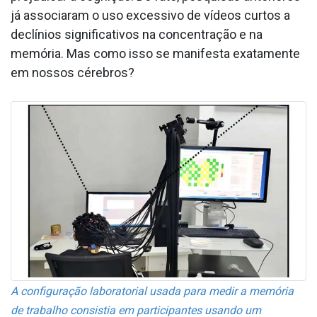
já associaram o uso excessivo de vídeos curtos a
declínios significativos na concentração e na
memória. Mas como isso se manifesta exatamente
em nossos cérebros?
A configuração laboratorial usada para medir a memória
de trabalho consistia em participantes usando um