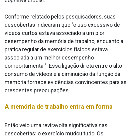
cognitiva crucial.
Conforme relatado pelos pesquisadores, suas
descobertas indicaram que "o uso excessivo de
vídeos curtos estava associado a um pior
desempenho da memória de trabalho, enquanto a
prática regular de exercícios físicos estava
associada a um melhor desempenho
comportamental". Essa ligação direta entre o alto
consumo de vídeos e a diminuição da função da
memória fornece evidências convincentes para as
crescentes preocupações.
A memória de trabalho entra em forma
Então veio uma reviravolta significativa nas
descobertas: o exercício mudou tudo. Os