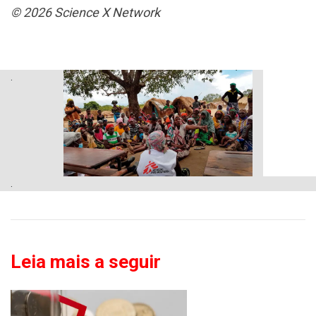
© 2026 Science X Network
.
.
Leia mais a seguir