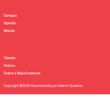
Campus
Opinião
Mundo
Talento
Vídeos
Sobre o MaisConhecer
Copyright ©
2026 Desenvolvido por Haerto Quadros