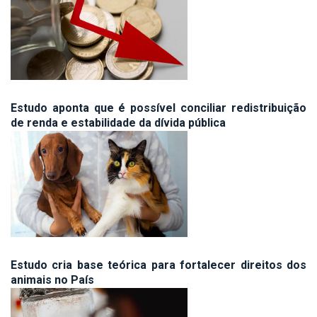
Estudo aponta que é possível conciliar redistribuição
de renda e estabilidade da dívida pública
Estudo cria base teórica para fortalecer direitos dos
animais no País