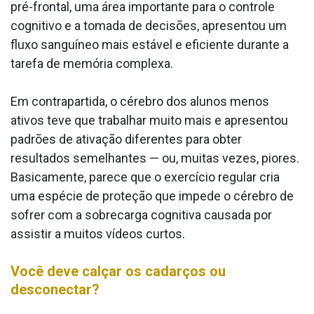
pré-frontal, uma área importante para o controle
cognitivo e a tomada de decisões, apresentou um
fluxo sanguíneo mais estável e eficiente durante a
tarefa de memória complexa.
Em contrapartida, o cérebro dos alunos menos
ativos teve que trabalhar muito mais e apresentou
padrões de ativação diferentes para obter
resultados semelhantes — ou, muitas vezes, piores.
Basicamente, parece que o exercício regular cria
uma espécie de proteção que impede o cérebro de
sofrer com a sobrecarga cognitiva causada por
assistir a muitos vídeos curtos.
Você deve calçar os cadarços ou
desconectar?