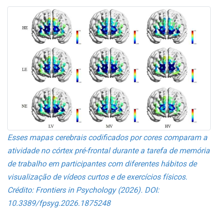
Esses mapas cerebrais codificados por cores comparam a
atividade no córtex pré-frontal durante a tarefa de memória
de trabalho em participantes com diferentes hábitos de
visualização de vídeos curtos e de exercícios físicos.
Crédito: Frontiers in Psychology (2026). DOI:
10.3389/fpsyg.2026.1875248