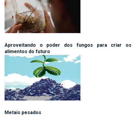
Aproveitando o poder dos fungos para criar os
alimentos do futuro
Metais pesados