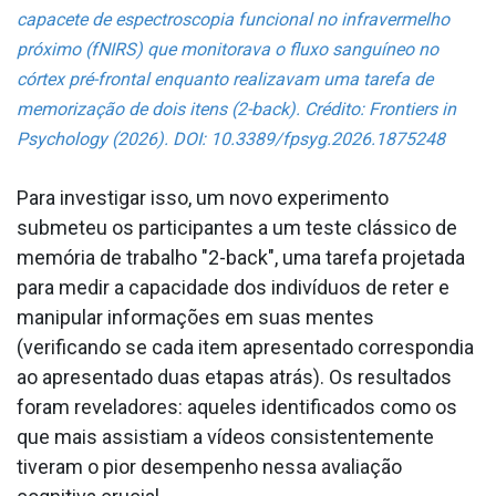
capacete de espectroscopia funcional no infravermelho
próximo (fNIRS) que monitorava o fluxo sanguíneo no
córtex pré-frontal enquanto realizavam uma tarefa de
memorização de dois itens (2-back). Crédito: Frontiers in
Psychology (2026). DOI: 10.3389/fpsyg.2026.1875248
Para investigar isso, um novo experimento
submeteu os participantes a um teste clássico de
memória de trabalho "2-back", uma tarefa projetada
para medir a capacidade dos indivíduos de reter e
manipular informações em suas mentes
(verificando se cada item apresentado correspondia
ao apresentado duas etapas atrás). Os resultados
foram reveladores: aqueles identificados como os
que mais assistiam a vídeos consistentemente
tiveram o pior desempenho nessa avaliação