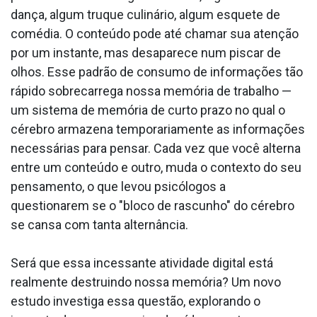
dança, algum truque culinário, algum esquete de
comédia. O conteúdo pode até chamar sua atenção
por um instante, mas desaparece num piscar de
olhos. Esse padrão de consumo de informações tão
rápido sobrecarrega nossa memória de trabalho —
um sistema de memória de curto prazo no qual o
cérebro armazena temporariamente as informações
necessárias para pensar. Cada vez que você alterna
entre um conteúdo e outro, muda o contexto do seu
pensamento, o que levou psicólogos a
questionarem se o "bloco de rascunho" do cérebro
se cansa com tanta alternância.
Será que essa incessante atividade digital está
realmente destruindo nossa memória? Um novo
estudo investiga essa questão, explorando o