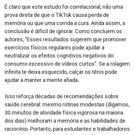
É claro que este estudo foi correlacional, não uma
prova direta de que o TikTok causa perda de
memória ou que uma corrida a cura. Ainda assim, a
conclusão é difícil de ignorar. Como concluem os
autores, "Esses resultados sugerem que promover
exercícios físicos regulares pode ajudar a
neutralizar os efeitos cognitivos negativos do
consumo excessivo de vídeos curtos". Se a rolagem
infinita te deixa esquecido, calçar os tênis pode
ajudar a manter a mente afiada.
Isso reforça décadas de recomendações sobre
saúde cerebral: mesmo rotinas modestas (digamos,
30 minutos de atividade física vigorosa na maioria
dos dias) melhoram a memória e as habilidades de
raciocínio. Portanto, para estudantes e trabalhadores