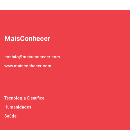
MaisConhecer
contato@maisconhecer.com
www.maisconhecer.com
Tecnologia Científica
Humanidades
Saúde