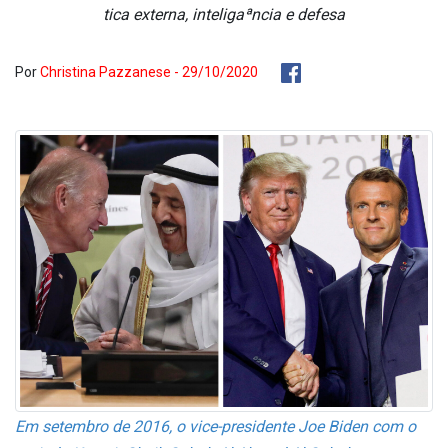
tica externa, inteligaªncia e defesa
Por
Christina Pazzanese - 29/10/2020
Em setembro de 2016, o vice-presidente Joe Biden com o