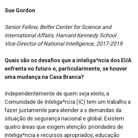
Sue Gordon
Senior Fellow, Belfer Center for Science and
International Affairs, Harvard Kennedy School
Vice-Director of National Intelligence, 2017-2019
Quais são os desafios que a inteligaªncia dos EUA
enfrenta no futuro e, particularmente, se houver
uma mudança na Casa Branca?
Independentemente de quem seja eleito, a
Comunidade de Inteligaªncia (IC) tem um trabalho a
fazer justamente para atender a s demandas da
situação de segurança nacional e global. Existem
quatro áreas que exigem atenção: prioridades de
inteligaªncia e recursos apropriados, educação