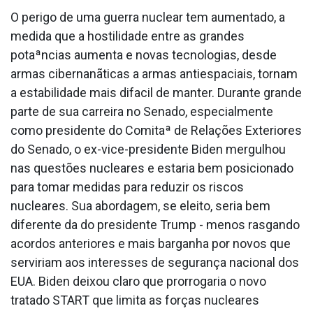
O perigo de uma guerra nuclear tem aumentado, a
medida que a hostilidade entre as grandes
potaªncias aumenta e novas tecnologias, desde
armas cibernanãticas a armas antiespaciais, tornam
a estabilidade mais difa­cil de manter. Durante grande
parte de sua carreira no Senado, especialmente
como presidente do Comitaª de Relações Exteriores
do Senado, o ex-vice-presidente Biden mergulhou
nas questões nucleares e estaria bem posicionado
para tomar medidas para reduzir os riscos
nucleares. Sua abordagem, se eleito, seria bem
diferente da do presidente Trump - menos rasgando
acordos anteriores e mais barganha por novos que
serviriam aos interesses de segurança nacional dos
EUA. Biden deixou claro que prorrogaria o novo
tratado START que limita as forças nucleares