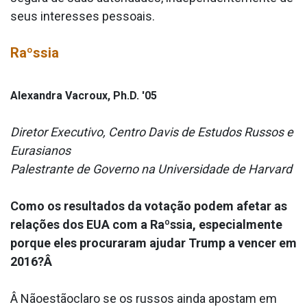
seus interesses pessoais.
Raºssia
Alexandra Vacroux, Ph.D. '05
Diretor Executivo, Centro Davis de Estudos Russos e
Eurasianos
Palestrante de Governo na Universidade de Harvard
Como os resultados da votação podem afetar as
relações dos EUA com a Raºssia, especialmente
porque eles procuraram ajudar Trump a vencer em
2016?Â
Â Nãoestãoclaro se os russos ainda apostam em