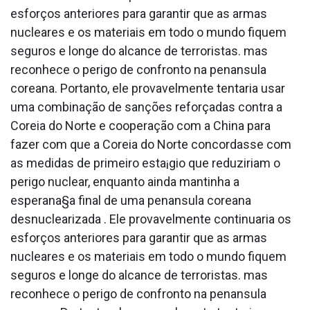
esforços anteriores para garantir que as armas
nucleares e os materiais em todo o mundo fiquem
seguros e longe do alcance de terroristas. mas
reconhece o perigo de confronto na pena­nsula
coreana. Portanto, ele provavelmente tentaria usar
uma combinação de sanções reforçadas contra a
Coreia do Norte e cooperação com a China para
fazer com que a Coreia do Norte concordasse com
as medidas de primeiro esta¡gio que reduziriam o
perigo nuclear, enquanto ainda mantinha a
esperana§a final de uma pena­nsula coreana
desnuclearizada . Ele provavelmente continuaria os
esforços anteriores para garantir que as armas
nucleares e os materiais em todo o mundo fiquem
seguros e longe do alcance de terroristas. mas
reconhece o perigo de confronto na pena­nsula