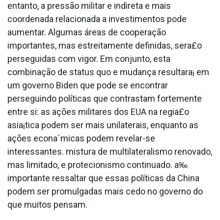
entanto, a pressão militar e indireta e mais
coordenada relacionada a investimentos pode
aumentar. Algumas áreas de cooperação
importantes, mas estreitamente definidas, sera£o
perseguidas com vigor. Em conjunto, esta
combinação de status quo e mudança resultara¡ em
um governo Biden que pode se encontrar
perseguindo políticas que contrastam fortemente
entre si: as ações militares dos EUA na regia£o
asia¡tica podem ser mais unilaterais, enquanto as
ações econa´micas podem revelar-se
interessantes. mistura de multilateralismo renovado,
mas limitado, e protecionismo continuado. a‰
importante ressaltar que essas políticas da China
podem ser promulgadas mais cedo no governo do
que muitos pensam.