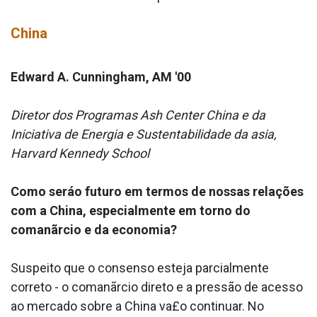
China
Edward A. Cunningham, AM '00
Diretor dos Programas Ash Center China e da
Iniciativa de Energia e Sustentabilidade da asia,
Harvard Kennedy School
Como seráo futuro em termos de nossas relações
com a China, especialmente em torno do
comanãrcio e da economia?
Suspeito que o consenso esteja parcialmente
correto - o comanãrcio direto e a pressão de acesso
ao mercado sobre a China va£o continuar. No