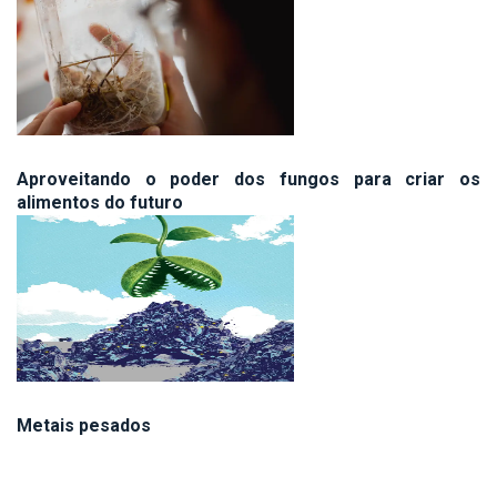
Aproveitando o poder dos fungos para criar os
alimentos do futuro
Metais pesados