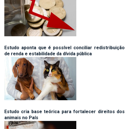
Estudo aponta que é possível conciliar redistribuição
de renda e estabilidade da dívida pública
Estudo cria base teórica para fortalecer direitos dos
animais no País