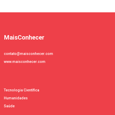
MaisConhecer
contato@maisconhecer.com
www.maisconhecer.com
Tecnologia Científica
Humanidades
Saúde