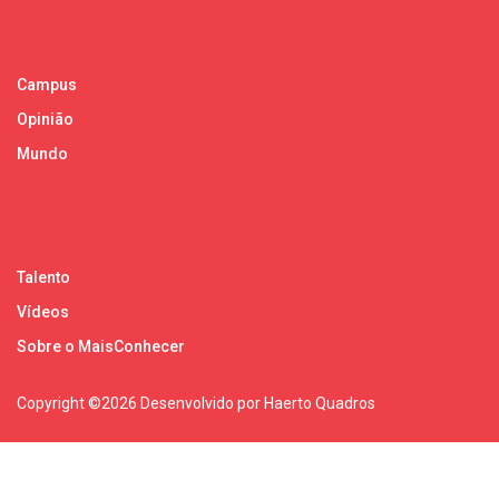
Campus
Opinião
Mundo
Talento
Vídeos
Sobre o MaisConhecer
Copyright ©
2026 Desenvolvido por Haerto Quadros