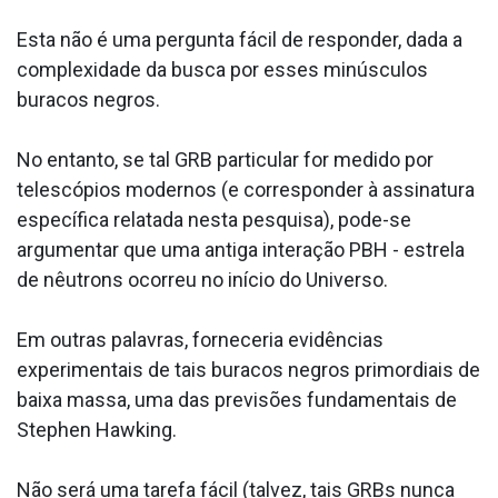
Esta não é uma pergunta fácil de responder, dada a
complexidade da busca por esses minúsculos
buracos negros.
No entanto, se tal GRB particular for medido por
telescópios modernos (e corresponder à assinatura
específica relatada nesta pesquisa), pode-se
argumentar que uma antiga interação PBH - estrela
de nêutrons ocorreu no início do Universo.
Em outras palavras, forneceria evidências
experimentais de tais buracos negros primordiais de
baixa massa, uma das previsões fundamentais de
Stephen Hawking.
Não será uma tarefa fácil (talvez, tais GRBs nunca