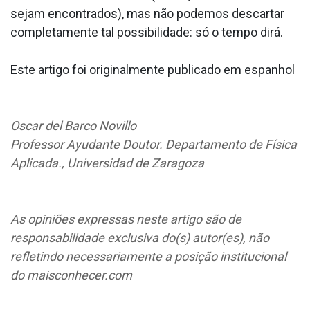
sejam encontrados), mas não podemos descartar
completamente tal possibilidade: só o tempo dirá.
Este artigo foi originalmente publicado em espanhol
Oscar del Barco Novillo
Professor Ayudante Doutor. Departamento de Física
Aplicada., Universidad de Zaragoza
As opiniões expressas neste artigo são de
responsabilidade exclusiva do(s) autor(es), não
refletindo necessariamente a posição institucional
do maisconhecer.com