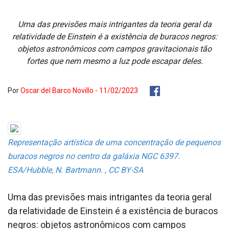
Uma das previsões mais intrigantes da teoria geral da
relatividade de Einstein é a existência de buracos negros:
objetos astronômicos com campos gravitacionais tão
fortes que nem mesmo a luz pode escapar deles.
Por
Oscar del Barco Novillo - 11/02/2023
Representação artística de uma concentração de pequenos
buracos negros no centro da galáxia NGC 6397.
ESA/Hubble, N. Bartmann. , CC BY-SA
Uma das previsões mais intrigantes da teoria geral
da relatividade de Einstein é a existência de buracos
negros: objetos astronômicos com campos