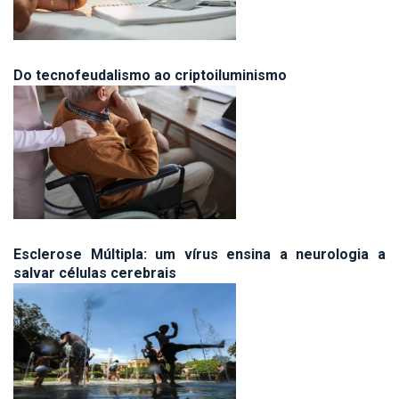
Do tecnofeudalismo ao criptoiluminismo
Esclerose Múltipla: um vírus ensina a neurologia a
salvar células cerebrais