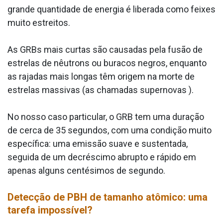
grande quantidade de energia é liberada como feixes
muito estreitos.
As GRBs mais curtas são causadas pela fusão de
estrelas de nêutrons ou buracos negros, enquanto
as rajadas mais longas têm origem na morte de
estrelas massivas (as chamadas supernovas ).
No nosso caso particular, o GRB tem uma duração
de cerca de 35 segundos, com uma condição muito
específica: uma emissão suave e sustentada,
seguida de um decréscimo abrupto e rápido em
apenas alguns centésimos de segundo.
Detecção de PBH de tamanho atômico: uma
tarefa impossível?