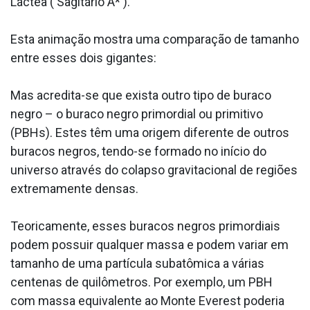
Láctea ( Sagitário A* ).
Esta animação mostra uma comparação de tamanho
entre esses dois gigantes:
Mas acredita-se que exista outro tipo de buraco
negro – o buraco negro primordial ou primitivo
(PBHs). Estes têm uma origem diferente de outros
buracos negros, tendo-se formado no início do
universo através do colapso gravitacional de regiões
extremamente densas.
Teoricamente, esses buracos negros primordiais
podem possuir qualquer massa e podem variar em
tamanho de uma partícula subatômica a várias
centenas de quilômetros. Por exemplo, um PBH
com massa equivalente ao Monte Everest poderia