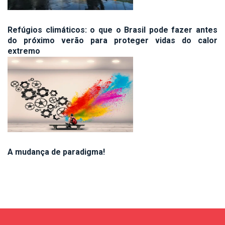
Refúgios climáticos: o que o Brasil pode fazer antes
do próximo verão para proteger vidas do calor
extremo
A mudança de paradigma!