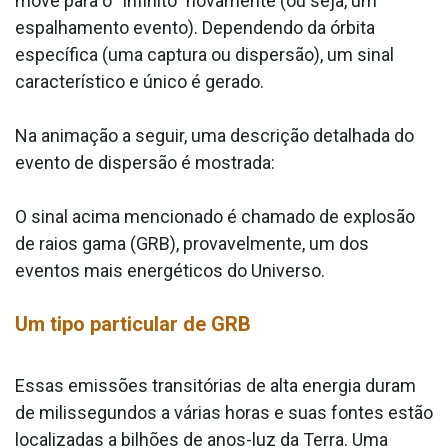
move para o “infinito” novamente (ou seja, um
espalhamento evento). Dependendo da órbita
específica (uma captura ou dispersão), um sinal
característico e único é gerado.
Na animação a seguir, uma descrição detalhada do
evento de dispersão é mostrada:
O sinal acima mencionado é chamado de explosão
de raios gama (GRB), provavelmente, um dos
eventos mais energéticos do Universo.
Um tipo particular de GRB
Essas emissões transitórias de alta energia duram
de milissegundos a várias horas e suas fontes estão
localizadas a bilhões de anos-luz da Terra. Uma