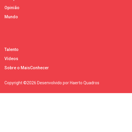
Opinião
Mundo
Talento
Vídeos
Sobre o MaisConhecer
Copyright ©
2026 Desenvolvido por Haerto Quadros