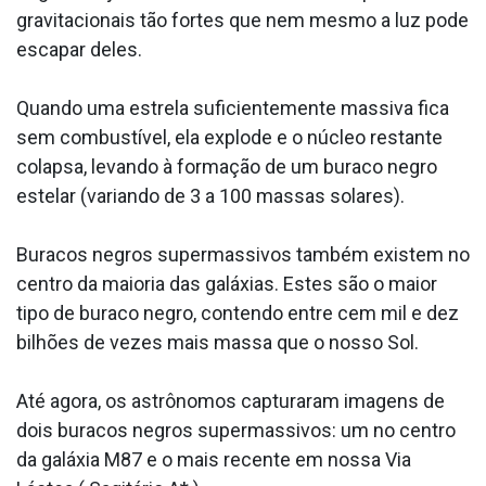
gravitacionais tão fortes que nem mesmo a luz pode
escapar deles.
Quando uma estrela suficientemente massiva fica
sem combustível, ela explode e o núcleo restante
colapsa, levando à formação de um buraco negro
estelar (variando de 3 a 100 massas solares).
Buracos negros supermassivos também existem no
centro da maioria das galáxias. Estes são o maior
tipo de buraco negro, contendo entre cem mil e dez
bilhões de vezes mais massa que o nosso Sol.
Até agora, os astrônomos capturaram imagens de
dois buracos negros supermassivos: um no centro
da galáxia M87 e o mais recente em nossa Via