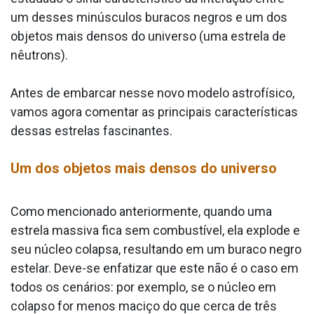
um desses minúsculos buracos negros e um dos
objetos mais densos do universo (uma estrela de
nêutrons).
Antes de embarcar nesse novo modelo astrofísico,
vamos agora comentar as principais características
dessas estrelas fascinantes.
Um dos objetos mais densos do universo
Como mencionado anteriormente, quando uma
estrela massiva fica sem combustível, ela explode e
seu núcleo colapsa, resultando em um buraco negro
estelar. Deve-se enfatizar que este não é o caso em
todos os cenários: por exemplo, se o núcleo em
colapso for menos maciço do que cerca de três