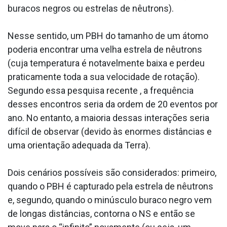
buracos negros ou estrelas de nêutrons).
Nesse sentido, um PBH do tamanho de um átomo
poderia encontrar uma velha estrela de nêutrons
(cuja temperatura é notavelmente baixa e perdeu
praticamente toda a sua velocidade de rotação).
Segundo essa pesquisa recente , a frequência
desses encontros seria da ordem de 20 eventos por
ano. No entanto, a maioria dessas interações seria
difícil de observar (devido às enormes distâncias e
uma orientação adequada da Terra).
Dois cenários possíveis são considerados: primeiro,
quando o PBH é capturado pela estrela de nêutrons
e, segundo, quando o minúsculo buraco negro vem
de longas distâncias, contorna o NS e então se