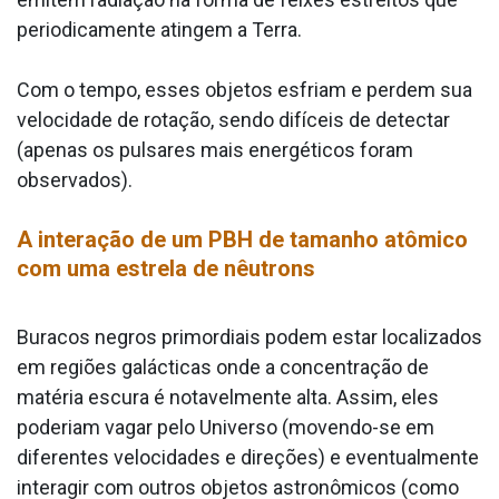
periodicamente atingem a Terra.
Com o tempo, esses objetos esfriam e perdem sua
velocidade de rotação, sendo difíceis de detectar
(apenas os pulsares mais energéticos foram
observados).
A interação de um PBH de tamanho atômico
com uma estrela de nêutrons
Buracos negros primordiais podem estar localizados
em regiões galácticas onde a concentração de
matéria escura é notavelmente alta. Assim, eles
poderiam vagar pelo Universo (movendo-se em
diferentes velocidades e direções) e eventualmente
interagir com outros objetos astronômicos (como