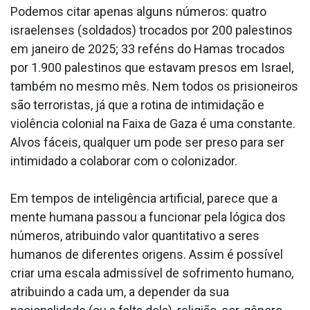
Podemos citar apenas alguns números: quatro
israelenses (soldados) trocados por 200 palestinos
em janeiro de 2025; 33 reféns do Hamas trocados
por 1.900 palestinos que estavam presos em Israel,
também no mesmo mês. Nem todos os prisioneiros
são terroristas, já que a rotina de intimidação e
violência colonial na Faixa de Gaza é uma constante.
Alvos fáceis, qualquer um pode ser preso para ser
intimidado a colaborar com o colonizador.
Em tempos de inteligência artificial, parece que a
mente humana passou a funcionar pela lógica dos
números, atribuindo valor quantitativo a seres
humanos de diferentes origens. Assim é possível
criar uma escala admissível de sofrimento humano,
atribuindo a cada um, a depender da sua