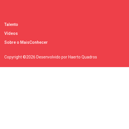
Talento
Vídeos
Sobre o MaisConhecer
Copyright ©
2026 Desenvolvido por Haerto Quadros