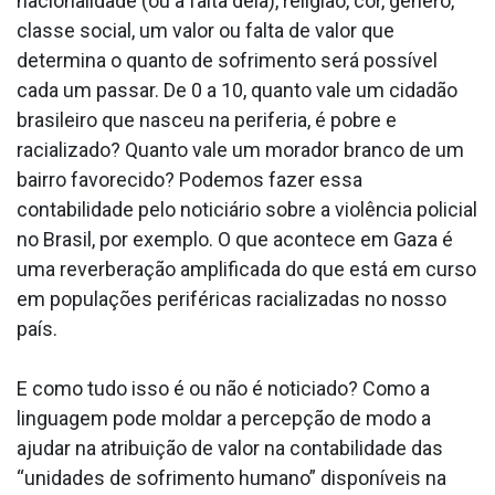
nacionalidade (ou a falta dela), religião, cor, gênero,
classe social, um valor ou falta de valor que
determina o quanto de sofrimento será possível
cada um passar. De 0 a 10, quanto vale um cidadão
brasileiro que nasceu na periferia, é pobre e
racializado? Quanto vale um morador branco de um
bairro favorecido? Podemos fazer essa
contabilidade pelo noticiário sobre a violência policial
no Brasil, por exemplo. O que acontece em Gaza é
uma reverberação amplificada do que está em curso
em populações periféricas racializadas no nosso
país.
E como tudo isso é ou não é noticiado? Como a
linguagem pode moldar a percepção de modo a
ajudar na atribuição de valor na contabilidade das
“unidades de sofrimento humano” disponíveis na