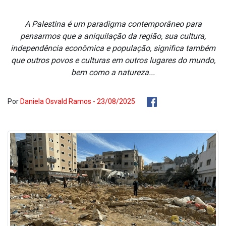
A Palestina é um paradigma contemporâneo para
pensarmos que a aniquilação da região, sua cultura,
independência econômica e população, significa também
que outros povos e culturas em outros lugares do mundo,
bem como a natureza...
Por
Daniela Osvald Ramos - 23/08/2025