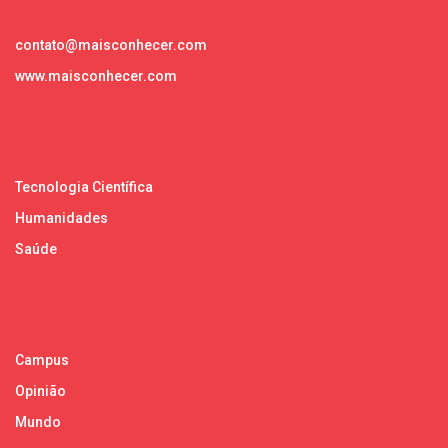
contato@maisconhecer.com
www.maisconhecer.com
Tecnologia Científica
Humanidades
Saúde
Campus
Opinião
Mundo