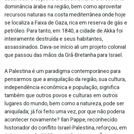
dominância árabe na região, bem como aproveitar
recursos naturais na costa mediterrânea onde hoje
se localiza a Faixa de Gaza, rica em reserva de gás e
petróleo. Para tanto, em 1840, a cidade de Akka foi
inteiramente destruída e seus habitantes,
assassinados. Dava-se início ali um projeto colonial
que passou das mãos da Grã-Bretanha para Israel.
A Palestina é um paradigma contemporâneo para
pensarmos que a aniquilação da região, sua cultura,
independência econômica e população, significa
também que outros povos e culturas em outros
lugares do mundo, bem como a natureza, pode ser
aniquilada; já foi feito uma vez, por que não poderia
acontecer novamente? Ilan Pappe, reconhecido
historiador do conflito Israel-Palestina, reforçou, em