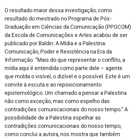
O resultado maior dessa investigação, como
resultado do mestrado no Programa de Pós-
Graduação em Ciências da Comunicação (PPGCOM)
da Escola de Comunicações e Artes acabou de ser
publicado por Baldin: A Mídia e a Palestina:
Comunicação, Poder e Resistência na Era da
Informação. “Mais do que representar o conflito, a
mídia aqui é entendida como parte dele – agente
que molda o visível, o dizível e o possível. Este é um
convite à escuta e ao reposicionamento
epistemológico. Um chamado a pensar a Palestina
não como exceção, mas como espelho das
contradições comunicacionais do nosso tempo.” A
possibilidade de a Palestina espelhar as
contradições comunicacionais do nosso tempo,
como conclui a autora, nos mostra que também