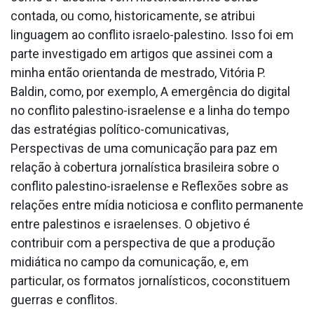
contada, ou como, historicamente, se atribui
linguagem ao conflito israelo-palestino. Isso foi em
parte investigado em artigos que assinei com a
minha então orientanda de mestrado, Vitória P.
Baldin, como, por exemplo, A emergência do digital
no conflito palestino-israelense e a linha do tempo
das estratégias político-comunicativas,
Perspectivas de uma comunicação para paz em
relação à cobertura jornalística brasileira sobre o
conflito palestino-israelense e Reflexões sobre as
relações entre mídia noticiosa e conflito permanente
entre palestinos e israelenses. O objetivo é
contribuir com a perspectiva de que a produção
midiática no campo da comunicação, e, em
particular, os formatos jornalísticos, coconstituem
guerras e conflitos.