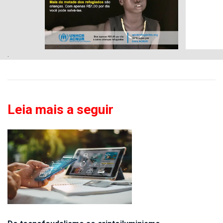
.
Leia mais a seguir