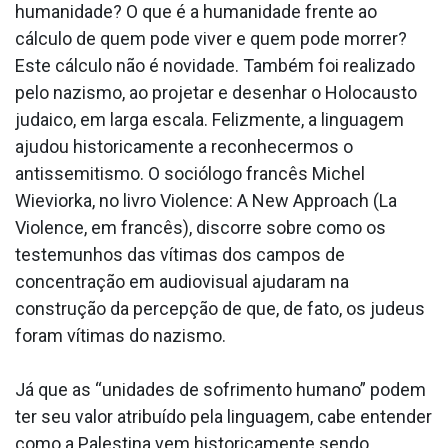
humanidade? O que é a humanidade frente ao
cálculo de quem pode viver e quem pode morrer?
Este cálculo não é novidade. Também foi realizado
pelo nazismo, ao projetar e desenhar o Holocausto
judaico, em larga escala. Felizmente, a linguagem
ajudou historicamente a reconhecermos o
antissemitismo. O sociólogo francês Michel
Wieviorka, no livro Violence: A New Approach (La
Violence, em francês), discorre sobre como os
testemunhos das vítimas dos campos de
concentração em audiovisual ajudaram na
construção da percepção de que, de fato, os judeus
foram vítimas do nazismo.
Já que as “unidades de sofrimento humano” podem
ter seu valor atribuído pela linguagem, cabe entender
como a Palestina vem historicamente sendo