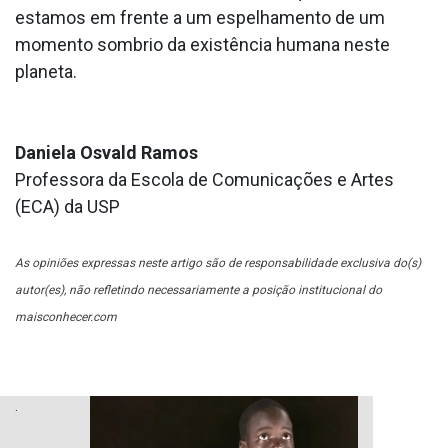
estamos em frente a um espelhamento de um
momento sombrio da existência humana neste
planeta.
Daniela Osvald Ramos
Professora da Escola de Comunicações e Artes
(ECA) da USP
As opiniões expressas neste artigo são de responsabilidade exclusiva do(s)
autor(es), não refletindo necessariamente a posição institucional do
maisconhecer.com
.