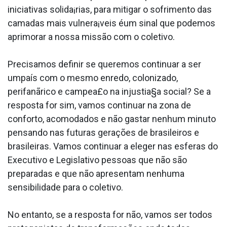
iniciativas solida¡rias, para mitigar o sofrimento das
camadas mais vulnera¡veis éum sinal que podemos
aprimorar a nossa missão com o coletivo.
Precisamos definir se queremos continuar a ser
umpaís com o mesmo enredo, colonizado,
perifanãrico e campea£o na injustia§a social? Se a
resposta for sim, vamos continuar na zona de
conforto, acomodados e não gastar nenhum minuto
pensando nas futuras gerações de brasileiros e
brasileiras. Vamos continuar a eleger nas esferas do
Executivo e Legislativo pessoas que não são
preparadas e que não apresentam nenhuma
sensibilidade para o coletivo.
No entanto, se a resposta for não, vamos ser todos