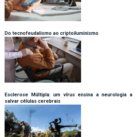
Do tecnofeudalismo ao criptoiluminismo
Esclerose Múltipla: um vírus ensina a neurologia a
salvar células cerebrais