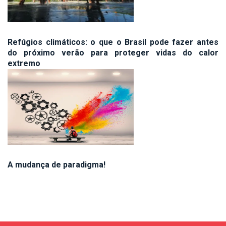
Refúgios climáticos: o que o Brasil pode fazer antes
do próximo verão para proteger vidas do calor
extremo
A mudança de paradigma!