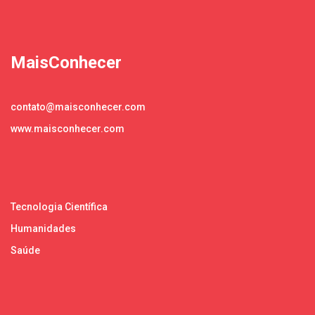
MaisConhecer
contato@maisconhecer.com
www.maisconhecer.com
Tecnologia Científica
Humanidades
Saúde