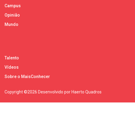
Campus
Opinião
Mundo
Talento
Vídeos
Sobre o MaisConhecer
Copyright ©
2026 Desenvolvido por Haerto Quadros