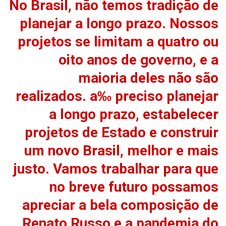
No Brasil, não temos tradição de
planejar a longo prazo. Nossos
projetos se limitam a quatro ou
oito anos de governo, e a
maioria deles não são
realizados. a‰ preciso planejar
a longo prazo, estabelecer
projetos de Estado e construir
um novo Brasil, melhor e mais
justo. Vamos trabalhar para que
no breve futuro possamos
apreciar a bela composição de
Renato Russo e a pandemia do