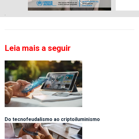
.
Leia mais a seguir
Do tecnofeudalismo ao criptoiluminismo