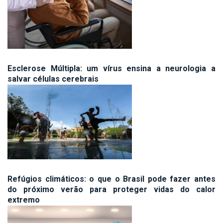
Esclerose Múltipla: um vírus ensina a neurologia a
salvar células cerebrais
Refúgios climáticos: o que o Brasil pode fazer antes
do próximo verão para proteger vidas do calor
extremo