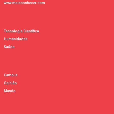
www.maisconhecer.com
Tecnologia Científica
Humanidades
Saúde
Campus
Opinião
Mundo