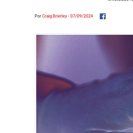
Por
Craig Brierley - 07/09/2024