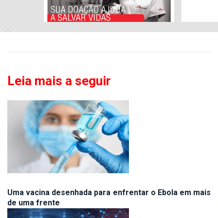
.
Leia mais a seguir
Uma vacina desenhada para enfrentar o Ebola em mais
de uma frente