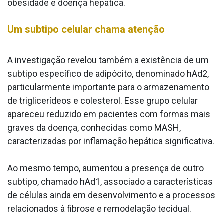
obesidade e doença hepática.
Um subtipo celular chama atenção
A investigação revelou também a existência de um
subtipo específico de adipócito, denominado hAd2,
particularmente importante para o armazenamento
de triglicerídeos e colesterol. Esse grupo celular
apareceu reduzido em pacientes com formas mais
graves da doença, conhecidas como MASH,
caracterizadas por inflamação hepática significativa.
Ao mesmo tempo, aumentou a presença de outro
subtipo, chamado hAd1, associado a características
de células ainda em desenvolvimento e a processos
relacionados à fibrose e remodelação tecidual.