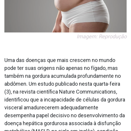
Imagem: Reprodução
Uma das doenças que mais crescem no mundo
pode ter suas origens não apenas no fígado, mas
também na gordura acumulada profundamente no
abdômen. Um estudo publicado nesta quarta-feira
(3), na revista científica Nature Communications,
identificou que a incapacidade de células da gordura
visceral amadurecerem adequadamente
desempenha papel decisivo no desenvolvimento da
doença hepática gordurosa associada à disfunção