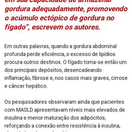
gordura adequadamente, promovendo
o acúmulo ectópico de gordura no
fígado”, escrevem os autores.
Em outras palavras, quando a gordura abdominal
profunda perde eficiência, o excesso de lipídios
procura outros destinos. O fígado torna-se então um
dos principais depósitos, desencadeando
inflamação, fibrose e, nos casos mais graves, cirrose
e câncer hepático.
Os pesquisadores observaram ainda que pacientes
com MASLD apresentavam níveis mais elevados de
insulina e menor maturação dos adipócitos,
reforçando a conexão entre resistência à insulina,