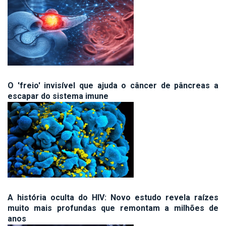
O 'freio' invisível que ajuda o câncer de pâncreas a
escapar do sistema imune
A história oculta do HIV: Novo estudo revela raízes
muito mais profundas que remontam a milhões de
anos