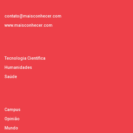
contato@maisconhecer.com
www.maisconhecer.com
Tecnologia Científica
Humanidades
Saúde
Campus
Opinião
Mundo