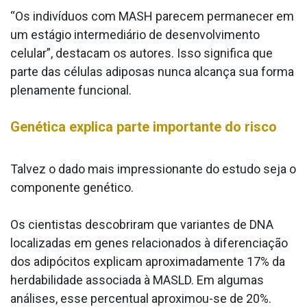
“Os indivíduos com MASH parecem permanecer em
um estágio intermediário de desenvolvimento
celular”, destacam os autores. Isso significa que
parte das células adiposas nunca alcança sua forma
plenamente funcional.
Genética explica parte importante do risco
Talvez o dado mais impressionante do estudo seja o
componente genético.
Os cientistas descobriram que variantes de DNA
localizadas em genes relacionados à diferenciação
dos adipócitos explicam aproximadamente 17% da
herdabilidade associada à MASLD. Em algumas
análises, esse percentual aproximou-se de 20%.