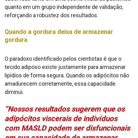
quanto em um grupo independente de validação,
reforçando a robustez dos resultados.
Quando a gordura deixa de armazenar
gordura
O paradoxo identificado pelos cientistas é que o
tecido adiposo existe justamente para armazenar
lipídios de forma segura. Quando os adipócitos não
amadurecem corretamente, essa capacidade
diminui.
“Nossos resultados sugerem que os
adipócitos viscerais de indivíduos
com MASLD podem ser disfuncionais
em sua capacidade de armazenar