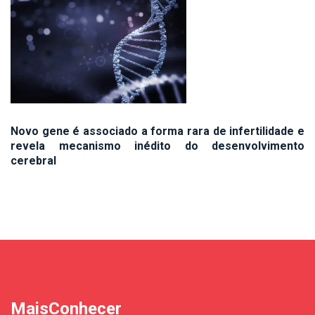
Novo gene é associado a forma rara de infertilidade e
revela mecanismo inédito do desenvolvimento
cerebral
MaisConhecer