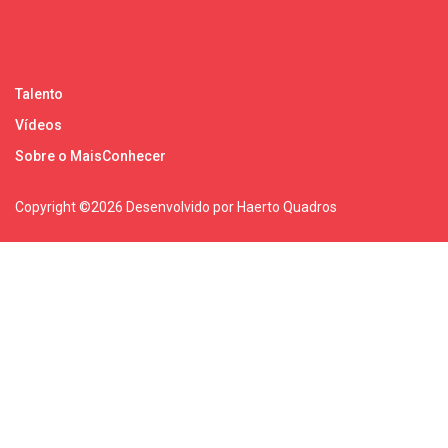
Talento
Vídeos
Sobre o MaisConhecer
Copyright ©
2026 Desenvolvido por Haerto Quadros