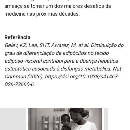
ameaça se tornar um dos maiores desafios da
medicina nas próximas décadas.
Referência
Gelev, KZ, Lee, SHT, Alvarez, M. et al. Diminuição do
grau de diferenciação de adipócitos no tecido
adiposo visceral contribui para a doença hepática
esteatótica associada à disfunção metabólica. Nat
Commun (2026). https://doi.org/10.1038/s41467-
026-73660-6
.