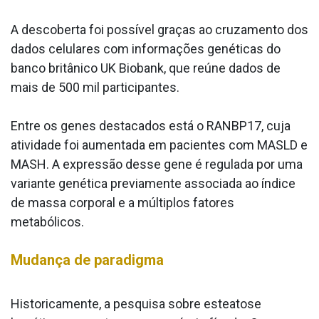
A descoberta foi possível graças ao cruzamento dos
dados celulares com informações genéticas do
banco britânico UK Biobank, que reúne dados de
mais de 500 mil participantes.
Entre os genes destacados está o RANBP17, cuja
atividade foi aumentada em pacientes com MASLD e
MASH. A expressão desse gene é regulada por uma
variante genética previamente associada ao índice
de massa corporal e a múltiplos fatores
metabólicos.
Mudança de paradigma
Historicamente, a pesquisa sobre esteatose