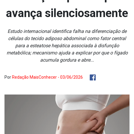
avança silenciosamente
Estudo internacional identifica falha na diferenciação de
células do tecido adiposo abdominal como fator central
para a esteatose hepática associada à disfunção
metabólica; mecanismo ajuda a explicar por que o fígado
acumula gordura e abre...
Por
Redação MaisConhecer - 03/06/2026