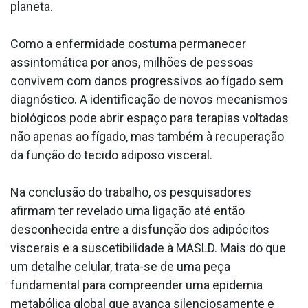
planeta.
Como a enfermidade costuma permanecer
assintomática por anos, milhões de pessoas
convivem com danos progressivos ao fígado sem
diagnóstico. A identificação de novos mecanismos
biológicos pode abrir espaço para terapias voltadas
não apenas ao fígado, mas também à recuperação
da função do tecido adiposo visceral.
Na conclusão do trabalho, os pesquisadores
afirmam ter revelado uma ligação até então
desconhecida entre a disfunção dos adipócitos
viscerais e a suscetibilidade à MASLD. Mais do que
um detalhe celular, trata-se de uma peça
fundamental para compreender uma epidemia
metabólica global que avança silenciosamente e