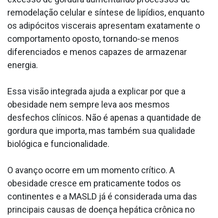
remodelação celular e síntese de lipídios, enquanto
os adipócitos viscerais apresentam exatamente o
comportamento oposto, tornando-se menos
diferenciados e menos capazes de armazenar
energia.
Essa visão integrada ajuda a explicar por que a
obesidade nem sempre leva aos mesmos
desfechos clínicos. Não é apenas a quantidade de
gordura que importa, mas também sua qualidade
biológica e funcionalidade.
O avanço ocorre em um momento crítico. A
obesidade cresce em praticamente todos os
continentes e a MASLD já é considerada uma das
principais causas de doença hepática crônica no