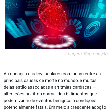
Imagem: Reprodução
As doenças cardiovasculares continuam entre as
principais causas de morte no mundo, e muitas
delas estão associadas a arritmias cardíacas —
alterações no ritmo normal dos batimentos que
podem variar de eventos benignos a condições
potencialmente fatais. Em meio à crescente adoção