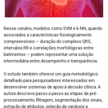
Nesse cenário, modelos como SVM e k-NN, quando
associados a características fisiologicamente
compreensíveis — duração do complexo QRS,
intervalos RR e correlações morfológicas entre
batimentos — podem representar uma solução
intermediária entre desempenho e transparência.
O estudo também oferece um guia metodológico
detalhado para pesquisadores interessados em
desenvolver sistemas de apoio à decisão clínica. A
autora descreve passo a passo as etapas de pré-
processamento, filtragem, segmentação dos sinais,
extração de atributos, seleção de variáveis e