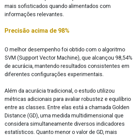
mais sofisticados quando alimentados com
informações relevantes.
Precisão acima de 98%
O melhor desempenho foi obtido com o algoritmo
SVM (Support Vector Machine), que alcançou 98,54%
de acurácia, mantendo resultados consistentes em
diferentes configurações experimentais.
Além da acurácia tradicional, o estudo utilizou
métricas adicionais para avaliar robustez e equilíbrio
entre as classes. Entre elas está a chamada Golden
Distance (GD), uma medida multidimensional que
considera simultaneamente diversos indicadores
estatísticos. Quanto menor o valor de GD, mais