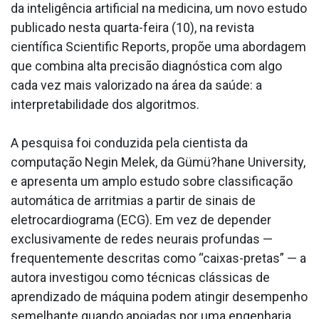
da inteligência artificial na medicina, um novo estudo
publicado nesta quarta-feira (10), na revista
científica Scientific Reports, propõe uma abordagem
que combina alta precisão diagnóstica com algo
cada vez mais valorizado na área da saúde: a
interpretabilidade dos algoritmos.
A pesquisa foi conduzida pela cientista da
computação Negin Melek, da Gümü?hane University,
e apresenta um amplo estudo sobre classificação
automática de arritmias a partir de sinais de
eletrocardiograma (ECG). Em vez de depender
exclusivamente de redes neurais profundas —
frequentemente descritas como “caixas-pretas” — a
autora investigou como técnicas clássicas de
aprendizado de máquina podem atingir desempenho
semelhante quando apoiadas por uma engenharia