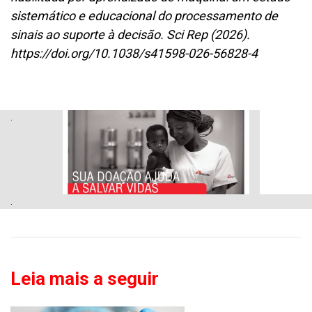
sistemático e educacional do processamento de
sinais ao suporte à decisão. Sci Rep (2026).
https://doi.org/10.1038/s41598-026-56828-4
.
.
Leia mais a seguir