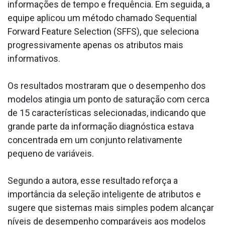
informações de tempo e frequência. Em seguida, a
equipe aplicou um método chamado Sequential
Forward Feature Selection (SFFS), que seleciona
progressivamente apenas os atributos mais
informativos.
Os resultados mostraram que o desempenho dos
modelos atingia um ponto de saturação com cerca
de 15 características selecionadas, indicando que
grande parte da informação diagnóstica estava
concentrada em um conjunto relativamente
pequeno de variáveis.
Segundo a autora, esse resultado reforça a
importância da seleção inteligente de atributos e
sugere que sistemas mais simples podem alcançar
níveis de desempenho comparáveis aos modelos