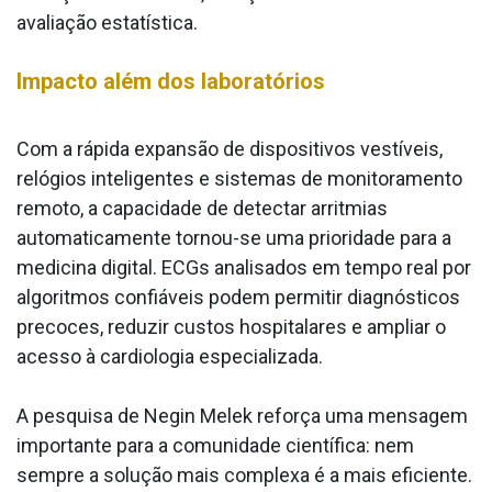
avaliação estatística.
Impacto além dos laboratórios
Com a rápida expansão de dispositivos vestíveis,
relógios inteligentes e sistemas de monitoramento
remoto, a capacidade de detectar arritmias
automaticamente tornou-se uma prioridade para a
medicina digital. ECGs analisados em tempo real por
algoritmos confiáveis podem permitir diagnósticos
precoces, reduzir custos hospitalares e ampliar o
acesso à cardiologia especializada.
A pesquisa de Negin Melek reforça uma mensagem
importante para a comunidade científica: nem
sempre a solução mais complexa é a mais eficiente.