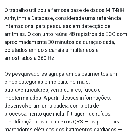
O trabalho utilizou a famosa base de dados MIT-BIH
Arrhythmia Database, considerada uma referência
internacional para pesquisas em detecção de
arritmias. O conjunto reúne 48 registros de ECG com
aproximadamente 30 minutos de duração cada,
coletados em dois canais simultâneos e
amostrados a 360 Hz.
Os pesquisadores agruparam os batimentos em
cinco categorias principais: normais,
supraventriculares, ventriculares, fusão e
indeterminados. A partir dessas informações,
desenvolveram uma cadeia completa de
processamento que inclui filtragem de ruídos,
identificação dos complexos QRS — os principais
marcadores elétricos dos batimentos cardíacos —