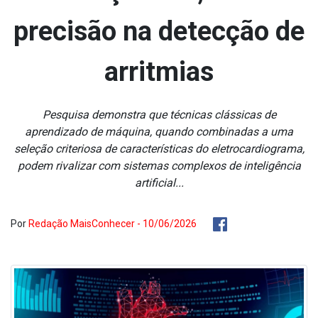
precisão na detecção de
arritmias
Pesquisa demonstra que técnicas clássicas de
aprendizado de máquina, quando combinadas a uma
seleção criteriosa de características do eletrocardiograma,
podem rivalizar com sistemas complexos de inteligência
artificial...
Por
Redação MaisConhecer - 10/06/2026