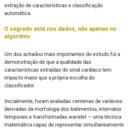
extração de características e classificação
automática.
O segredo está nos dados, não apenas no
algoritmo
Um dos achados mais importantes do estudo foi a
demonstração de que a qualidade das
características extraídas do sinal cardíaco tem
impacto maior que a própria escolha do
classificador.
Inicialmente, foram avaliadas centenas de variáveis
derivadas da morfologia dos batimentos, intervalos
temporais e transformadas wavelet — uma técnica
matemática capaz de representar simultaneamente