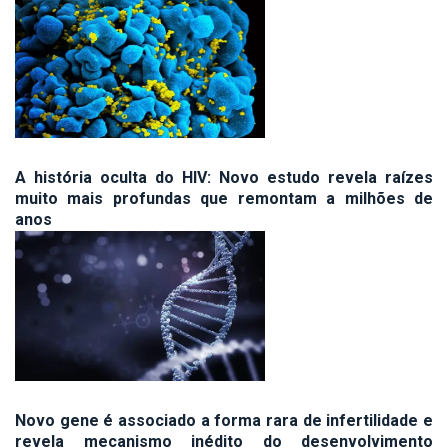
A história oculta do HIV: Novo estudo revela raízes
muito mais profundas que remontam a milhões de
anos
Novo gene é associado a forma rara de infertilidade e
revela mecanismo inédito do desenvolvimento