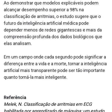
Ao demonstrar que modelos explicáveis podem
alcançar desempenho superior a 98% na
classificação de arritmias, o estudo sugere que o
futuro da inteligência artificial médica pode
depender menos de redes gigantescas e mais da
compreensão profunda dos dados biológicos que
elas analisam.
Em um campo onde cada segundo pode significar a
diferença entre a vida e a morte, tornar a inteligência
artificial mais transparente pode ser tão importante
quanto torná-la mais inteligente.
Referência
Melek, N. Classificação de arritmias em ECG
habilitada por aprendizado de máquina: um estudo