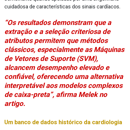
cuidadosa de características dos sinais cardíacos.
“Os resultados demonstram que a
extração e a seleção criteriosa de
atributos permitem que métodos
clássicos, especialmente as Máquinas
de Vetores de Suporte (SVM),
alcancem desempenho elevado e
confiável, oferecendo uma alternativa
interpretável aos modelos complexos
de caixa-preta”, afirma Melek no
artigo.
Um banco de dados histórico da cardiologia