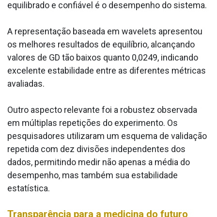
equilibrado e confiável é o desempenho do sistema.
A representação baseada em wavelets apresentou
os melhores resultados de equilíbrio, alcançando
valores de GD tão baixos quanto 0,0249, indicando
excelente estabilidade entre as diferentes métricas
avaliadas.
Outro aspecto relevante foi a robustez observada
em múltiplas repetições do experimento. Os
pesquisadores utilizaram um esquema de validação
repetida com dez divisões independentes dos
dados, permitindo medir não apenas a média do
desempenho, mas também sua estabilidade
estatística.
Transparência para a medicina do futuro