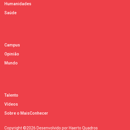
Humanidades
Saúde
Campus
Opinião
Mundo
Talento
Vídeos
Sobre o MaisConhecer
Copyright ©
2026 Desenvolvido por Haerto Quadros