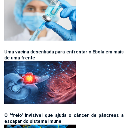
Uma vacina desenhada para enfrentar o Ebola em mais
de uma frente
O 'freio' invisível que ajuda o câncer de pâncreas a
escapar do sistema imune