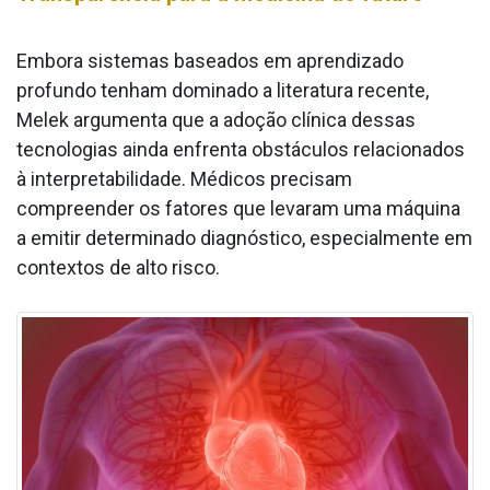
Embora sistemas baseados em aprendizado
profundo tenham dominado a literatura recente,
Melek argumenta que a adoção clínica dessas
tecnologias ainda enfrenta obstáculos relacionados
à interpretabilidade. Médicos precisam
compreender os fatores que levaram uma máquina
a emitir determinado diagnóstico, especialmente em
contextos de alto risco.