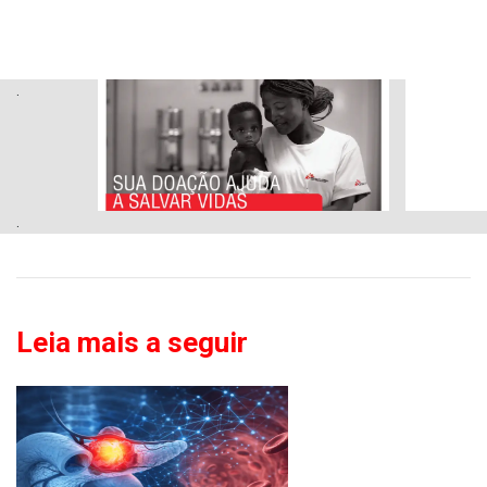
.
.
Leia mais a seguir