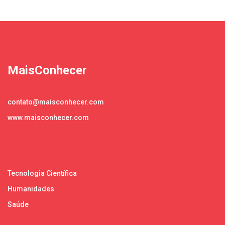
MaisConhecer
contato@maisconhecer.com
www.maisconhecer.com
Tecnologia Científica
Humanidades
Saúde