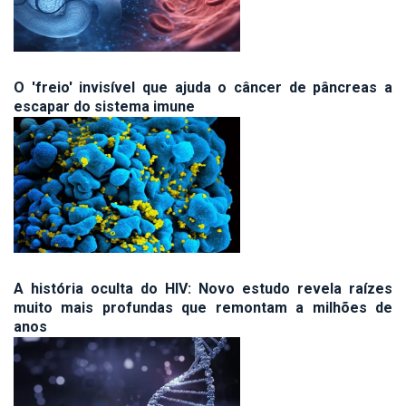
O 'freio' invisível que ajuda o câncer de pâncreas a
escapar do sistema imune
A história oculta do HIV: Novo estudo revela raízes
muito mais profundas que remontam a milhões de
anos