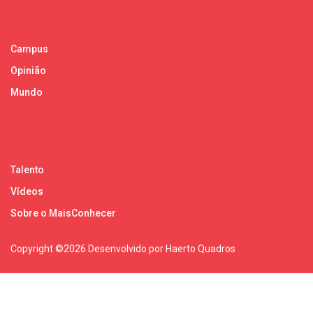
Campus
Opinião
Mundo
Talento
Vídeos
Sobre o MaisConhecer
Copyright ©
2026 Desenvolvido por Haerto Quadros