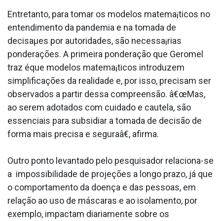
Entretanto, para tomar os modelos matema¡ticos no
entendimento da pandemia e na tomada de
decisaµes por autoridades, são necessa¡rias
ponderações. A primeira ponderação que Geromel
traz éque modelos matema¡ticos introduzem
simplificações da realidade e, por isso, precisam ser
observados a partir dessa compreensão. â€œMas,
ao serem adotados com cuidado e cautela, são
essenciais para subsidiar a tomada de decisão de
forma mais precisa e seguraâ€, afirma.
Outro ponto levantado pelo pesquisador relaciona-se
a impossibilidade de projeções a longo prazo, já que
o comportamento da doença e das pessoas, em
relação ao uso de máscaras e ao isolamento, por
exemplo, impactam diariamente sobre os