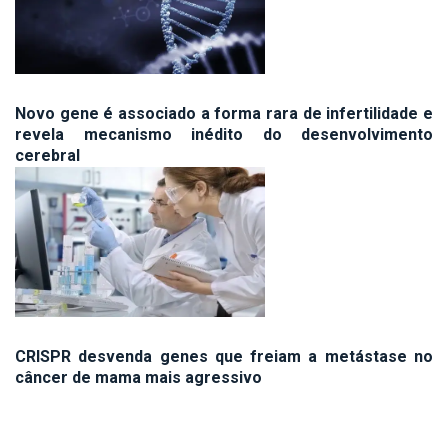
Novo gene é associado a forma rara de infertilidade e
revela mecanismo inédito do desenvolvimento
cerebral
CRISPR desvenda genes que freiam a metástase no
câncer de mama mais agressivo