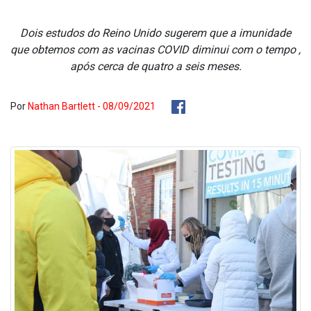
Dois estudos do Reino Unido sugerem que a imunidade
que obtemos com as vacinas COVID diminui com o tempo ,
após cerca de quatro a seis meses.
Por
Nathan Bartlett - 08/09/2021