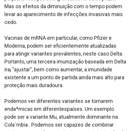
Mas os efeitos da diminuição com o tempo podem
levar ao aparecimento de infecções invasivas mais
cedo.
Vacinas de mRNA em particular, como Pfizer e
Moderna, podem ser eficientemente atualizadas
para atingir variantes prevalentes, neste caso Delta.
Portanto, uma terceira imunização baseada em Delta
ira¡ "ajustar", bem como aumentar, a imunidade
existente a um ponto de partida ainda mais alto para
proteção mais duradoura.
Podemos ver diferentes variantes se tornarem
endaªmicas em diferentespaíses. Um exemplo
pode ser a variante Mu, atualmente dominante na
Cola´mbia . Podemos ser capazes de combinar