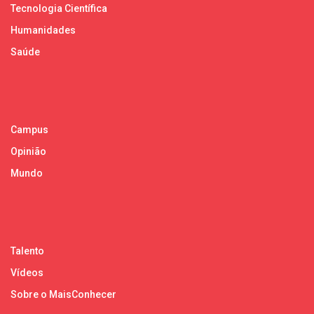
Tecnologia Científica
Humanidades
Saúde
Campus
Opinião
Mundo
Talento
Vídeos
Sobre o MaisConhecer