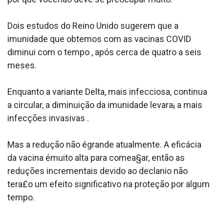
Dois estudos do Reino Unido sugerem que a
imunidade que obtemos com as vacinas COVID
diminui com o tempo , após cerca de quatro a seis
meses.
Enquanto a variante Delta, mais infecciosa, continua
a circular, a diminuição da imunidade levara¡ a mais
infecções invasivas .
Mas a redução não égrande atualmente. A eficácia
da vacina émuito alta para comea§ar, então as
reduções incrementais devido ao decla­nio não
tera£o um efeito significativo na proteção por algum
tempo.