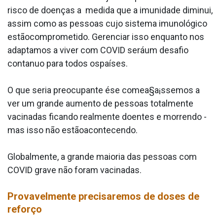
risco de doenças a medida que a imunidade diminui,
assim como as pessoas cujo sistema imunológico
estãocomprometido. Gerenciar isso enquanto nos
adaptamos a viver com COVID seráum desafio
conta­nuo para todos ospaíses.
O que seria preocupante ése comea§a¡ssemos a
ver um grande aumento de pessoas totalmente
vacinadas ficando realmente doentes e morrendo -
mas isso não estãoacontecendo.
Globalmente, a grande maioria das pessoas com
COVID grave não foram vacinadas.
Provavelmente precisaremos de doses de
reforço