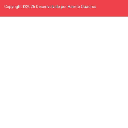
Copyright ©
2026 Desenvolvido por Haerto Quadros