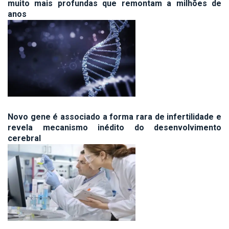
muito mais profundas que remontam a milhões de
anos
Novo gene é associado a forma rara de infertilidade e
revela mecanismo inédito do desenvolvimento
cerebral