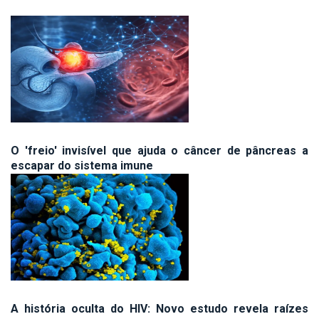
O 'freio' invisível que ajuda o câncer de pâncreas a
escapar do sistema imune
A história oculta do HIV: Novo estudo revela raízes