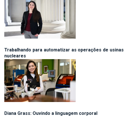
Trabalhando para automatizar as operações de usinas
nucleares
Diana Grass: Ouvindo a linguagem corporal