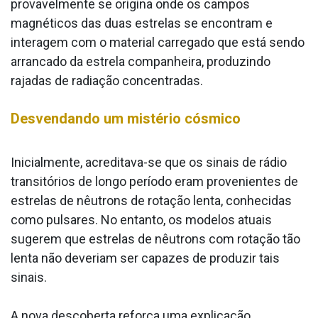
provavelmente se origina onde os campos
magnéticos das duas estrelas se encontram e
interagem com o material carregado que está sendo
arrancado da estrela companheira, produzindo
rajadas de radiação concentradas.
Desvendando um mistério cósmico
Inicialmente, acreditava-se que os sinais de rádio
transitórios de longo período eram provenientes de
estrelas de nêutrons de rotação lenta, conhecidas
como pulsares. No entanto, os modelos atuais
sugerem que estrelas de nêutrons com rotação tão
lenta não deveriam ser capazes de produzir tais
sinais.
A nova descoberta reforça uma explicação