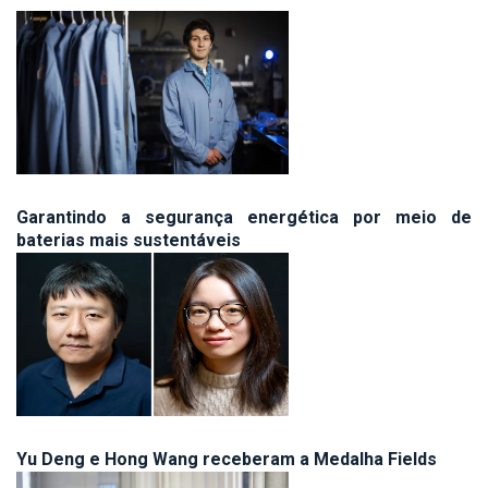
Garantindo a segurança energética por meio de
baterias mais sustentáveis
Yu Deng e Hong Wang receberam a Medalha Fields