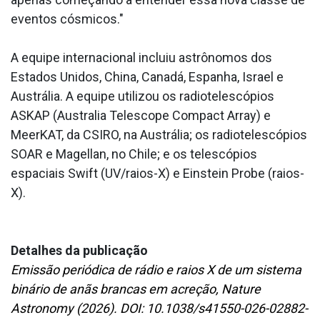
eventos cósmicos."
A equipe internacional incluiu astrônomos dos
Estados Unidos, China, Canadá, Espanha, Israel e
Austrália. A equipe utilizou os radiotelescópios
ASKAP (Australia Telescope Compact Array) e
MeerKAT, da CSIRO, na Austrália; os radiotelescópios
SOAR e Magellan, no Chile; e os telescópios
espaciais Swift (UV/raios-X) e Einstein Probe (raios-
X).
Detalhes da publicação
Emissão periódica de rádio e raios X de um sistema
binário de anãs brancas em acreção, Nature
Astronomy (2026). DOI: 10.1038/s41550-026-02882-