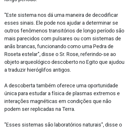
"Este sistema nos dá uma maneira de decodificar
esses sinais. Ele pode nos ajudar a determinar se
outros fenômenos transitórios de longo período são
mais parecidos com pulsares ou com sistemas de
anãs brancas, funcionando como uma Pedra de
Roseta estelar", disse o Sr. Rose, referindo-se ao
objeto arqueológico descoberto no Egito que ajudou
a traduzir hieróglifos antigos.
A descoberta também oferece uma oportunidade
única para estudar a física de plasmas extremos e
interações magnéticas em condições que não
podem ser replicadas na Terra.
"Esses sistemas são laboratórios naturais", disse o