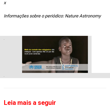
x
Informações sobre o periódico: Nature Astronomy
.
.
Leia mais a seguir