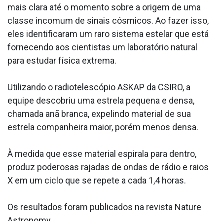
mais clara até o momento sobre a origem de uma
classe incomum de sinais cósmicos. Ao fazer isso,
eles identificaram um raro sistema estelar que está
fornecendo aos cientistas um laboratório natural
para estudar física extrema.
Utilizando o radiotelescópio ASKAP da CSIRO, a
equipe descobriu uma estrela pequena e densa,
chamada anã branca, expelindo material de sua
estrela companheira maior, porém menos densa.
À medida que esse material espirala para dentro,
produz poderosas rajadas de ondas de rádio e raios
X em um ciclo que se repete a cada 1,4 horas.
Os resultados foram publicados na revista Nature
Astronomy .