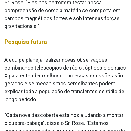
Sr. Rose. "Eles nos permitem testar nossa
compreensão de como a matéria se comporta em
campos magnéticos fortes e sob intensas forças
gravitacionais."
Pesquisa futura
A equipe planeja realizar novas observações
combinando telescópios de rádio , ópticos e de raios
X para entender melhor como essas emissões são
geradas e se mecanismos semelhantes podem
explicar toda a população de transientes de rádio de
longo período.
"Cada nova descoberta está nos ajudando a montar
o quebra-cabeça", disse o Sr. Rose. "Estamos
apenas começando a entender essa nova classe de