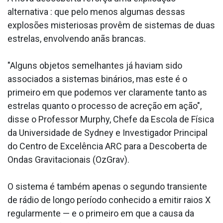
alternativa : que pelo menos algumas dessas
explosões misteriosas provêm de sistemas de duas
estrelas, envolvendo anãs brancas.
"Alguns objetos semelhantes já haviam sido
associados a sistemas binários, mas este é o
primeiro em que podemos ver claramente tanto as
estrelas quanto o processo de acreção em ação",
disse o Professor Murphy, Chefe da Escola de Física
da Universidade de Sydney e Investigador Principal
do Centro de Excelência ARC para a Descoberta de
Ondas Gravitacionais (OzGrav).
O sistema é também apenas o segundo transiente
de rádio de longo período conhecido a emitir raios X
regularmente — e o primeiro em que a causa da