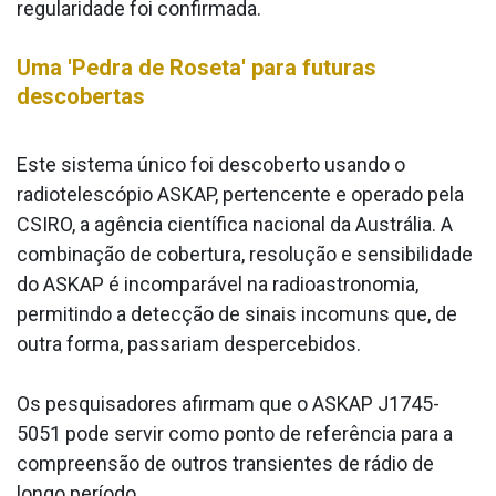
regularidade foi confirmada.
Uma 'Pedra de Roseta' para futuras
descobertas
Este sistema único foi descoberto usando o
radiotelescópio ASKAP, pertencente e operado pela
CSIRO, a agência científica nacional da Austrália. A
combinação de cobertura, resolução e sensibilidade
do ASKAP é incomparável na radioastronomia,
permitindo a detecção de sinais incomuns que, de
outra forma, passariam despercebidos.
Os pesquisadores afirmam que o ASKAP J1745-
5051 pode servir como ponto de referência para a
compreensão de outros transientes de rádio de
longo período.