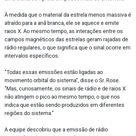
À medida que o material da estrela menos massiva é
atraído para a anã branca, ele se aquece e emite
raios X. Ao mesmo tempo, as interações entre os
campos magnéticos das estrelas geram rajadas de
rádio regulares, o que significa que o sinal ocorre em
intervalos específicos.
"Todas essas emissões estão ligadas ao
movimento orbital do sistema", disse o Sr. Rose.
"Mas, curiosamente, os sinais de rádio e de raios X
não atingem o pico ao mesmo tempo, o que nos
indica que estão sendo produzidos em diferentes
regiões do sistema."
A equipe descobriu que a emissão de rádio