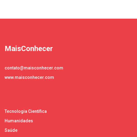
MaisConhecer
contato@maisconhecer.com
www.maisconhecer.com
Tecnologia Científica
Humanidades
Saúde