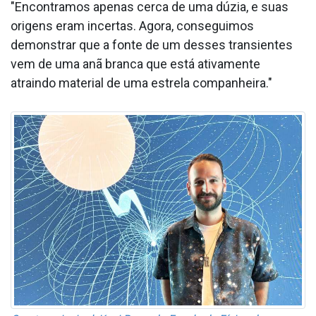
"Encontramos apenas cerca de uma dúzia, e suas
origens eram incertas. Agora, conseguimos
demonstrar que a fonte de um desses transientes
vem de uma anã branca que está ativamente
atraindo material de uma estrela companheira."