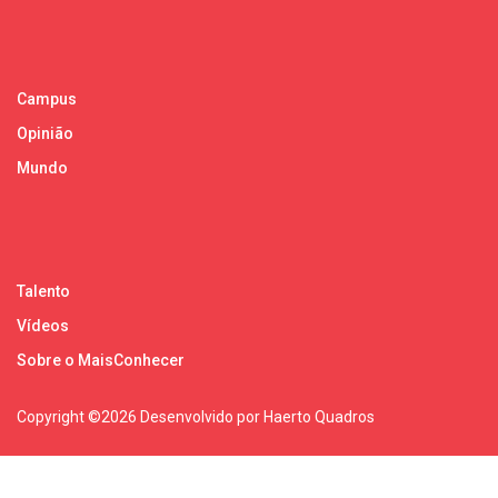
Campus
Opinião
Mundo
Talento
Vídeos
Sobre o MaisConhecer
Copyright ©
2026 Desenvolvido por Haerto Quadros