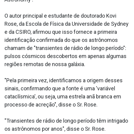
O autor principal e estudante de doutorado Kovi
Rose, da Escola de Física da Universidade de Sydney
e da CSIRO, afirmou que isso fornece a primeira
identificação confirmada do que os astrônomos
chamam de "transientes de rádio de longo período":
pulsos cósmicos descobertos em apenas algumas
regiões remotas de nossa galáxia.
"Pela primeira vez, identificamos a origem desses
sinais, confirmando que a fonte é uma 'variável
cataclísmica', ou seja, uma estrela anã branca em
processo de acreção", disse o Sr. Rose.
"Transientes de rádio de longo período têm intrigado
os astrônomos por anos", disse o Sr. Rose.