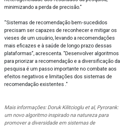
minimizando a perda de precisão."
“Sistemas de recomendação bem-sucedidos
precisam ser capazes de reconhecer e mitigar os
vieses de um usuário, levando a recomendações
mais eficazes e à saúde de longo prazo dessas
plataformas”, acrescenta. "Desenvolver algoritmos
para priorizar a recomendação e a diversificação da
pesquisa é um passo importante no combate aos
efeitos negativos e limitações dos sistemas de
recomendação existentes ."
Mais informações: Doruk Kilitcioglu et al, Pyrorank:
um novo algoritmo inspirado na natureza para
promover a diversidade em sistemas de