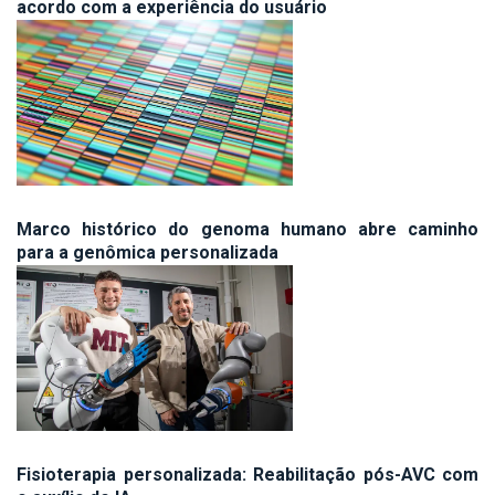
acordo com a experiência do usuário
Marco histórico do genoma humano abre caminho
para a genômica personalizada
Fisioterapia personalizada: Reabilitação pós-AVC com