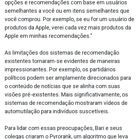
opções e recomendações com base em usuários
semelhantes a você ou em itens semelhantes que
você comprou. Por exemplo, se eu for um usuário de
produtos da Apple, verei cada vez mais produtos da
Apple em minhas recomendações."
As limitações dos sistemas de recomendação
existentes tornaram-se evidentes de maneiras
impressionantes. Por exemplo, os partidários
políticos podem ser amplamente direcionados para
o conteúdo de notícias que se alinha com suas
visões pré-existentes. Mais significativamente, os
sistemas de recomendação mostraram vídeos de
automutilação para indivíduos suscetíveis.
Para lidar com essas preocupações, Bari e seus
colegas criaram o Pyrorank, um algoritmo que leva