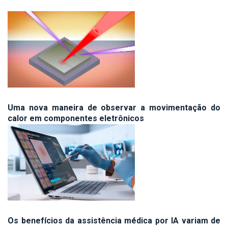
Uma nova maneira de observar a movimentação do
calor em componentes eletrônicos
Os benefícios da assistência médica por IA variam de