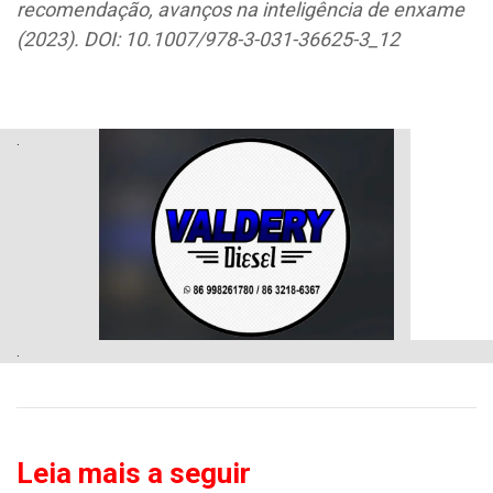
recomendação, avanços na inteligência de enxame
(2023). DOI: 10.1007/978-3-031-36625-3_12
.
.
Leia mais a seguir