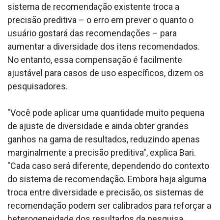
sistema de recomendação existente troca a
precisão preditiva – o erro em prever o quanto o
usuário gostará das recomendações – para
aumentar a diversidade dos itens recomendados.
No entanto, essa compensação é facilmente
ajustável para casos de uso específicos, dizem os
pesquisadores.
"Você pode aplicar uma quantidade muito pequena
de ajuste de diversidade e ainda obter grandes
ganhos na gama de resultados, reduzindo apenas
marginalmente a precisão preditiva", explica Bari.
"Cada caso será diferente, dependendo do contexto
do sistema de recomendação. Embora haja alguma
troca entre diversidade e precisão, os sistemas de
recomendação podem ser calibrados para reforçar a
heterogeneidade dos resultados da pesquisa,