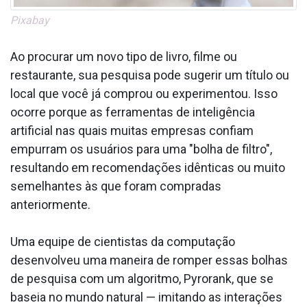
Pixabay
Ao procurar um novo tipo de livro, filme ou
restaurante, sua pesquisa pode sugerir um título ou
local que você já comprou ou experimentou. Isso
ocorre porque as ferramentas de inteligência
artificial nas quais muitas empresas confiam
empurram os usuários para uma "bolha de filtro",
resultando em recomendações idênticas ou muito
semelhantes às que foram compradas
anteriormente.
Uma equipe de cientistas da computação
desenvolveu uma maneira de romper essas bolhas
de pesquisa com um algoritmo, Pyrorank, que se
baseia no mundo natural — imitando as interações