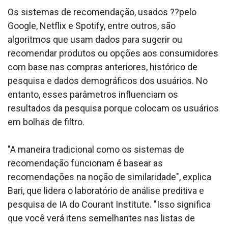
Os sistemas de recomendação, usados ??pelo
Google, Netflix e Spotify, entre outros, são
algoritmos que usam dados para sugerir ou
recomendar produtos ou opções aos consumidores
com base nas compras anteriores, histórico de
pesquisa e dados demográficos dos usuários. No
entanto, esses parâmetros influenciam os
resultados da pesquisa porque colocam os usuários
em bolhas de filtro.
"A maneira tradicional como os sistemas de
recomendação funcionam é basear as
recomendações na noção de similaridade", explica
Bari, que lidera o laboratório de análise preditiva e
pesquisa de IA do Courant Institute. "Isso significa
que você verá itens semelhantes nas listas de