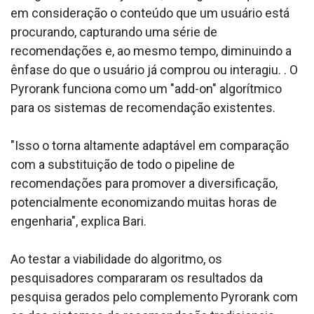
em consideração o conteúdo que um usuário está
procurando, capturando uma série de
recomendações e, ao mesmo tempo, diminuindo a
ênfase do que o usuário já comprou ou interagiu. . O
Pyrorank funciona como um "add-on" algorítmico
para os sistemas de recomendação existentes.
"Isso o torna altamente adaptável em comparação
com a substituição de todo o pipeline de
recomendações para promover a diversificação,
potencialmente economizando muitas horas de
engenharia", explica Bari.
Ao testar a viabilidade do algoritmo, os
pesquisadores compararam os resultados da
pesquisa gerados pelo complemento Pyrorank com