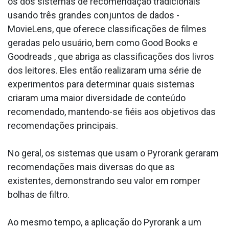
os dos sistemas de recomendação tradicionais
usando três grandes conjuntos de dados -
MovieLens, que oferece classificações de filmes
geradas pelo usuário, bem como Good Books e
Goodreads , que abriga as classificações dos livros
dos leitores. Eles então realizaram uma série de
experimentos para determinar quais sistemas
criaram uma maior diversidade de conteúdo
recomendado, mantendo-se fiéis aos objetivos das
recomendações principais.
No geral, os sistemas que usam o Pyrorank geraram
recomendações mais diversas do que as
existentes, demonstrando seu valor em romper
bolhas de filtro.
Ao mesmo tempo, a aplicação do Pyrorank a um