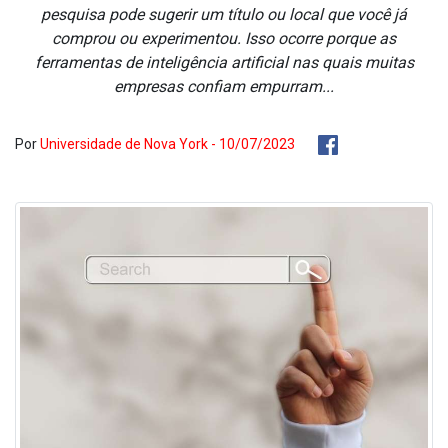
pesquisa pode sugerir um título ou local que você já
comprou ou experimentou. Isso ocorre porque as
ferramentas de inteligência artificial nas quais muitas
empresas confiam empurram...
Por
Universidade de Nova York - 10/07/2023