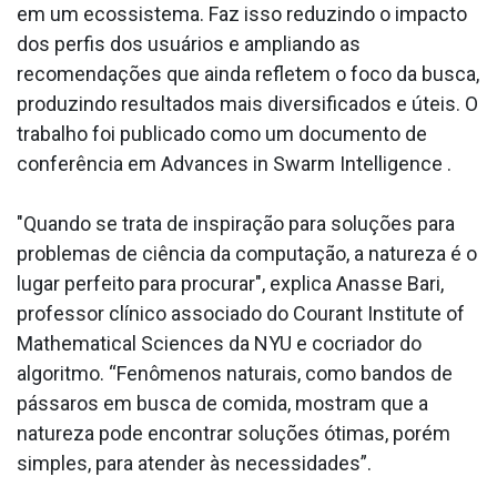
em um ecossistema. Faz isso reduzindo o impacto
dos perfis dos usuários e ampliando as
recomendações que ainda refletem o foco da busca,
produzindo resultados mais diversificados e úteis. O
trabalho foi publicado como um documento de
conferência em Advances in Swarm Intelligence .
"Quando se trata de inspiração para soluções para
problemas de ciência da computação, a natureza é o
lugar perfeito para procurar", explica Anasse Bari,
professor clínico associado do Courant Institute of
Mathematical Sciences da NYU e cocriador do
algoritmo. “Fenômenos naturais, como bandos de
pássaros em busca de comida, mostram que a
natureza pode encontrar soluções ótimas, porém
simples, para atender às necessidades”.