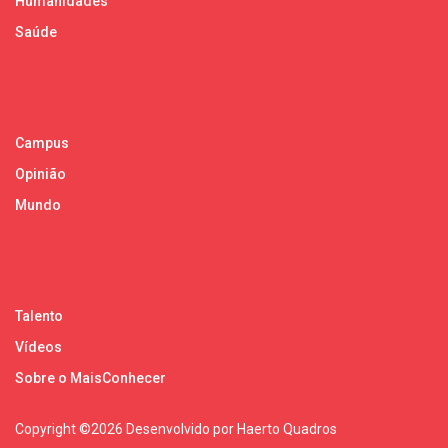
Humanidades
Saúde
Campus
Opinião
Mundo
Talento
Vídeos
Sobre o MaisConhecer
Copyright ©
2026 Desenvolvido por Haerto Quadros