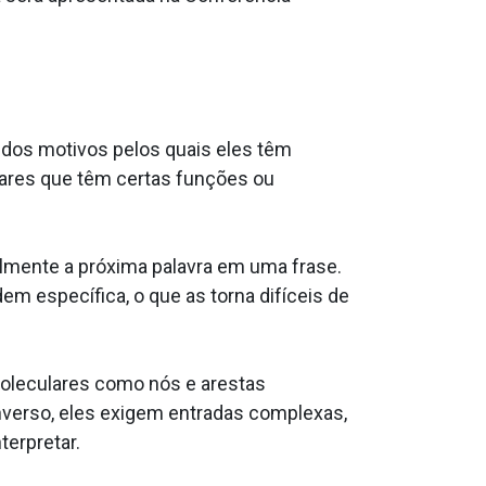
 dos motivos pelos quais eles têm
lares que têm certas funções ou
mente a próxima palavra em uma frase.
 específica, o que as torna difíceis de
oleculares como nós e arestas
verso, eles exigem entradas complexas,
erpretar.