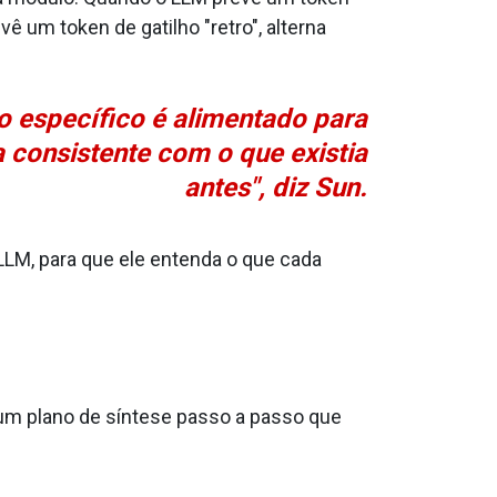
ê um token de gatilho "retro", alterna
o específico é alimentado para
consistente com o que existia
antes", diz Sun.
LM, para que ele entenda o que cada
 um plano de síntese passo a passo que