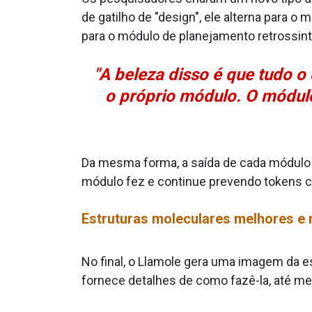
de gatilho de "design", ele alterna para o
para o módulo de planejamento retrossint
"A beleza disso é que tudo o
o próprio módulo. O módul
Da mesma forma, a saída de cada módulo 
módulo fez e continue prevendo tokens 
Estruturas moleculares melhores e 
No final, o Llamole gera uma imagem da e
fornece detalhes de como fazê-la, até m