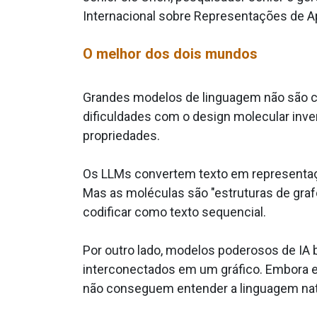
Internacional sobre Representações de 
O melhor dos dois mundos
Grandes modelos de linguagem não são cr
dificuldades com o design molecular inve
propriedades.
Os LLMs convertem texto em representaç
Mas as moléculas são "estruturas de gra
codificar como texto sequencial.
Por outro lado, modelos poderosos de IA
interconectados em um gráfico. Embora e
não conseguem entender a linguagem natu