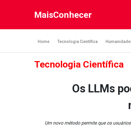
MaisConhecer
Home
Tecnologia Científica
Humanidade
Tecnologia Científica
Os LLMs pod
Um novo método permite que os usuários