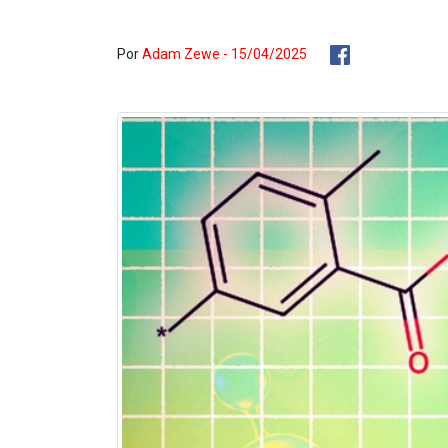
Por
Adam Zewe - 15/04/2025