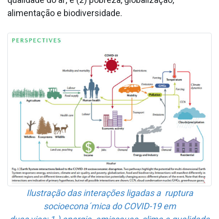
alimentação e biodiversidade.
Ilustração das interações ligadas a ruptura
socioecona´mica do COVID-19 em