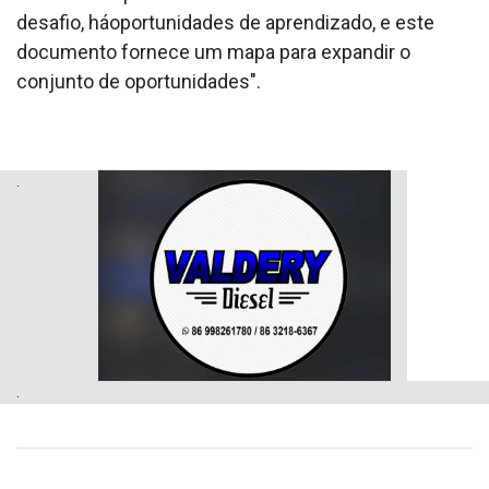
desafio, háoportunidades de aprendizado, e este
documento fornece um mapa para expandir o
conjunto de oportunidades".
.
.