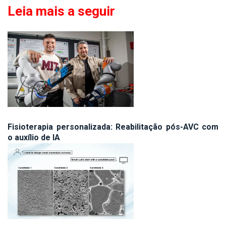
Leia mais a seguir
Fisioterapia personalizada: Reabilitação pós-AVC com
o auxílio de IA