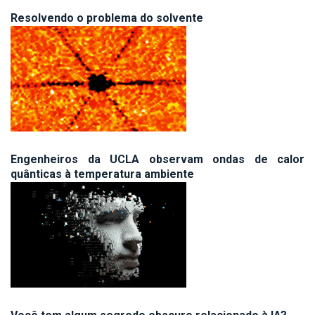
Resolvendo o problema do solvente
Engenheiros da UCLA observam ondas de calor
quânticas à temperatura ambiente