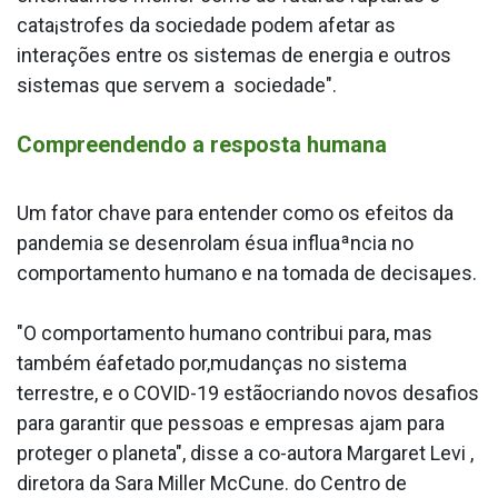
cata¡strofes da sociedade podem afetar as
interações entre os sistemas de energia e outros
sistemas que servem a sociedade".
Compreendendo a resposta humana
Um fator chave para entender como os efeitos da
pandemia se desenrolam ésua influaªncia no
comportamento humano e na tomada de decisaµes.
"O comportamento humano contribui para, mas
também éafetado por,mudanças no sistema
terrestre, e o COVID-19 estãocriando novos desafios
para garantir que pessoas e empresas ajam para
proteger o planeta", disse a co-autora Margaret Levi ,
diretora da Sara Miller McCune. do Centro de