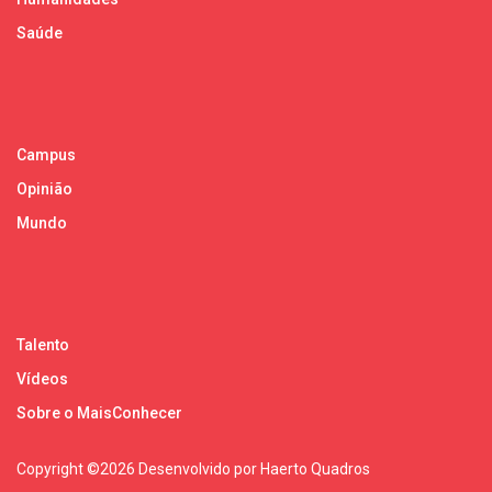
Saúde
Campus
Opinião
Mundo
Talento
Vídeos
Sobre o MaisConhecer
Copyright ©
2026 Desenvolvido por Haerto Quadros