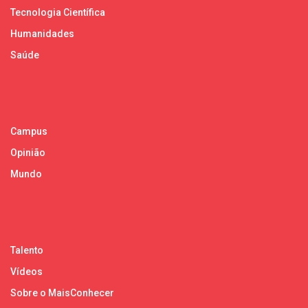
Tecnologia Científica
Humanidades
Saúde
Campus
Opinião
Mundo
Talento
Vídeos
Sobre o MaisConhecer