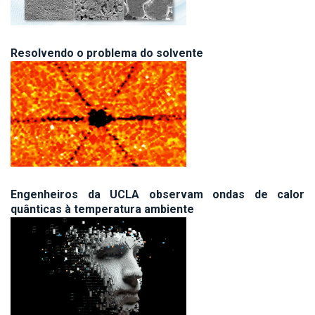
Resolvendo o problema do solvente
Engenheiros da UCLA observam ondas de calor
quânticas à temperatura ambiente