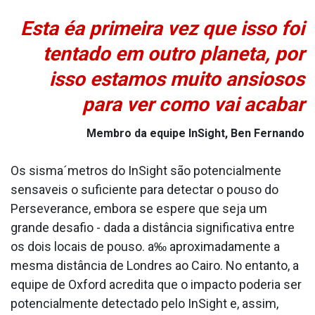
Esta éa primeira vez que isso foi
tentado em outro planeta, por
isso estamos muito ansiosos
para ver como vai acabar
Membro da equipe InSight, Ben Fernando
Os sisma´metros do InSight são potencialmente
sensa­veis o suficiente para detectar o pouso do
Perseverance, embora se espere que seja um
grande desafio - dada a distância significativa entre
os dois locais de pouso. a‰ aproximadamente a
mesma distância de Londres ao Cairo. No entanto, a
equipe de Oxford acredita que o impacto poderia ser
potencialmente detectado pelo InSight e, assim,