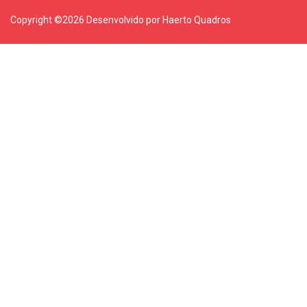
Copyright ©
2026 Desenvolvido por Haerto Quadros