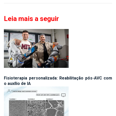
Leia mais a seguir
Fisioterapia personalizada: Reabilitação pós-AVC com
o auxílio de IA