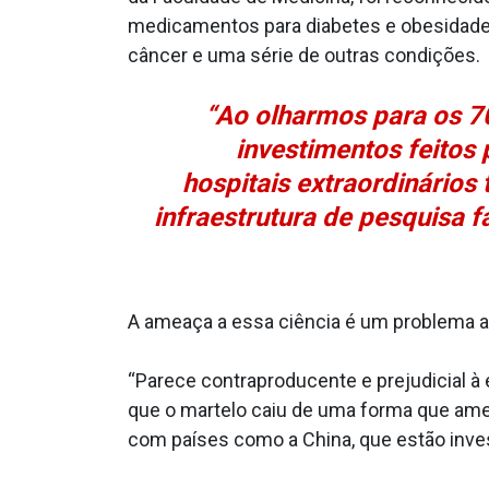
medicamentos para diabetes e obesidade.
câncer e uma série de outras condições.
“Ao olharmos para os 70
investimentos feitos 
hospitais extraordinários
infraestrutura de pesquisa 
A ameaça a essa ciência é um problema a
“Parece contraproducente e prejudicial à
que o martelo caiu de uma forma que amea
com países como a China, que estão inve