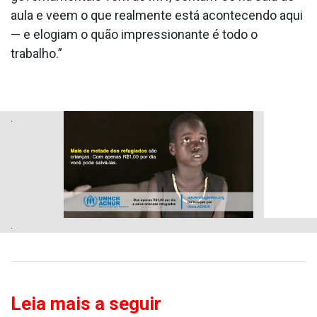
aula e veem o que realmente está acontecendo aqui
— e elogiam o quão impressionante é todo o
trabalho.”
.
.
Leia mais a seguir