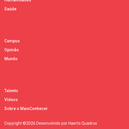
Humanidades
Saúde
Campus
Opinião
Mundo
Talento
Vídeos
Sobre o MaisConhecer
Copyright ©
2026 Desenvolvido por Haerto Quadros