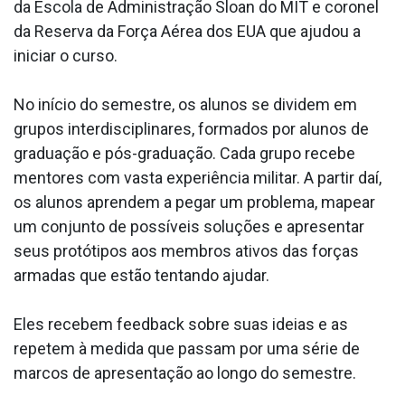
da Escola de Administração Sloan do MIT e coronel
da Reserva da Força Aérea dos EUA que ajudou a
iniciar o curso.
No início do semestre, os alunos se dividem em
grupos interdisciplinares, formados por alunos de
graduação e pós-graduação. Cada grupo recebe
mentores com vasta experiência militar. A partir daí,
os alunos aprendem a pegar um problema, mapear
um conjunto de possíveis soluções e apresentar
seus protótipos aos membros ativos das forças
armadas que estão tentando ajudar.
Eles recebem feedback sobre suas ideias e as
repetem à medida que passam por uma série de
marcos de apresentação ao longo do semestre.