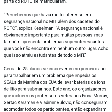
parte do ROTC se matricularam.
“Percebemos que havia muito interesse em
segurança nacional no MIT além dos cadetes do
ROTC”, explica Keselman. “A segurança nacional é
obviamente importante para muitas pessoas, mas
também apresenta problemas superinteressantes
que você não encontra em nenhum outro lugar. Acho
que isso atraiu estudantes de todo o MIT.”
Cerca de 25 alunos se inscreveram no primeiro ano
para trabalhar em um problema que impedia os
SEALs da Marinha dos EUA de levar baterias de íons
de lítio para submarinos. Este ano, os organizadores,
que incluem os professores veteranos Fiona Murray,
Sertac Karaman e Vladimir Bulovic, não conseguiram
acomodar todos os participantes, então expandiram