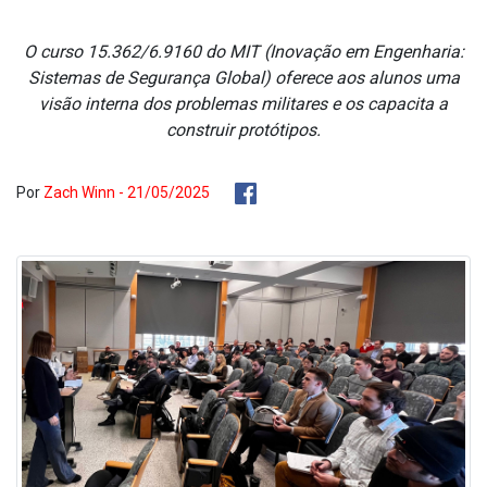
O curso 15.362/6.9160 do MIT (Inovação em Engenharia:
Sistemas de Segurança Global) oferece aos alunos uma
visão interna dos problemas militares e os capacita a
construir protótipos.
Por
Zach Winn - 21/05/2025