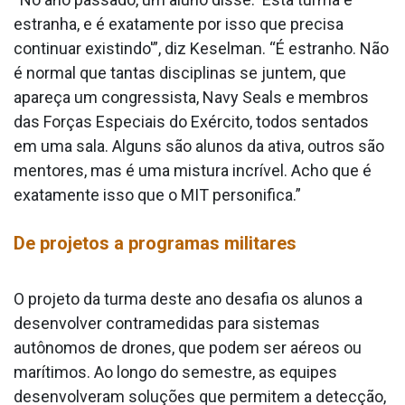
estranha, e é exatamente por isso que precisa
continuar existindo'”, diz Keselman. “É estranho. Não
é normal que tantas disciplinas se juntem, que
apareça um congressista, Navy Seals e membros
das Forças Especiais do Exército, todos sentados
em uma sala. Alguns são alunos da ativa, outros são
mentores, mas é uma mistura incrível. Acho que é
exatamente isso que o MIT personifica.”
De projetos a programas militares
O projeto da turma deste ano desafia os alunos a
desenvolver contramedidas para sistemas
autônomos de drones, que podem ser aéreos ou
marítimos. Ao longo do semestre, as equipes
desenvolveram soluções que permitem a detecção,