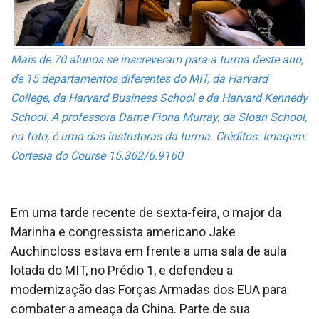
Mais de 70 alunos se inscreveram para a turma deste ano,
de 15 departamentos diferentes do MIT, da Harvard
College, da Harvard Business School e da Harvard Kennedy
School. A professora Dame Fiona Murray, da Sloan School,
na foto, é uma das instrutoras da turma. Créditos: Imagem:
Cortesia do Course 15.362/6.9160
Em uma tarde recente de sexta-feira, o major da
Marinha e congressista americano Jake
Auchincloss estava em frente a uma sala de aula
lotada do MIT, no Prédio 1, e defendeu a
modernização das Forças Armadas dos EUA para
combater a ameaça da China. Parte de sua