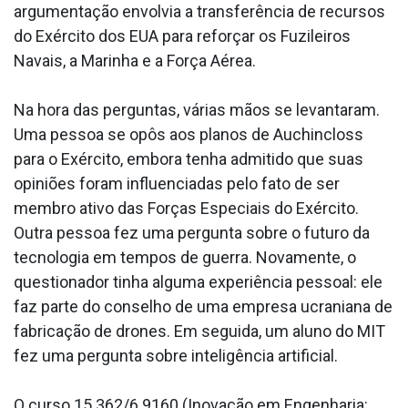
argumentação envolvia a transferência de recursos
do Exército dos EUA para reforçar os Fuzileiros
Navais, a Marinha e a Força Aérea.
Na hora das perguntas, várias mãos se levantaram.
Uma pessoa se opôs aos planos de Auchincloss
para o Exército, embora tenha admitido que suas
opiniões foram influenciadas pelo fato de ser
membro ativo das Forças Especiais do Exército.
Outra pessoa fez uma pergunta sobre o futuro da
tecnologia em tempos de guerra. Novamente, o
questionador tinha alguma experiência pessoal: ele
faz parte do conselho de uma empresa ucraniana de
fabricação de drones. Em seguida, um aluno do MIT
fez uma pergunta sobre inteligência artificial.
O curso 15.362/6.9160 (Inovação em Engenharia: