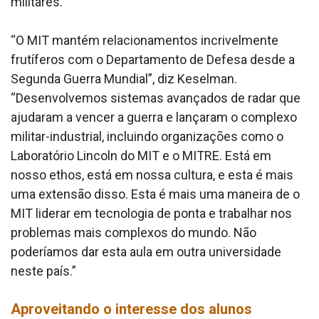
militares.
“O MIT mantém relacionamentos incrivelmente
frutíferos com o Departamento de Defesa desde a
Segunda Guerra Mundial”, diz Keselman.
“Desenvolvemos sistemas avançados de radar que
ajudaram a vencer a guerra e lançaram o complexo
militar-industrial, incluindo organizações como o
Laboratório Lincoln do MIT e o MITRE. Está em
nosso ethos, está em nossa cultura, e esta é mais
uma extensão disso. Esta é mais uma maneira de o
MIT liderar em tecnologia de ponta e trabalhar nos
problemas mais complexos do mundo. Não
poderíamos dar esta aula em outra universidade
neste país.”
Aproveitando o interesse dos alunos