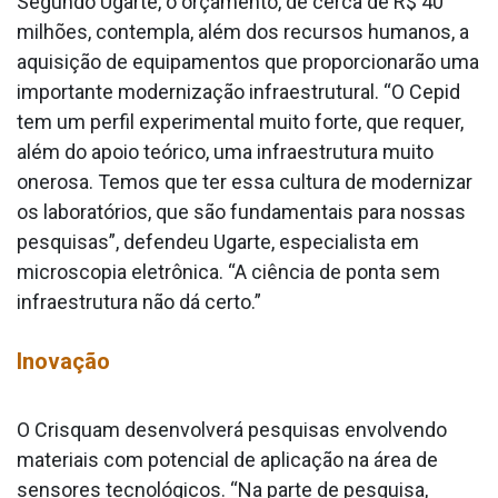
Segundo Ugarte, o orçamento, de cerca de R$ 40
milhões, contempla, além dos recursos humanos, a
aquisição de equipamentos que proporcionarão uma
importante modernização infraestrutural. “O Cepid
tem um perfil experimental muito forte, que requer,
além do apoio teórico, uma infraestrutura muito
onerosa. Temos que ter essa cultura de modernizar
os laboratórios, que são fundamentais para nossas
pesquisas”, defendeu Ugarte, especialista em
microscopia eletrônica. “A ciência de ponta sem
infraestrutura não dá certo.”
Inovação
O Crisquam desenvolverá pesquisas envolvendo
materiais com potencial de aplicação na área de
sensores tecnológicos. “Na parte de pesquisa,