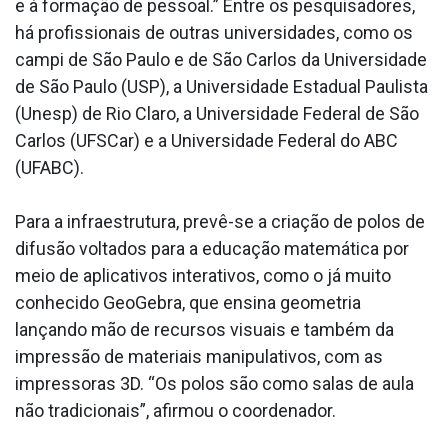
e à formação de pessoal.” Entre os pesquisadores,
há profissionais de outras universidades, como os
campi de São Paulo e de São Carlos da Universidade
de São Paulo (USP), a Universidade Estadual Paulista
(Unesp) de Rio Claro, a Universidade Federal de São
Carlos (UFSCar) e a Universidade Federal do ABC
(UFABC).
Para a infraestrutura, prevê-se a criação de polos de
difusão voltados para a educação matemática por
meio de aplicativos interativos, como o já muito
conhecido GeoGebra, que ensina geometria
lançando mão de recursos visuais e também da
impressão de materiais manipulativos, com as
impressoras 3D. “Os polos são como salas de aula
não tradicionais”, afirmou o coordenador.