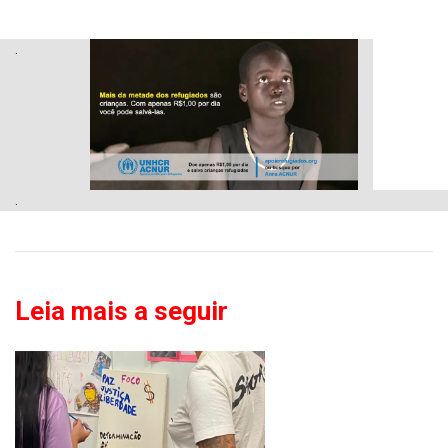
.
.
Leia mais a seguir