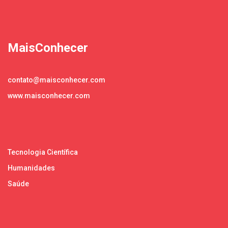
MaisConhecer
contato@maisconhecer.com
www.maisconhecer.com
Tecnologia Científica
Humanidades
Saúde