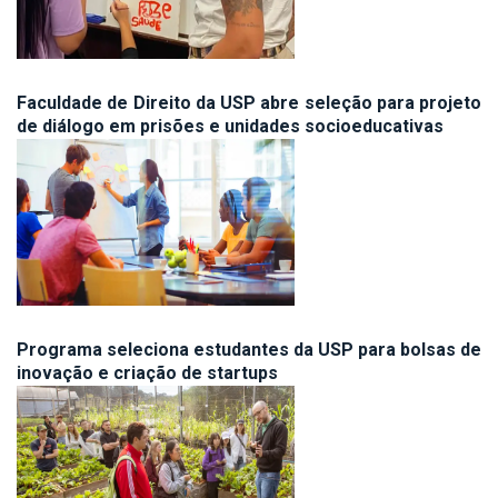
Faculdade de Direito da USP abre seleção para projeto
de diálogo em prisões e unidades socioeducativas
Programa seleciona estudantes da USP para bolsas de
inovação e criação de startups