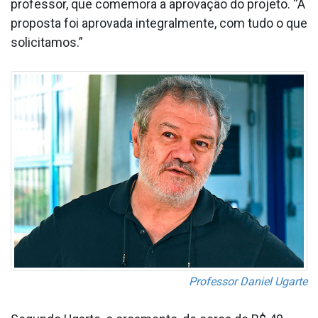
professor, que comemora a aprovação do projeto. “A
proposta foi aprovada integralmente, com tudo o que
solicitamos.”
Professor Daniel Ugarte