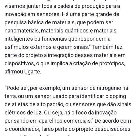
visamos juntar toda a cadeia de produção para a
inovação em sensores. Há uma parte grande de
pesquisa básica de materiais, que podem ser
nanomateriais, materiais quânticos e materiais
inteligentes ou funcionais que respondem a
estímulos externos e geram sinais.” Também faz
parte do projeto a integração desses materiais em
dispositivos, o que implica a criação de protótipos,
afirmou Ugarte.
“Pode ser, por exemplo, um sensor de nitrogênio na
terra, ou um sensor usado para identificar o doping
de atletas de alto padrão, ou sensores que dão sinais
elétricos de luz. Ou seja, há o foco da inovação
pensando em aparelhos comerciais.” De acordo com
o coordenador, farão parte do projeto pesquisadores