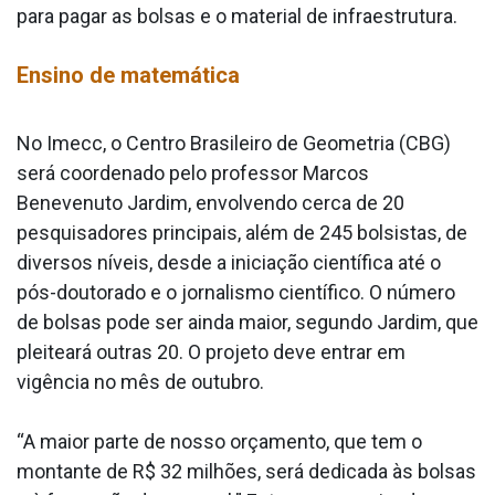
para pagar as bolsas e o material de infraestrutura.
Ensino de matemática
No Imecc, o Centro Brasileiro de Geometria (CBG)
será coordenado pelo professor Marcos
Benevenuto Jardim, envolvendo cerca de 20
pesquisadores principais, além de 245 bolsistas, de
diversos níveis, desde a iniciação científica até o
pós-doutorado e o jornalismo científico. O número
de bolsas pode ser ainda maior, segundo Jardim, que
pleiteará outras 20. O projeto deve entrar em
vigência no mês de outubro.
“A maior parte de nosso orçamento, que tem o
montante de R$ 32 milhões, será dedicada às bolsas