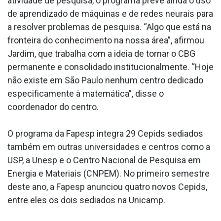
atividade de pesquisa, o programa prevê ainda o uso
de aprendizado de máquinas e de redes neurais para
a resolver problemas de pesquisa. “Algo que está na
fronteira do conhecimento na nossa área”, afirmou
Jardim, que trabalha com a ideia de tornar o CBG
permanente e consolidado institucionalmente. “Hoje
não existe em São Paulo nenhum centro dedicado
especificamente à matemática”, disse o
coordenador do centro.
O programa da Fapesp integra 29 Cepids sediados
também em outras universidades e centros como a
USP, a Unesp e o Centro Nacional de Pesquisa em
Energia e Materiais (CNPEM). No primeiro semestre
deste ano, a Fapesp anunciou quatro novos Cepids,
entre eles os dois sediados na Unicamp.