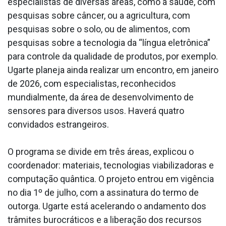
especialistas de diversas áreas, como a saúde, com
pesquisas sobre câncer, ou a agricultura, com
pesquisas sobre o solo, ou de alimentos, com
pesquisas sobre a tecnologia da “língua eletrônica”
para controle da qualidade de produtos, por exemplo.
Ugarte planeja ainda realizar um encontro, em janeiro
de 2026, com especialistas, reconhecidos
mundialmente, da área de desenvolvimento de
sensores para diversos usos. Haverá quatro
convidados estrangeiros.
O programa se divide em três áreas, explicou o
coordenador: materiais, tecnologias viabilizadoras e
computação quântica. O projeto entrou em vigência
no dia 1º de julho, com a assinatura do termo de
outorga. Ugarte está acelerando o andamento dos
trâmites burocráticos e a liberação dos recursos