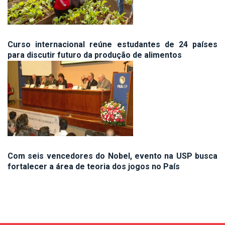
Curso internacional reúne estudantes de 24 países
para discutir futuro da produção de alimentos
Com seis vencedores do Nobel, evento na USP busca
fortalecer a área de teoria dos jogos no País