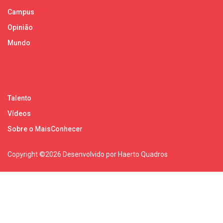
Campus
Opinião
Mundo
Talento
Vídeos
Sobre o MaisConhecer
Copyright ©
2026 Desenvolvido por Haerto Quadros