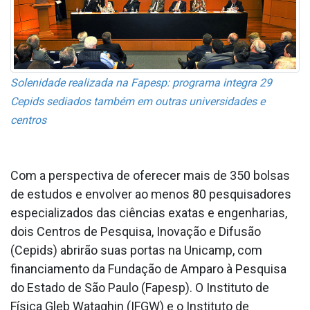
Solenidade realizada na Fapesp: programa integra 29
Cepids sediados também em outras universidades e
centros
Com a perspectiva de oferecer mais de 350 bolsas
de estudos e envolver ao menos 80 pesquisadores
especializados das ciências exatas e engenharias,
dois Centros de Pesquisa, Inovação e Difusão
(Cepids) abrirão suas portas na Unicamp, com
financiamento da Fundação de Amparo à Pesquisa
do Estado de São Paulo (Fapesp). O Instituto de
Física Gleb Wataghin (IFGW) e o Instituto de