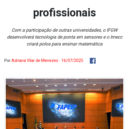
profissionais
Com a participação de outras universidades, o IFGW
desenvolverá tecnologia de ponta em sensores e o Imecc
criará polos para ensinar matemática
Por
Adriana Vilar de Menezes - 16/07/2025