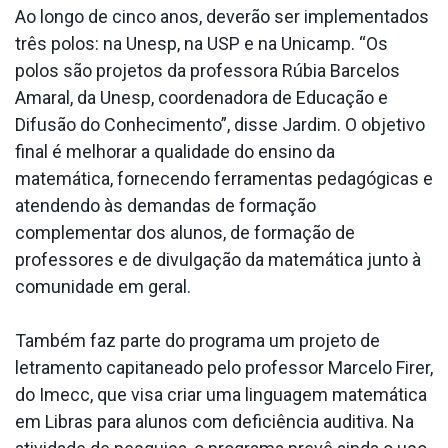
Ao longo de cinco anos, deverão ser implementados
três polos: na Unesp, na USP e na Unicamp. “Os
polos são projetos da professora Rúbia Barcelos
Amaral, da Unesp, coordenadora de Educação e
Difusão do Conhecimento”, disse Jardim. O objetivo
final é melhorar a qualidade do ensino da
matemática, fornecendo ferramentas pedagógicas e
atendendo às demandas de formação
complementar dos alunos, de formação de
professores e de divulgação da matemática junto à
comunidade em geral.
Também faz parte do programa um projeto de
letramento capitaneado pelo professor Marcelo Firer,
do Imecc, que visa criar uma linguagem matemática
em Libras para alunos com deficiência auditiva. Na