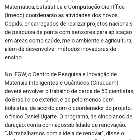
Matemática, Estatística e Computação Científica
(Imecc) coordenarão as atividades dos novos
Cepids, encarregados de realizar projetos nacionais
de pesquisa de ponta com sensores para aplicação
em áreas como saúde, meio ambiente e agricultura,
além de desenvolver métodos inovadores de
ensino.
No IFGW, o Centro de Pesquisa e Inovação de
Materiais Inteligentes e Quânticos (Crisquam)
deverá envolver o trabalho de cerca de 50 cientistas,
do Brasil e do exterior, e de pelo menos cem
bolsistas, de acordo com o coordenador do projeto,
o físico Daniel Ugarte. O programa, de cinco anos de
duração, conta com apossibilidade de renovação.
“Já trabalhamos com a ideia de renovar”, disse o