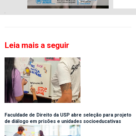
.
Leia mais a seguir
Faculdade de Direito da USP abre seleção para projeto
de diálogo em prisões e unidades socioeducativas