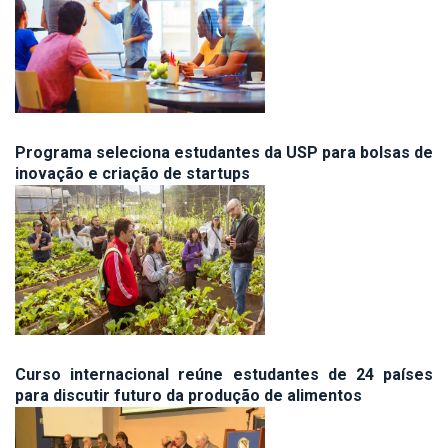
Programa seleciona estudantes da USP para bolsas de
inovação e criação de startups
Curso internacional reúne estudantes de 24 países
para discutir futuro da produção de alimentos