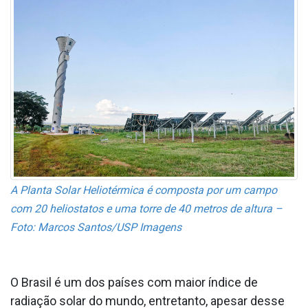
A Planta Solar Heliotérmica é composta por um campo
com 20 heliostatos e uma torre de 40 metros de altura –
Foto: Marcos Santos/USP Imagens
O Brasil é um dos países com maior índice de
radiação solar do mundo, entretanto, apesar desse