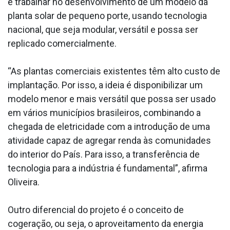
é trabalhar no desenvolvimento de um modelo da
planta solar de pequeno porte, usando tecnologia
nacional, que seja modular, versátil e possa ser
replicado comercialmente.
“As plantas comerciais existentes têm alto custo de
implantação. Por isso, a ideia é disponibilizar um
modelo menor e mais versátil que possa ser usado
em vários municípios brasileiros, combinando a
chegada de eletricidade com a introdução de uma
atividade capaz de agregar renda às comunidades
do interior do País. Para isso, a transferência de
tecnologia para a indústria é fundamental”, afirma
Oliveira.
Outro diferencial do projeto é o conceito de
cogeração, ou seja, o aproveitamento da energia