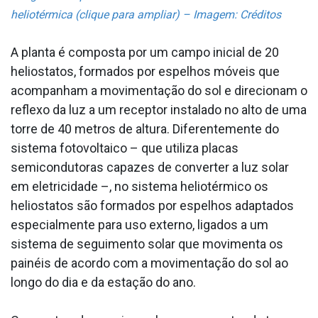
heliotérmica (clique para ampliar) – Imagem: Créditos
A planta é composta por um campo inicial de 20
heliostatos, formados por espelhos móveis que
acompanham a movimentação do sol e direcionam o
reflexo da luz a um receptor instalado no alto de uma
torre de 40 metros de altura. Diferentemente do
sistema fotovoltaico – que utiliza placas
semicondutoras capazes de converter a luz solar
em eletricidade –, no sistema heliotérmico os
heliostatos são formados por espelhos adaptados
especialmente para uso externo, ligados a um
sistema de seguimento solar que movimenta os
painéis de acordo com a movimentação do sol ao
longo do dia e da estação do ano.