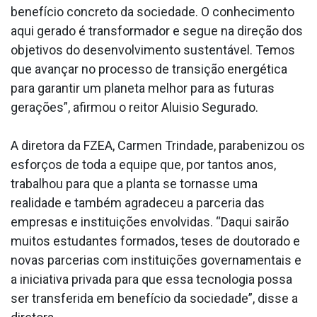
benefício concreto da sociedade. O conhecimento
aqui gerado é transformador e segue na direção dos
objetivos do desenvolvimento sustentável. Temos
que avançar no processo de transição energética
para garantir um planeta melhor para as futuras
gerações”, afirmou o reitor Aluisio Segurado.
A diretora da FZEA, Carmen Trindade, parabenizou os
esforços de toda a equipe que, por tantos anos,
trabalhou para que a planta se tornasse uma
realidade e também agradeceu a parceria das
empresas e instituições envolvidas. “Daqui sairão
muitos estudantes formados, teses de doutorado e
novas parcerias com instituições governamentais e
a iniciativa privada para que essa tecnologia possa
ser transferida em benefício da sociedade”, disse a