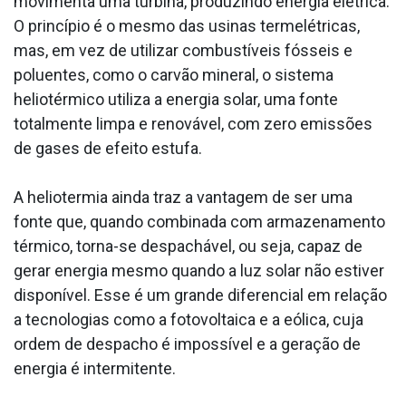
movimenta uma turbina, produzindo energia elétrica.
O princípio é o mesmo das usinas termelétricas,
mas, em vez de utilizar combustíveis fósseis e
poluentes, como o carvão mineral, o sistema
heliotérmico utiliza a energia solar, uma fonte
totalmente limpa e renovável, com zero emissões
de gases de efeito estufa.
A heliotermia ainda traz a vantagem de ser uma
fonte que, quando combinada com armazenamento
térmico, torna-se despachável, ou seja, capaz de
gerar energia mesmo quando a luz solar não estiver
disponível. Esse é um grande diferencial em relação
a tecnologias como a fotovoltaica e a eólica, cuja
ordem de despacho é impossível e a geração de
energia é intermitente.