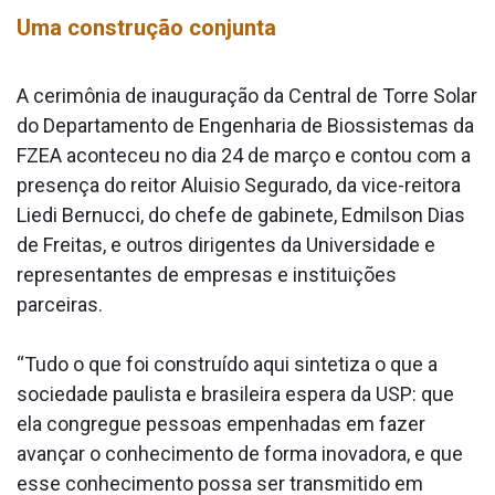
Uma construção conjunta
A cerimônia de inauguração da Central de Torre Solar
do Departamento de Engenharia de Biossistemas da
FZEA aconteceu no dia 24 de março e contou com a
presença do reitor Aluisio Segurado, da vice-reitora
Liedi Bernucci, do chefe de gabinete, Edmilson Dias
de Freitas, e outros dirigentes da Universidade e
representantes de empresas e instituições
parceiras.
“Tudo o que foi construído aqui sintetiza o que a
sociedade paulista e brasileira espera da USP: que
ela congregue pessoas empenhadas em fazer
avançar o conhecimento de forma inovadora, e que
esse conhecimento possa ser transmitido em