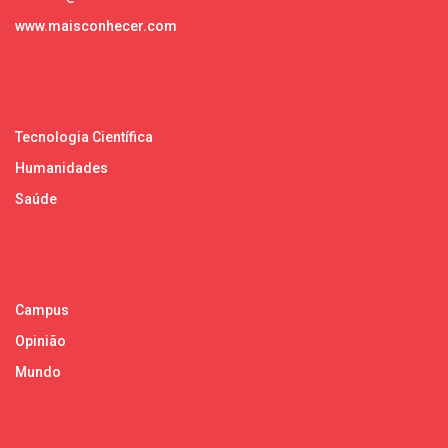
www.maisconhecer.com
Tecnologia Científica
Humanidades
Saúde
Campus
Opinião
Mundo