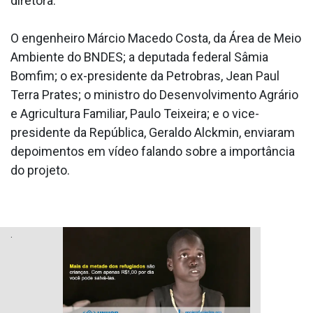
diretora.
O engenheiro Márcio Macedo Costa, da Área de Meio
Ambiente do BNDES; a deputada federal Sâmia
Bomfim; o ex-presidente da Petrobras, Jean Paul
Terra Prates; o ministro do Desenvolvimento Agrário
e Agricultura Familiar, Paulo Teixeira; e o vice-
presidente da República, Geraldo Alckmin, enviaram
depoimentos em vídeo falando sobre a importância
do projeto.
.