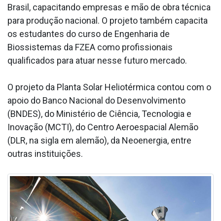
Brasil, capacitando empresas e mão de obra técnica
para produção nacional. O projeto também capacita
os estudantes do curso de Engenharia de
Biossistemas da FZEA como profissionais
qualificados para atuar nesse futuro mercado.
O projeto da Planta Solar Heliotérmica contou com o
apoio do Banco Nacional do Desenvolvimento
(BNDES), do Ministério de Ciência, Tecnologia e
Inovação (MCTI), do Centro Aeroespacial Alemão
(DLR, na sigla em alemão), da Neoenergia, entre
outras instituições.