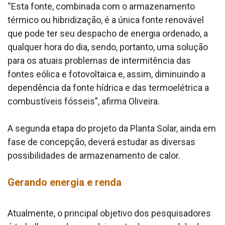
“Esta fonte, combinada com o armazenamento
térmico ou hibridização, é a única fonte renovável
que pode ter seu despacho de energia ordenado, a
qualquer hora do dia, sendo, portanto, uma solução
para os atuais problemas de intermitência das
fontes eólica e fotovoltaica e, assim, diminuindo a
dependência da fonte hídrica e das termoelétrica a
combustíveis fósseis”, afirma Oliveira.
A segunda etapa do projeto da Planta Solar, ainda em
fase de concepção, deverá estudar as diversas
possibilidades de armazenamento de calor.
Gerando energia e renda
Atualmente, o principal objetivo dos pesquisadores