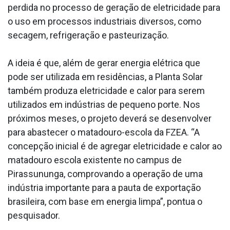
perdida no processo de geração de eletricidade para
o uso em processos industriais diversos, como
secagem, refrigeração e pasteurização.
A ideia é que, além de gerar energia elétrica que
pode ser utilizada em residências, a Planta Solar
também produza eletricidade e calor para serem
utilizados em indústrias de pequeno porte. Nos
próximos meses, o projeto deverá se desenvolver
para abastecer o matadouro-escola da FZEA. “A
concepção inicial é de agregar eletricidade e calor ao
matadouro escola existente no campus de
Pirassununga, comprovando a operação de uma
indústria importante para a pauta de exportação
brasileira, com base em energia limpa”, pontua o
pesquisador.