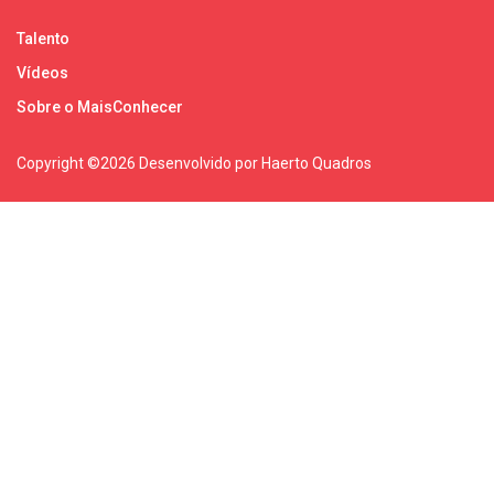
Talento
Vídeos
Sobre o MaisConhecer
Copyright ©
2026 Desenvolvido por Haerto Quadros