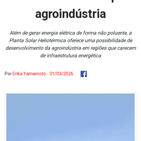
agroindústria
Além de gerar energia elétrica de forma não poluente, a
Planta Solar Heliotérmica oferece uma possibilidade de
desenvolvimento da agroindústria em regiões que carecem
de infraestrutura energética
Por
Erika Yamamoto - 31/03/2026