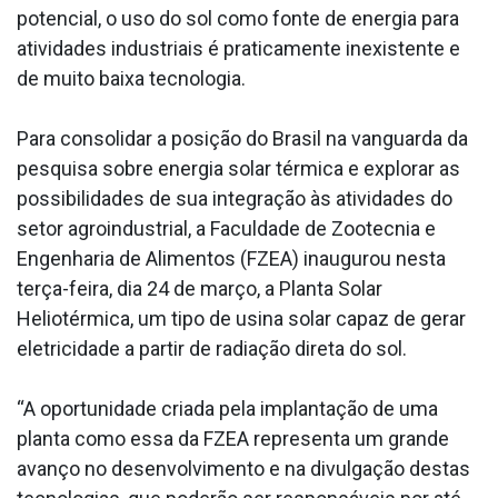
potencial, o uso do sol como fonte de energia para
atividades industriais é praticamente inexistente e
de muito baixa tecnologia.
Para consolidar a posição do Brasil na vanguarda da
pesquisa sobre energia solar térmica e explorar as
possibilidades de sua integração às atividades do
setor agroindustrial, a Faculdade de Zootecnia e
Engenharia de Alimentos (FZEA) inaugurou nesta
terça-feira, dia 24 de março, a Planta Solar
Heliotérmica, um tipo de usina solar capaz de gerar
eletricidade a partir de radiação direta do sol.
“A oportunidade criada pela implantação de uma
planta como essa da FZEA representa um grande
avanço no desenvolvimento e na divulgação destas