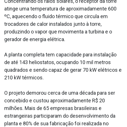
Concentrando os raios solares, o receptor da torre
atinge uma temperatura de aproximadamente 600
ºC, aquecendo o fluido térmico que circula em
trocadores de calor instalados junto à torre,
produzindo o vapor que movimenta a turbina e o
gerador de energia elétrica.
A planta completa tem capacidade para instalação
de até 143 heliostatos, ocupando 10 mil metros
quadrados e sendo capaz de gerar 70 kW elétricos e
210 kW térmicos.
O projeto demorou cerca de uma década para ser
concebido e custou aproximadamente R$ 20
milhões. Mais de 65 empresas brasileiras e
estrangeiras participaram do desenvolvimento da
planta e 80% de sua fabricação foi realizada no