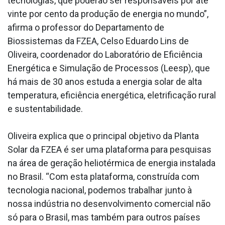
tecnologias, que poderão ser responsáveis por até
vinte por cento da produção de energia no mundo”,
afirma o professor do Departamento de
Biossistemas da FZEA, Celso Eduardo Lins de
Oliveira, coordenador do Laboratório de Eficiência
Energética e Simulação de Processos (Leesp), que
há mais de 30 anos estuda a energia solar de alta
temperatura, eficiência energética, eletrificação rural
e sustentabilidade.
Oliveira explica que o principal objetivo da Planta
Solar da FZEA é ser uma plataforma para pesquisas
na área de geração heliotérmica de energia instalada
no Brasil. “Com esta plataforma, construída com
tecnologia nacional, podemos trabalhar junto à
nossa indústria no desenvolvimento comercial não
só para o Brasil, mas também para outros países