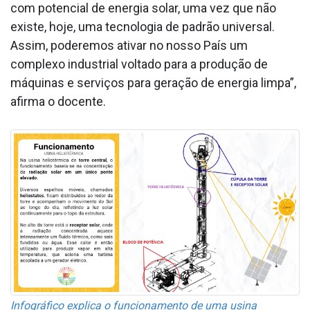
com potencial de energia solar, uma vez que não
existe, hoje, uma tecnologia de padrão universal.
Assim, poderemos ativar no nosso País um
complexo industrial voltado para a produção de
máquinas e serviços para geração de energia limpa”,
afirma o docente.
Infográfico explica o funcionamento de uma usina