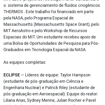
o sistema de gerenciamento de fluidos criogênicos
THERMOS . Este trabalho foi financiado em parte
pela NASA, pelo Programa Espacial de
Massachusetts (Massachusetts Space Grant), pelo
MIT AeroAstro e pelo Workshop de Recursos
Espaciais do MIT. Um estudante recebeu apoio de
uma Bolsa de Oportunidades de Pesquisa para Pós-
Graduados em Tecnologia Espacial da NASA.
As equipes completas:
ECLIPSE
— Líderes de equipe: Taylor Hampson
(estudante de pós-graduação em Ciência e
Engenharia Nuclear) e Patrick Riley (estudante de
pós-graduação em Aeroespacial). Equipe do reator:
Liliana Arias, Sydney Menne, Julian Rocher e Pavel