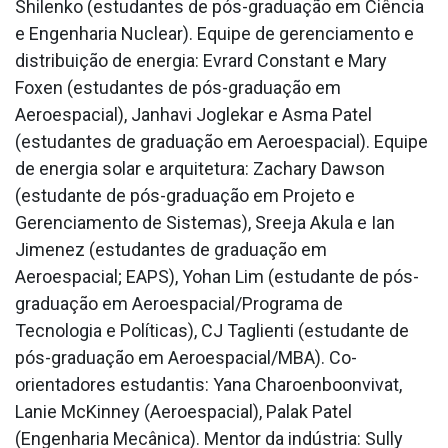
Shilenko (estudantes de pós-graduação em Ciência
e Engenharia Nuclear). Equipe de gerenciamento e
distribuição de energia: Evrard Constant e Mary
Foxen (estudantes de pós-graduação em
Aeroespacial), Janhavi Joglekar e Asma Patel
(estudantes de graduação em Aeroespacial). Equipe
de energia solar e arquitetura: Zachary Dawson
(estudante de pós-graduação em Projeto e
Gerenciamento de Sistemas), Sreeja Akula e Ian
Jimenez (estudantes de graduação em
Aeroespacial; EAPS), Yohan Lim (estudante de pós-
graduação em Aeroespacial/Programa de
Tecnologia e Políticas), CJ Taglienti (estudante de
pós-graduação em Aeroespacial/MBA). Co-
orientadores estudantis: Yana Charoenboonvivat,
Lanie McKinney (Aeroespacial), Palak Patel
(Engenharia Mecânica). Mentor da indústria: Sully