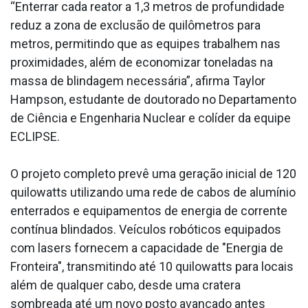
“Enterrar cada reator a 1,3 metros de profundidade
reduz a zona de exclusão de quilômetros para
metros, permitindo que as equipes trabalhem nas
proximidades, além de economizar toneladas na
massa de blindagem necessária”, afirma Taylor
Hampson, estudante de doutorado no Departamento
de Ciência e Engenharia Nuclear e colíder da equipe
ECLIPSE.
O projeto completo prevê uma geração inicial de 120
quilowatts utilizando uma rede de cabos de alumínio
enterrados e equipamentos de energia de corrente
contínua blindados. Veículos robóticos equipados
com lasers fornecem a capacidade de "Energia de
Fronteira", transmitindo até 10 quilowatts para locais
além de qualquer cabo, desde uma cratera
sombreada até um novo posto avançado antes