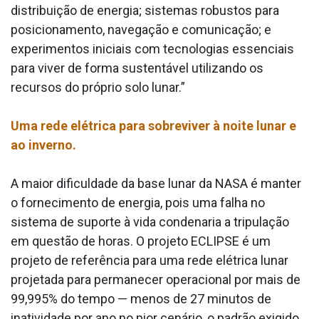
distribuição de energia; sistemas robustos para
posicionamento, navegação e comunicação; e
experimentos iniciais com tecnologias essenciais
para viver de forma sustentável utilizando os
recursos do próprio solo lunar.”
Uma rede elétrica para sobreviver à noite lunar e
ao inverno.
A maior dificuldade da base lunar da NASA é manter
o fornecimento de energia, pois uma falha no
sistema de suporte à vida condenaria a tripulação
em questão de horas. O projeto ECLIPSE é um
projeto de referência para uma rede elétrica lunar
projetada para permanecer operacional por mais de
99,995% do tempo — menos de 27 minutos de
inatividade por ano no pior cenário, o padrão exigido