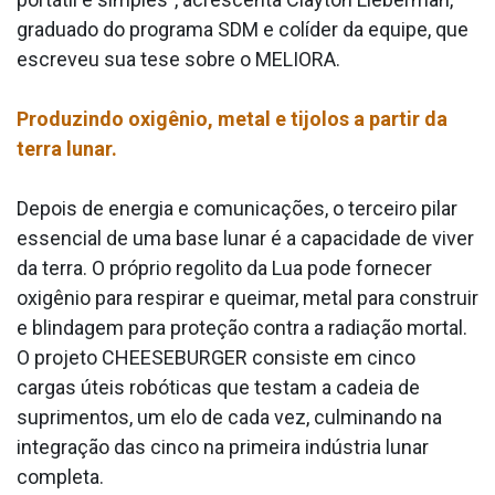
graduado do programa SDM e colíder da equipe, que
escreveu sua tese sobre o MELIORA.
Produzindo oxigênio, metal e tijolos a partir da
terra lunar.
Depois de energia e comunicações, o terceiro pilar
essencial de uma base lunar é a capacidade de viver
da terra. O próprio regolito da Lua pode fornecer
oxigênio para respirar e queimar, metal para construir
e blindagem para proteção contra a radiação mortal.
O projeto CHEESEBURGER consiste em cinco
cargas úteis robóticas que testam a cadeia de
suprimentos, um elo de cada vez, culminando na
integração das cinco na primeira indústria lunar
completa.