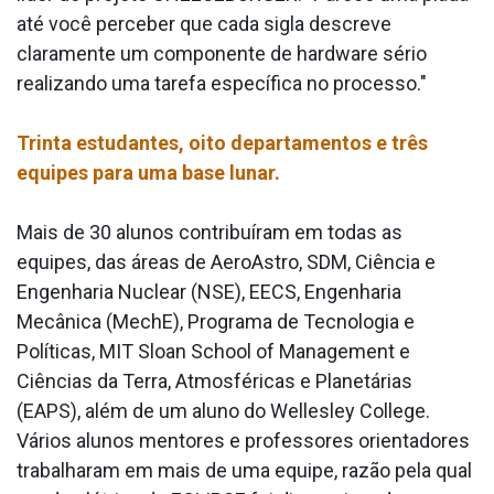
até você perceber que cada sigla descreve
claramente um componente de hardware sério
realizando uma tarefa específica no processo."
Trinta estudantes, oito departamentos e três
equipes para uma base lunar.
Mais de 30 alunos contribuíram em todas as
equipes, das áreas de AeroAstro, SDM, Ciência e
Engenharia Nuclear (NSE), EECS, Engenharia
Mecânica (MechE), Programa de Tecnologia e
Políticas, MIT Sloan School of Management e
Ciências da Terra, Atmosféricas e Planetárias
(EAPS), além de um aluno do Wellesley College.
Vários alunos mentores e professores orientadores
trabalharam em mais de uma equipe, razão pela qual