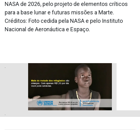
NASA de 2026, pelo projeto de elementos críticos
para a base lunar e futuras missões a Marte.
Créditos: Foto cedida pela NASA e pelo Instituto
Nacional de Aeronáutica e Espaço.
.
.