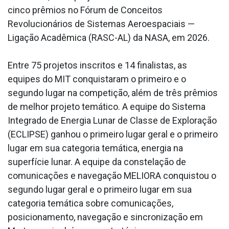
cinco prêmios no Fórum de Conceitos
Revolucionários de Sistemas Aeroespaciais —
Ligação Acadêmica (RASC-AL) da NASA, em 2026.
Entre 75 projetos inscritos e 14 finalistas, as
equipes do MIT conquistaram o primeiro e o
segundo lugar na competição, além de três prêmios
de melhor projeto temático. A equipe do Sistema
Integrado de Energia Lunar de Classe de Exploração
(ECLIPSE) ganhou o primeiro lugar geral e o primeiro
lugar em sua categoria temática, energia na
superfície lunar. A equipe da constelação de
comunicações e navegação MELIORA conquistou o
segundo lugar geral e o primeiro lugar em sua
categoria temática sobre comunicações,
posicionamento, navegação e sincronização em