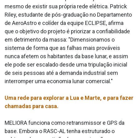
mesmo de existir sua própria rede elétrica. Patrick
Riley, estudante de pós-graduação no Departamento
de AeroAstro e colíder da equipe ECLIPSE, afirma
que o objetivo do projeto é priorizar a confiabilidade
em detrimento da massa: "Dimensionamos o
sistema de forma que as falhas mais prováveis
nunca afetem os habitantes da base lunar, e assim
ele pode ser escalado desde uma tripulação inicial
de seis pessoas até a demanda industrial sem
interromper uma economia lunar comercial."
Uma rede para explorar a Lua e Marte, e para fazer
chamadas para casa.
MELIORA funciona como retransmissor e GPS da
base. Embora o RASC-AL tenha estruturado o