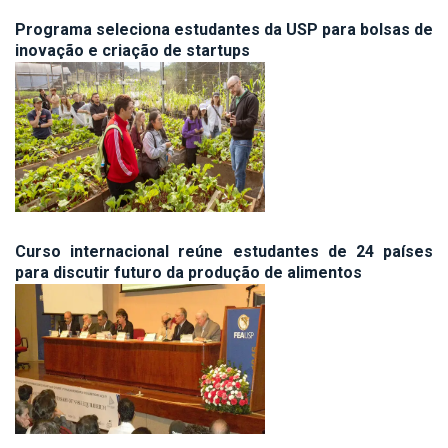
Programa seleciona estudantes da USP para bolsas de
inovação e criação de startups
Curso internacional reúne estudantes de 24 países
para discutir futuro da produção de alimentos