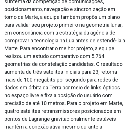
subtema da competição de comunicações,
posicionamento, navegação e sincronização em
torno de Marte, a equipe também propôs um plano
para validar seu projeto primeiro na geometria lunar,
em consonância com a estratégia da agência de
comprovar a tecnologia na Lua antes de estendê-la a
Marte. Para encontrar o melhor projeto, a equipe
realizou um estudo comparativo com 5.764
geometrias de constelação candidatas. O resultado
aumenta de três satélites iniciais para 23, retorna
mais de 100 megabits por segundo para redes de
dados em órbita da Terra por meio de links ópticos
no espaço livre e fixa a posição do usuário com
precisão de até 10 metros. Para o projeto em Marte,
quatro satélites retransmissores posicionados em
pontos de Lagrange gravitacionalmente estáveis
mantêm a conexão ativa mesmo durante a