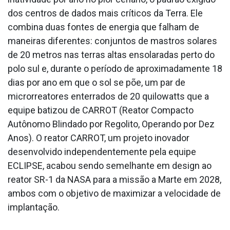
dos centros de dados mais críticos da Terra. Ele
combina duas fontes de energia que falham de
maneiras diferentes: conjuntos de mastros solares
de 20 metros nas terras altas ensolaradas perto do
polo sul e, durante o período de aproximadamente 18
dias por ano em que o sol se põe, um par de
microrreatores enterrados de 20 quilowatts que a
equipe batizou de CARROT (Reator Compacto
Autônomo Blindado por Regolito, Operando por Dez
Anos). O reator CARROT, um projeto inovador
desenvolvido independentemente pela equipe
ECLIPSE, acabou sendo semelhante em design ao
reator SR-1 da NASA para a missão a Marte em 2028,
ambos com o objetivo de maximizar a velocidade de
implantação.