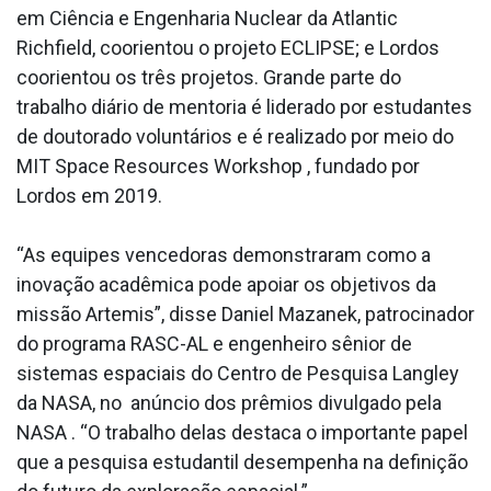
em Ciência e Engenharia Nuclear da Atlantic
Richfield, coorientou o projeto ECLIPSE; e Lordos
coorientou os três projetos. Grande parte do
trabalho diário de mentoria é liderado por estudantes
de doutorado voluntários e é realizado por meio do
MIT Space Resources Workshop , fundado por
Lordos em 2019.
“As equipes vencedoras demonstraram como a
inovação acadêmica pode apoiar os objetivos da
missão Artemis”, disse Daniel Mazanek, patrocinador
do programa RASC-AL e engenheiro sênior de
sistemas espaciais do Centro de Pesquisa Langley
da NASA, no anúncio dos prêmios divulgado pela
NASA . “O trabalho delas destaca o importante papel
que a pesquisa estudantil desempenha na definição