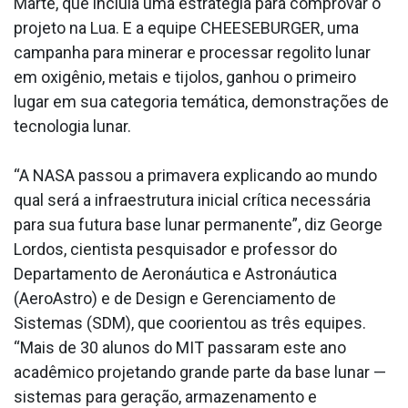
Marte, que incluía uma estratégia para comprovar o
projeto na Lua. E a equipe CHEESEBURGER, uma
campanha para minerar e processar regolito lunar
em oxigênio, metais e tijolos, ganhou o primeiro
lugar em sua categoria temática, demonstrações de
tecnologia lunar.
“A NASA passou a primavera explicando ao mundo
qual será a infraestrutura inicial crítica necessária
para sua futura base lunar permanente”, diz George
Lordos, cientista pesquisador e professor do
Departamento de Aeronáutica e Astronáutica
(AeroAstro) e de Design e Gerenciamento de
Sistemas (SDM), que coorientou as três equipes.
“Mais de 30 alunos do MIT passaram este ano
acadêmico projetando grande parte da base lunar —
sistemas para geração, armazenamento e