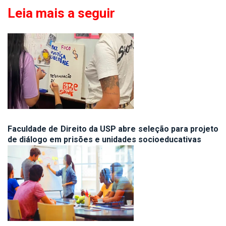
Leia mais a seguir
Faculdade de Direito da USP abre seleção para projeto
de diálogo em prisões e unidades socioeducativas