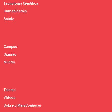
Tecnologia Científica
Humanidades
Saúde
Campus
Opinião
Mundo
Talento
Vídeos
Sobre o MaisConhecer