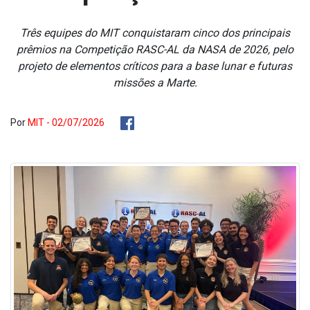
Três equipes do MIT conquistaram cinco dos principais
prêmios na Competição RASC-AL da NASA de 2026, pelo
projeto de elementos críticos para a base lunar e futuras
missões a Marte.
Por
MIT - 02/07/2026