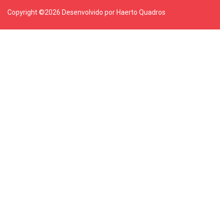
Copyright ©
2026 Desenvolvido por Haerto Quadros