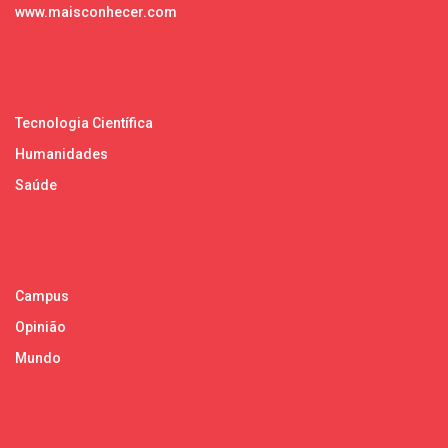
www.maisconhecer.com
Tecnologia Científica
Humanidades
Saúde
Campus
Opinião
Mundo