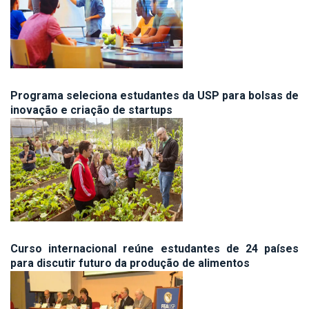
Programa seleciona estudantes da USP para bolsas de
inovação e criação de startups
Curso internacional reúne estudantes de 24 países
para discutir futuro da produção de alimentos