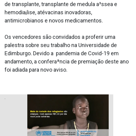
de transplante, transplante de medula a³ssea e
hemodia¡lise, atévacinas inovadoras,
antimicrobianos e novos medicamentos.
Os vencedores são convidados a proferir uma
palestra sobre seu trabalho na Universidade de
Edimburgo. Devido a pandemia de Covid-19 em
andamento, a conferaªncia de premiação deste ano
foi adiada para novo aviso.
.