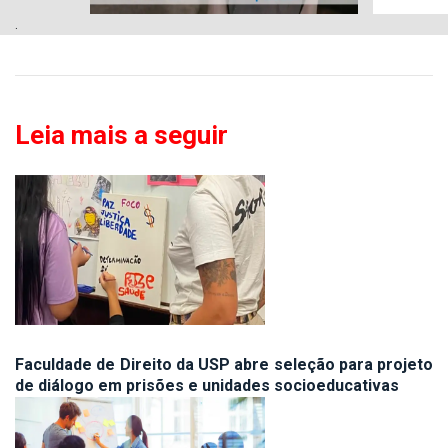
.
Leia mais a seguir
Faculdade de Direito da USP abre seleção para projeto
de diálogo em prisões e unidades socioeducativas