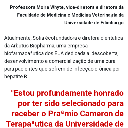
Professora Moira Whyte, vice-diretora e diretora da
Faculdade de Medicina e Medicina Veterina¡ria da
Universidade de Edimburgo
Atualmente, Sofia écofundadora e diretora cienta­fica
da Arbutus Biopharma, uma empresa
biofarmacaªutica dos EUA dedicada a descoberta,
desenvolvimento e comercialização de uma cura
para pacientes que sofrem de infecção crônica por
hepatite B.
"Estou profundamente honrado
por ter sido selecionado para
receber o Praªmio Cameron de
Terapaªutica da Universidade de