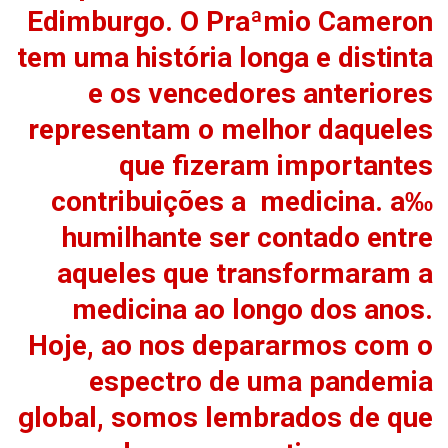
Edimburgo. O Praªmio Cameron
tem uma história longa e distinta
e os vencedores anteriores
representam o melhor daqueles
que fizeram importantes
contribuições a medicina. a‰
humilhante ser contado entre
aqueles que transformaram a
medicina ao longo dos anos.
Hoje, ao nos depararmos com o
espectro de uma pandemia
global, somos lembrados de que