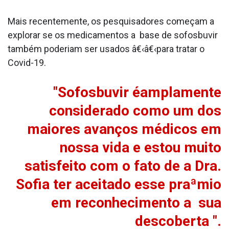
Mais recentemente, os pesquisadores começam a
explorar se os medicamentos a base de sofosbuvir
também poderiam ser usados â€‹â€‹para tratar o
Covid-19.
"Sofosbuvir éamplamente
considerado como um dos
maiores avanços médicos em
nossa vida e estou muito
satisfeito com o fato de a Dra.
Sofia ter aceitado esse praªmio
em reconhecimento a sua
descoberta ".