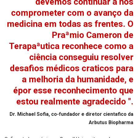
devemos continuar a nos
comprometer com o avanço da
medicina em todas as frentes. O
Praªmio Cameron de
Terapaªutica reconhece como a
ciência conseguiu resolver
desafios médicos cra­ticos para
a melhoria da humanidade, e
épor esse reconhecimento que
estou realmente agradecido ".
Dr. Michael Sofia, co-fundador e diretor cienta­fico da
Arbutus Biopharma