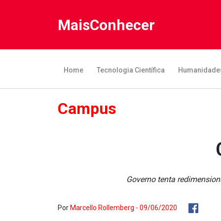
MaisConhecer
Home
Tecnologia Científica
Humanidade
Campus
Governo tenta redimensiona
Por
Marcello Rollemberg - 09/06/2020