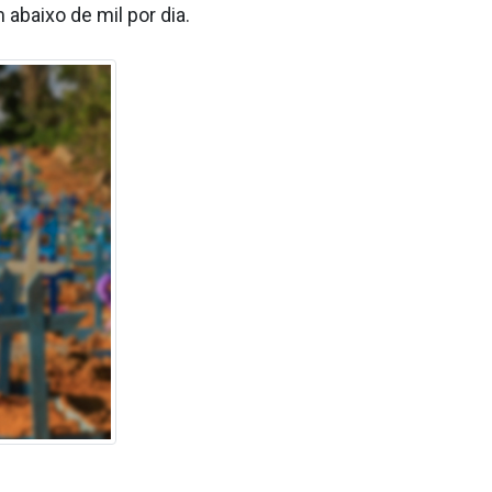
abaixo de mil por dia.