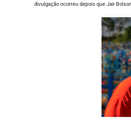
divulgação ocorreu depois que Jair Bolso