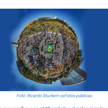
Foto: Ricardo Stuckert osFotos públicas