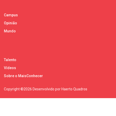
Campus
Opinião
Mundo
Talento
Vídeos
Sobre o MaisConhecer
Copyright ©
2026 Desenvolvido por Haerto Quadros