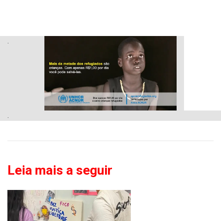
.
.
Leia mais a seguir