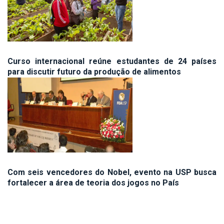
Curso internacional reúne estudantes de 24 países
para discutir futuro da produção de alimentos
Com seis vencedores do Nobel, evento na USP busca
fortalecer a área de teoria dos jogos no País