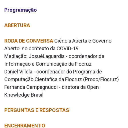
Programação
ABERTURA
RODA DE CONVERSA
Ciência Aberta e Governo
Aberto: no contexto da COVID-19.
Mediação: JosuéLaguardia - coordenador de
Informação e Comunicação da Fiocruz
Daniel Villela - coordenador do Programa de
Computação Cienta­fica da Fiocruz (Procc/Fiocruz)
Fernanda Campagnucci - diretora da Open
Knowledge Brasil
PERGUNTAS E RESPOSTAS
ENCERRAMENTO