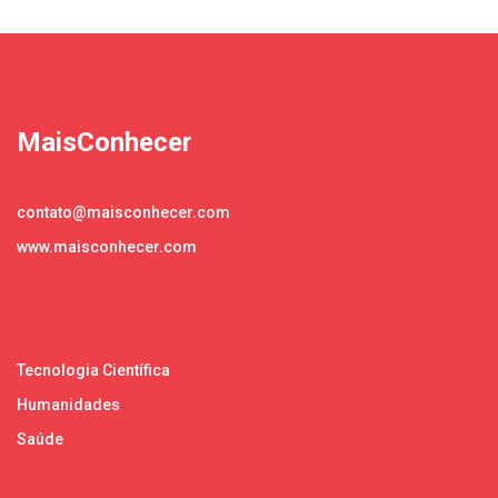
MaisConhecer
contato@maisconhecer.com
www.maisconhecer.com
Tecnologia Científica
Humanidades
Saúde