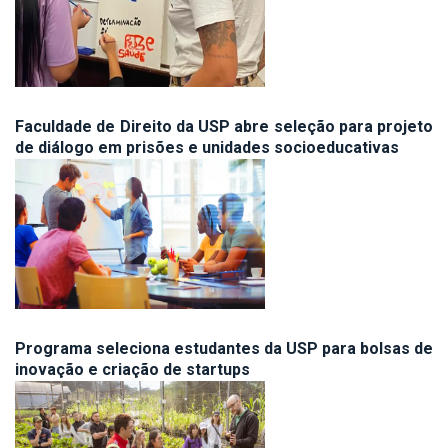
Faculdade de Direito da USP abre seleção para projeto
de diálogo em prisões e unidades socioeducativas
Programa seleciona estudantes da USP para bolsas de
inovação e criação de startups