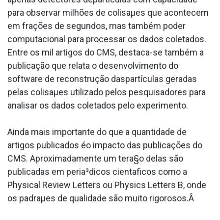
para observar milhões de colisaµes que acontecem
em frações de segundos, mas também poder
computacional para processar os dados coletados.
Entre os mil artigos do CMS, destaca-se também a
publicação que relata o desenvolvimento do
software de reconstrução daspartículas geradas
pelas colisaµes utilizado pelos pesquisadores para
analisar os dados coletados pelo experimento.
Ainda mais importante do que a quantidade de
artigos publicados éo impacto das publicações do
CMS. Aproximadamente um tera§o delas são
publicadas em peria³dicos cienta­ficos como a
Physical Review Letters ou Physics Letters B, onde
os padraµes de qualidade são muito rigorosos.Â