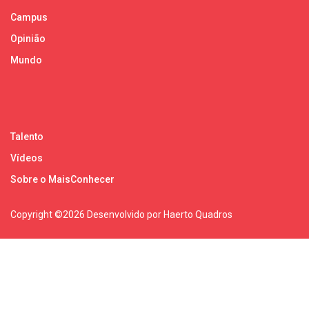
Campus
Opinião
Mundo
Talento
Vídeos
Sobre o MaisConhecer
Copyright ©
2026 Desenvolvido por Haerto Quadros