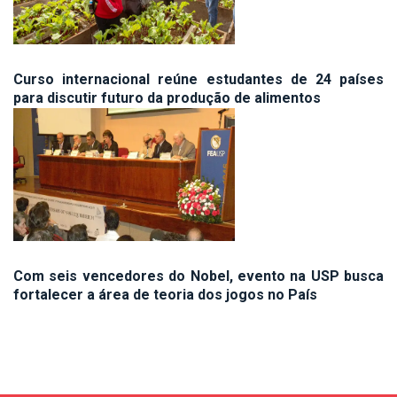
Curso internacional reúne estudantes de 24 países
para discutir futuro da produção de alimentos
Com seis vencedores do Nobel, evento na USP busca
fortalecer a área de teoria dos jogos no País