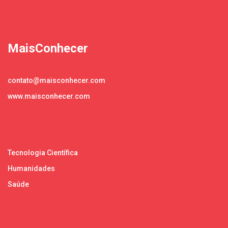
MaisConhecer
contato@maisconhecer.com
www.maisconhecer.com
Tecnologia Científica
Humanidades
Saúde