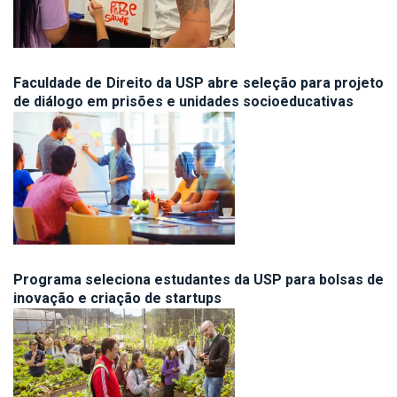
Faculdade de Direito da USP abre seleção para projeto
de diálogo em prisões e unidades socioeducativas
Programa seleciona estudantes da USP para bolsas de
inovação e criação de startups