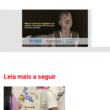
.
.
Leia mais a seguir