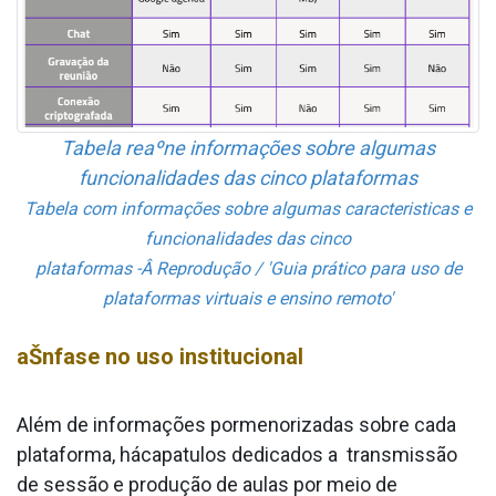
Tabela reaºne informações sobre algumas
funcionalidades das cinco plataformas
Tabela com informações sobre algumas caracteri­sticas e
funcionalidades das cinco
plataformas -Â
Reprodução / 'Guia prático para uso de
plataformas virtuais e ensino remoto'
aŠnfase no uso institucional
Além de informações pormenorizadas sobre cada
plataforma, hácapa­tulos dedicados a transmissão
de sessão e produção de aulas por meio de