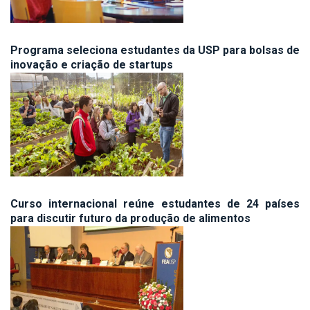
Programa seleciona estudantes da USP para bolsas de
inovação e criação de startups
Curso internacional reúne estudantes de 24 países
para discutir futuro da produção de alimentos