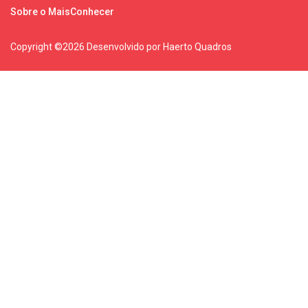
Sobre o MaisConhecer
Copyright ©
2026 Desenvolvido por Haerto Quadros