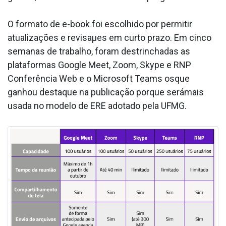
O formato de e-book foi escolhido por permitir
atualizações e revisaµes em curto prazo. Em cinco
semanas de trabalho, foram destrinchadas as
plataformas Google Meet, Zoom, Skype e RNP
Conferência Web e o Microsoft Teams osque
ganhou destaque na publicação porque serámais
usada no modelo de ERE adotado pela UFMG.