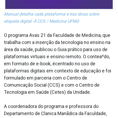
Manual detalha cada plataforma e traz dicas sobre
etiqueta digital -Â
CCS / Medicina UFMG
O programa Avas 21 da Faculdade de Medicina, que
trabalha com a inserção da tecnologia no ensino na
área da saúde, publicou o Guia prático para uso de
plataformas virtuais e ensino remoto. O conteaºdo,
em formato de e-book, écentrado no uso de
plataformas digitais em contexto de educação e foi
formulado em parceria com o Centro de
Comunicação Social (CCS) e com o Centro de
Tecnologia em Saúde (Cetes) da Unidade.
A coordenadora do programa e professora do
Departamento de Cla­nica Manãdica da Faculdade,