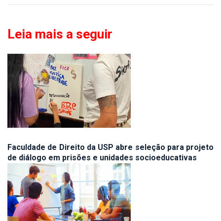
Leia mais a seguir
Faculdade de Direito da USP abre seleção para projeto
de diálogo em prisões e unidades socioeducativas