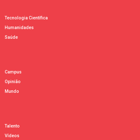
Tecnologia Científica
Humanidades
Saúde
Campus
Opinião
Mundo
Talento
Vídeos