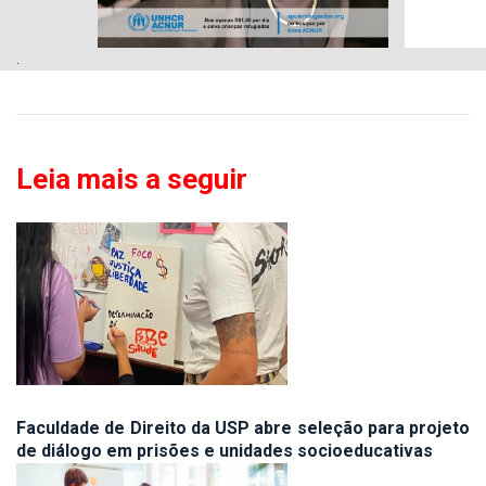
.
Leia mais a seguir
Faculdade de Direito da USP abre seleção para projeto
de diálogo em prisões e unidades socioeducativas