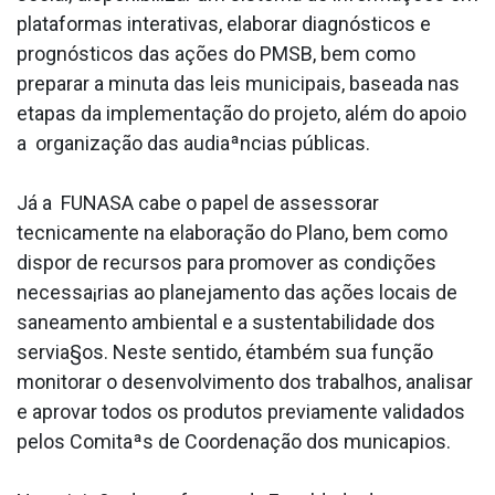
plataformas interativas, elaborar diagnósticos e
prognósticos das ações do PMSB, bem como
preparar a minuta das leis municipais, baseada nas
etapas da implementação do projeto, além do apoio
a organização das audiaªncias públicas.
Já a FUNASA cabe o papel de assessorar
tecnicamente na elaboração do Plano, bem como
dispor de recursos para promover as condições
necessa¡rias ao planejamento das ações locais de
saneamento ambiental e a sustentabilidade dos
servia§os. Neste sentido, étambém sua função
monitorar o desenvolvimento dos trabalhos, analisar
e aprovar todos os produtos previamente validados
pelos Comitaªs de Coordenação dos munica­pios.