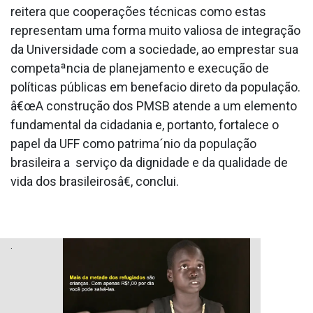
reitera que cooperações técnicas como estas
representam uma forma muito valiosa de integração
da Universidade com a sociedade, ao emprestar sua
competaªncia de planejamento e execução de
políticas públicas em benefa­cio direto da população.
â€œA construção dos PMSB atende a um elemento
fundamental da cidadania e, portanto, fortalece o
papel da UFF como patrima´nio da população
brasileira a serviço da dignidade e da qualidade de
vida dos brasileirosâ€, conclui.
.