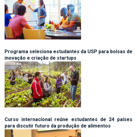
Programa seleciona estudantes da USP para bolsas de
inovação e criação de startups
Curso internacional reúne estudantes de 24 países
para discutir futuro da produção de alimentos