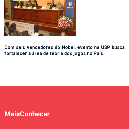
Com seis vencedores do Nobel, evento na USP busca
fortalecer a área de teoria dos jogos no País
MaisConhecer