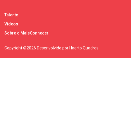
Talento
Vídeos
Sobre o MaisConhecer
Copyright ©
2026 Desenvolvido por Haerto Quadros