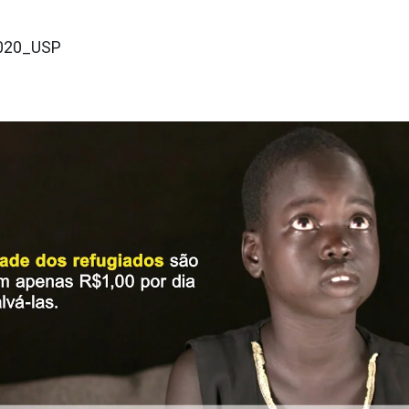
/2020_USP