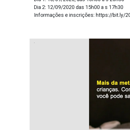
Dia 2: 12/09/2020 das 15h00 a s 17h30
Informações e inscrições: https://bit.ly
.