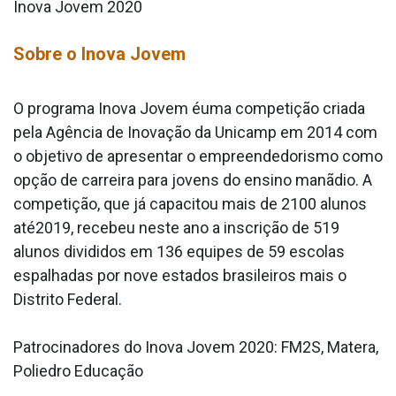
Inova Jovem 2020
Sobre o Inova Jovem
O programa Inova Jovem éuma competição criada
pela Agência de Inovação da Unicamp em 2014 com
o objetivo de apresentar o empreendedorismo como
opção de carreira para jovens do ensino manãdio. A
competição, que já capacitou mais de 2100 alunos
até2019, recebeu neste ano a inscrição de 519
alunos divididos em 136 equipes de 59 escolas
espalhadas por nove estados brasileiros mais o
Distrito Federal.
Patrocinadores do Inova Jovem 2020: FM2S, Matera,
Poliedro Educação