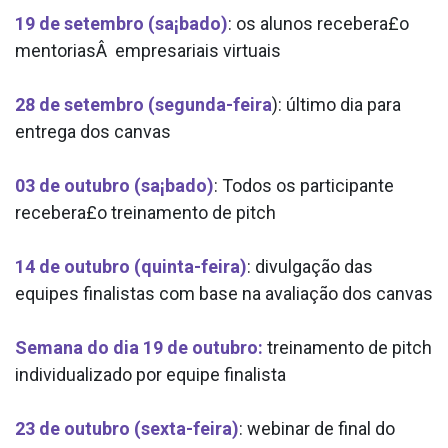
19 de setembro (sa¡bado)
: os alunos recebera£o
mentoriasÂ empresariais virtuais
28 de setembro (segunda-feira
): último dia para
entrega dos canvas
03 de outubro (sa¡bado)
: Todos os participante
recebera£o treinamento de pitch
14 de outubro (quinta-feira)
: divulgação das
equipes finalistas com base na avaliação dos canvas
Semana do dia 19 de outubro:
treinamento de pitch
individualizado por equipe finalista
23 de outubro (sexta-feira)
: webinar de final do