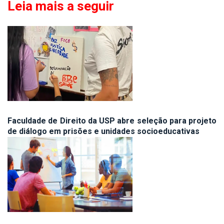
Leia mais a seguir
Faculdade de Direito da USP abre seleção para projeto
de diálogo em prisões e unidades socioeducativas