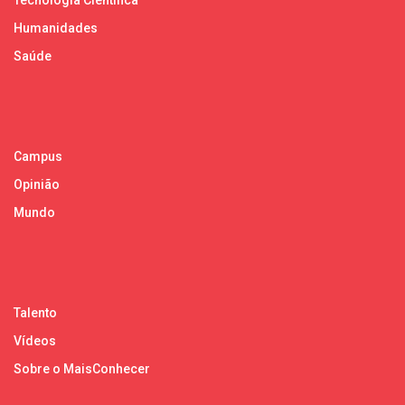
Humanidades
Saúde
Campus
Opinião
Mundo
Talento
Vídeos
Sobre o MaisConhecer