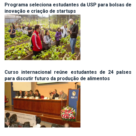
Programa seleciona estudantes da USP para bolsas de
inovação e criação de startups
Curso internacional reúne estudantes de 24 países
para discutir futuro da produção de alimentos