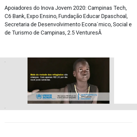
Apoiadores do Inova Jovem 2020: Campinas Tech,
C6 Bank, Expo Ensino, Fundação Educar Dpaschoal,
Secretaria de Desenvolvimento Econa´mico, Social e
de Turismo de Campinas, 2.5 VenturesÂ
.
.