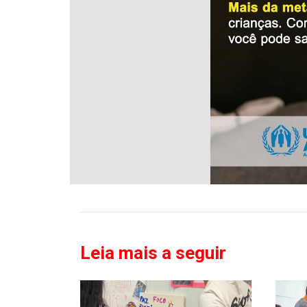
Leia mais a seguir