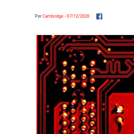
Por
Cambridge - 07/12/2020