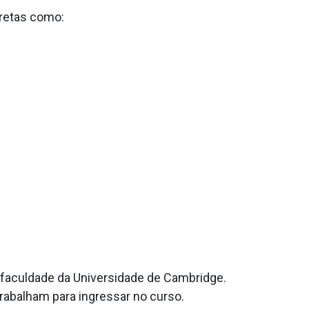
cretas como:
 faculdade da Universidade de Cambridge.
trabalham para ingressar no curso.