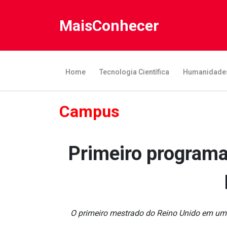
MaisConhecer
Home
Tecnologia Científica
Humanidade
Campus
Primeiro programa
O primeiro mestrado do Reino Unido em uma 