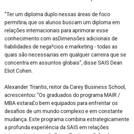
"Ter um diploma duplo nessas áreas de foco
permitira¡ que os alunos buscam um diploma em
relações internacionais para aprimorar esse
conhecimento com asDimensões adicionais de
habilidades de nega³cios e marketing - todas as
quais são necessa¡rias em qualquer carreira que se
concentra em assuntos globais", disse SAIS Dean
Eliot Cohen.
Alexander Triantis, reitor da Carey Business School,
acrescentou: "Os graduados do programa MAIR /
MBA estara£o bem equipados para enfrentar os
desafios de um mundo complexo e em constante
mudança. Este programa combina estrategicamente
a profunda experiência da SAIS em relações