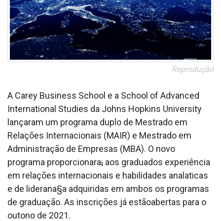
Reprodução
A Carey Business School e a School of Advanced
International Studies da Johns Hopkins University
lançaram um programa duplo de Mestrado em
Relações Internacionais (MAIR) e Mestrado em
Administração de Empresas (MBA). O novo
programa proporcionara¡ aos graduados experiência
em relações internacionais e habilidades anala­ticas
e de liderana§a adquiridas em ambos os programas
de graduação. As inscrições já estãoabertas para o
outono de 2021.