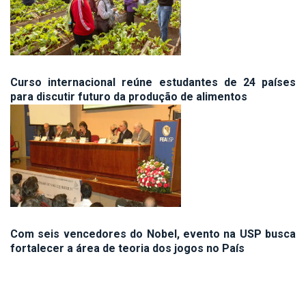
Curso internacional reúne estudantes de 24 países
para discutir futuro da produção de alimentos
Com seis vencedores do Nobel, evento na USP busca
fortalecer a área de teoria dos jogos no País