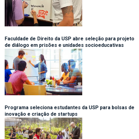
Faculdade de Direito da USP abre seleção para projeto
de diálogo em prisões e unidades socioeducativas
Programa seleciona estudantes da USP para bolsas de
inovação e criação de startups