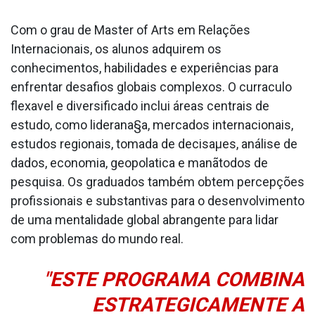
Com o grau de Master of Arts em Relações
Internacionais, os alunos adquirem os
conhecimentos, habilidades e experiências para
enfrentar desafios globais complexos. O curra­culo
flexa­vel e diversificado inclui áreas centrais de
estudo, como liderana§a, mercados internacionais,
estudos regionais, tomada de decisaµes, análise de
dados, economia, geopola­tica e manãtodos de
pesquisa. Os graduados também obtem percepções
profissionais e substantivas para o desenvolvimento
de uma mentalidade global abrangente para lidar
com problemas do mundo real.
"ESTE PROGRAMA COMBINA
ESTRATEGICAMENTE A