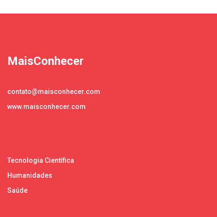
MaisConhecer
contato@maisconhecer.com
www.maisconhecer.com
Tecnologia Científica
Humanidades
Saúde