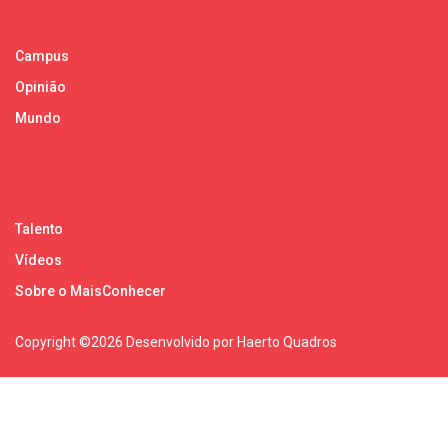
Campus
Opinião
Mundo
Talento
Vídeos
Sobre o MaisConhecer
Copyright ©
2026 Desenvolvido por Haerto Quadros