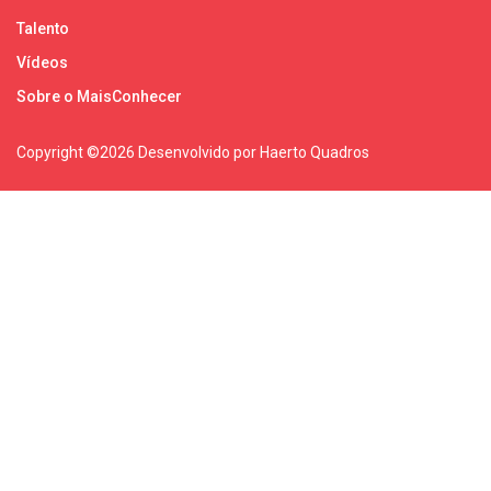
Talento
Vídeos
Sobre o MaisConhecer
Copyright ©
2026 Desenvolvido por Haerto Quadros