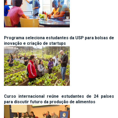
Programa seleciona estudantes da USP para bolsas de
inovação e criação de startups
Curso internacional reúne estudantes de 24 países
para discutir futuro da produção de alimentos