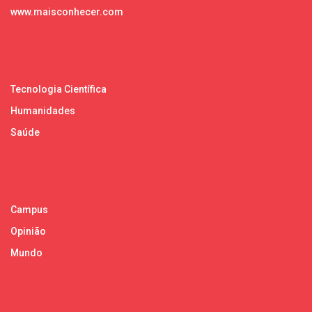
www.maisconhecer.com
Tecnologia Científica
Humanidades
Saúde
Campus
Opinião
Mundo