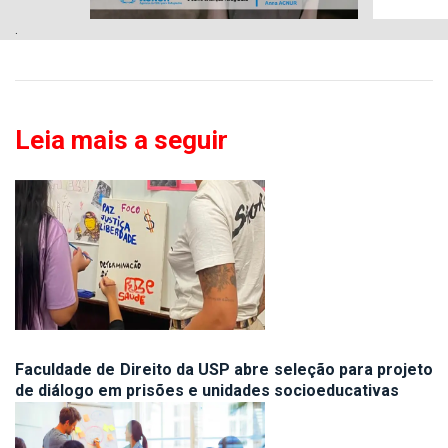
.
Leia mais a seguir
Faculdade de Direito da USP abre seleção para projeto
de diálogo em prisões e unidades socioeducativas