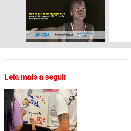
.
.
Leia mais a seguir