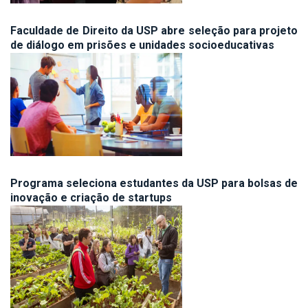
Faculdade de Direito da USP abre seleção para projeto
de diálogo em prisões e unidades socioeducativas
Programa seleciona estudantes da USP para bolsas de
inovação e criação de startups