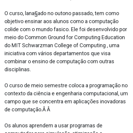
O curso, lana§ado no outono passado, tem como
objetivo ensinar aos alunos como a computação
colide com o mundo fa­sico. Ele foi desenvolvido por
meio do Common Ground for Computing Education
do MIT Schwarzman College of Computing , uma
iniciativa com vários departamentos que visa
combinar o ensino de computação com outras
disciplinas.
O curso de meio semestre coloca a programação no
contexto da ciência e engenharia computacional, um
campo que se concentra em aplicações inovadoras
de computação.Â Â
Os alunos aprendem a usar programas de