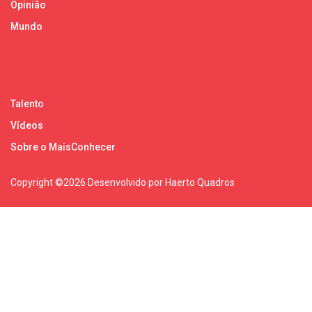
Opinião
Mundo
Talento
Vídeos
Sobre o MaisConhecer
Copyright ©
2026 Desenvolvido por Haerto Quadros