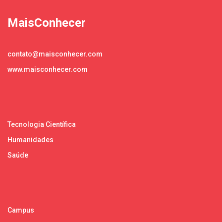
MaisConhecer
contato@maisconhecer.com
www.maisconhecer.com
Tecnologia Científica
Humanidades
Saúde
Campus