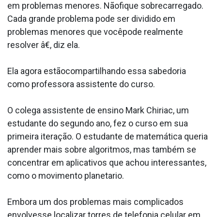
em problemas menores. Nãofique sobrecarregado.
Cada grande problema pode ser dividido em
problemas menores que vocêpode realmente
resolver â€, diz ela.
Ela agora estãocompartilhando essa sabedoria
como professora assistente do curso.
O colega assistente de ensino Mark Chiriac, um
estudante do segundo ano, fez o curso em sua
primeira iteração. O estudante de matemática queria
aprender mais sobre algoritmos, mas também se
concentrar em aplicativos que achou interessantes,
como o movimento planetario.
Embora um dos problemas mais complicados
envolvesse localizar torres de telefonia celular em