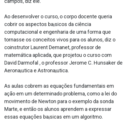
campos, diz ele.
Ao desenvolver o curso, o corpo docente queria
cobrir os aspectos ba¡sicos da ciência
computacional e engenharia de uma forma que
tornasse os conceitos vivos para os alunos, diz o
coinstrutor Laurent Demanet, professor de
matemática aplicada, que projetou o curso com
David Darmofal , o professor Jerome C. Hunsaker de
Aerona¡utica e Astrona¡utica.
As aulas cobrem as equações fundamentais em
ação em um determinado problema, como a lei do
movimento de Newton para o exemplo da sonda
Marte, e então os alunos aprendem a expressar
essas equações ba¡sicas em um algoritmo.