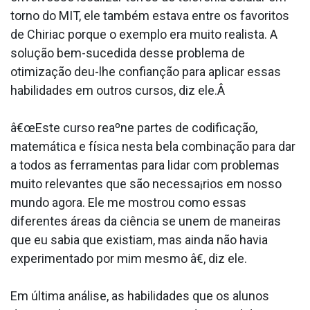
torno do MIT, ele também estava entre os favoritos
de Chiriac porque o exemplo era muito realista. A
solução bem-sucedida desse problema de
otimização deu-lhe confianção para aplicar essas
habilidades em outros cursos, diz ele.Â
â€œEste curso reaºne partes de codificação,
matemática e física nesta bela combinação para dar
a todos as ferramentas para lidar com problemas
muito relevantes que são necessa¡rios em nosso
mundo agora. Ele me mostrou como essas
diferentes áreas da ciência se unem de maneiras
que eu sabia que existiam, mas ainda não havia
experimentado por mim mesmo â€, diz ele.
Em última análise, as habilidades que os alunos