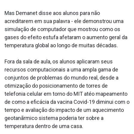
Mas Demanet disse aos alunos para não
acreditarem em sua palavra - ele demonstrou uma
simulação de computador que mostrou como os
gases do efeito estufa afetaram o aumento geral da
temperatura global ao longo de muitas décadas.
Fora da sala de aula, os alunos aplicaram seus
recursos computacionais a uma ampla gama de
conjuntos de problemas do mundo real, desde a
otimização do posicionamento de torres de
telefonia celular em torno do MIT atéo mapeamento
de como a eficácia da vacina Covid-19 diminui com o
tempo e avaliação do impacto de um aquecimento
geotanãrmico sistema poderia ter sobre a
temperatura dentro de uma casa.