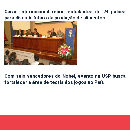
Curso internacional reúne estudantes de 24 países
para discutir futuro da produção de alimentos
Com seis vencedores do Nobel, evento na USP busca
fortalecer a área de teoria dos jogos no País