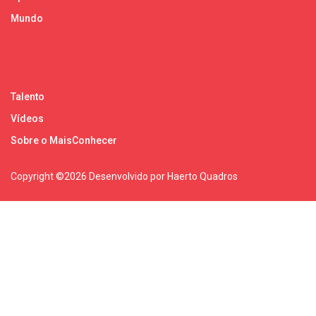
Mundo
Talento
Vídeos
Sobre o MaisConhecer
Copyright ©
2026 Desenvolvido por Haerto Quadros