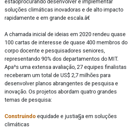
estãoprocurando desenvolver e implementar
soluções climáticas inovadoras e de alto impacto
rapidamente e em grande escala.â€
A chamada inicial de ideias em 2020 rendeu quase
100 cartas de interesse de quase 400 membros do
corpo docente e pesquisadores seniores,
representando 90% dos departamentos do MIT.
Apa³s uma extensa avaliação, 27 equipes finalistas
receberam um total de US$ 2,7 milhões para
desenvolver planos abrangentes de pesquisa e
inovação. Os projetos abordam quatro grandes
temas de pesquisa:
Construindo
equidade e justia§a em soluções
climáticas