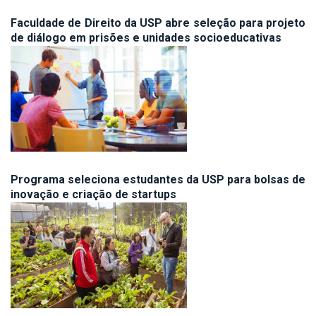
Faculdade de Direito da USP abre seleção para projeto
de diálogo em prisões e unidades socioeducativas
Programa seleciona estudantes da USP para bolsas de
inovação e criação de startups