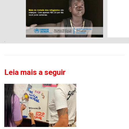
.
Leia mais a seguir