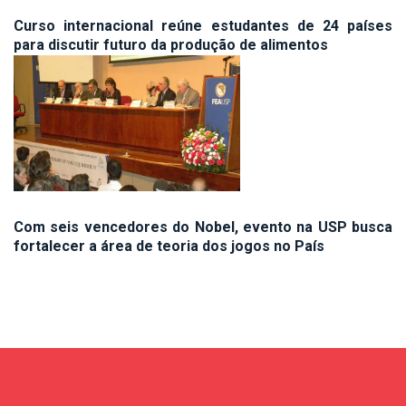
Curso internacional reúne estudantes de 24 países
para discutir futuro da produção de alimentos
Com seis vencedores do Nobel, evento na USP busca
fortalecer a área de teoria dos jogos no País