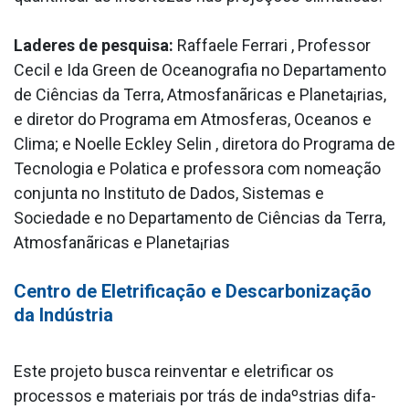
La­deres de pesquisa:
Raffaele Ferrari , Professor
Cecil e Ida Green de Oceanografia no Departamento
de Ciências da Terra, Atmosfanãricas e Planeta¡rias,
e diretor do Programa em Atmosferas, Oceanos e
Clima; e Noelle Eckley Selin , diretora do Programa de
Tecnologia e Pola­tica e professora com nomeação
conjunta no Instituto de Dados, Sistemas e
Sociedade e no Departamento de Ciências da Terra,
Atmosfanãricas e Planeta¡rias
Centro de Eletrificação e Descarbonização
da Indústria
Este projeto busca reinventar e eletrificar os
processos e materiais por trás de indaºstrias difa­