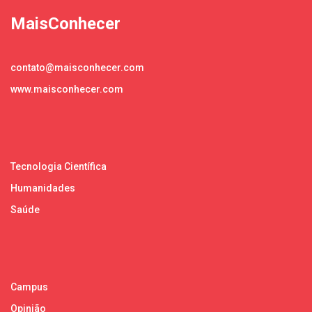
MaisConhecer
contato@maisconhecer.com
www.maisconhecer.com
Tecnologia Científica
Humanidades
Saúde
Campus
Opinião