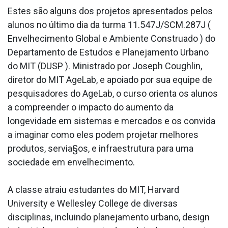
Estes são alguns dos projetos apresentados pelos
alunos no último dia da turma 11.547J/SCM.287J (
Envelhecimento Global e Ambiente Construa­do ) do
Departamento de Estudos e Planejamento Urbano
do MIT (DUSP ). Ministrado por Joseph Coughlin,
diretor do MIT AgeLab, e apoiado por sua equipe de
pesquisadores do AgeLab, o curso orienta os alunos
a compreender o impacto do aumento da
longevidade em sistemas e mercados e os convida
a imaginar como eles podem projetar melhores
produtos, servia§os, e infraestrutura para uma
sociedade em envelhecimento.
A classe atraiu estudantes do MIT, Harvard
University e Wellesley College de diversas
disciplinas, incluindo planejamento urbano, design