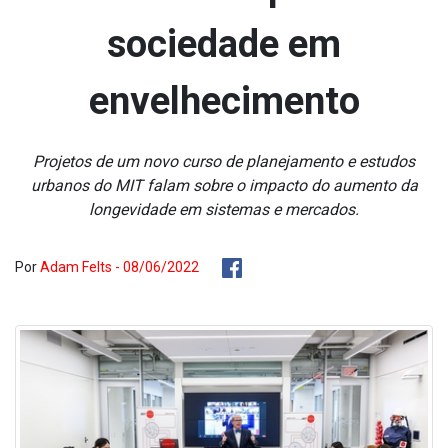
sociedade em
envelhecimento
Projetos de um novo curso de planejamento e estudos
urbanos do MIT falam sobre o impacto do aumento da
longevidade em sistemas e mercados.
Por
Adam Felts - 08/06/2022