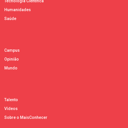
Tecnologia Científica
Humanidades
Saúde
Campus
Opinião
Mundo
Talento
Vídeos
Sobre o MaisConhecer