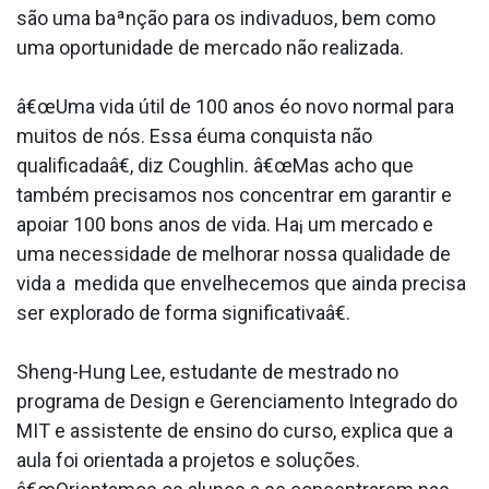
são uma baªnção para os indiva­duos, bem como
uma oportunidade de mercado não realizada.
â€œUma vida útil de 100 anos éo novo normal para
muitos de nós. Essa éuma conquista não
qualificadaâ€, diz Coughlin. â€œMas acho que
também precisamos nos concentrar em garantir e
apoiar 100 bons anos de vida. Ha¡ um mercado e
uma necessidade de melhorar nossa qualidade de
vida a medida que envelhecemos que ainda precisa
ser explorado de forma significativaâ€.
Sheng-Hung Lee, estudante de mestrado no
programa de Design e Gerenciamento Integrado do
MIT e assistente de ensino do curso, explica que a
aula foi orientada a projetos e soluções.