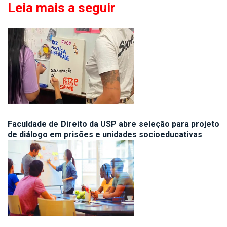
Leia mais a seguir
Faculdade de Direito da USP abre seleção para projeto
de diálogo em prisões e unidades socioeducativas