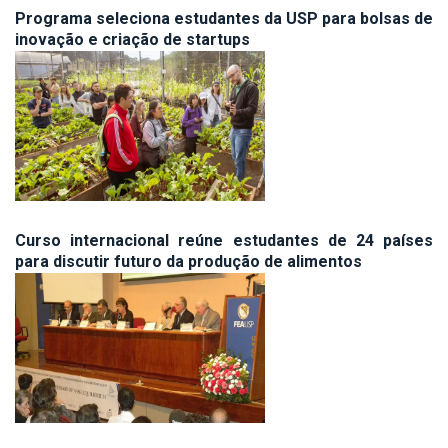
Programa seleciona estudantes da USP para bolsas de
inovação e criação de startups
Curso internacional reúne estudantes de 24 países
para discutir futuro da produção de alimentos