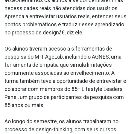
â€œOrientamos os alunos a se concentrarem nas
necessidades reais não atendidas dos usuários.
Aprenda a entrevistar usuários reais, entender seus
pontos problemáticos e traduzir esse aprendizado
no processo de designâ€, diz ele.
Os alunos tiveram acesso a s ferramentas de
pesquisa do MIT AgeLab, incluindo o AGNES, uma
ferramenta de empatia que simula limitações
comumente associadas ao envelhecimento. A
turma também teve a oportunidade de entrevistar e
colaborar com membros do 85+ Lifestyle Leaders
Panel, um grupo de participantes da pesquisa com
85 anos ou mais.
Ao longo do semestre, os alunos trabalharam no
processo de design-thinking, com seus cursos