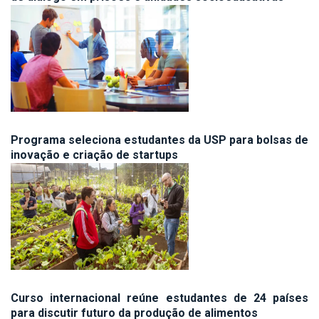
Programa seleciona estudantes da USP para bolsas de
inovação e criação de startups
Curso internacional reúne estudantes de 24 países
para discutir futuro da produção de alimentos