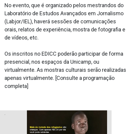
No evento, que é organizado pelos mestrandos do
Laboratório de Estudos Avançados em Jornalismo
(Labjor/IEL), haverá sessões de comunicações
orais, relatos de experiência, mostra de fotografia e
de vídeos, etc.
Os inscritos no EDICC poderão participar de forma
presencial, nos espaços da Unicamp, ou
virtualmente. As mostras culturais serão realizadas
apenas virtualmente. [Consulte a programação
completa]
.