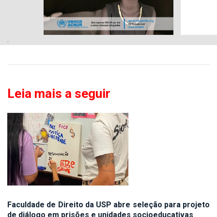
.
Leia mais a seguir
Faculdade de Direito da USP abre seleção para projeto
de diálogo em prisões e unidades socioeducativas