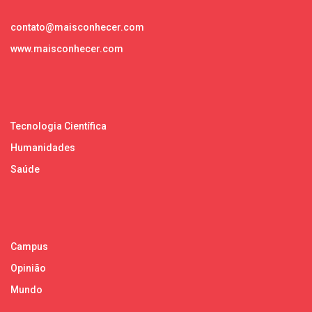
contato@maisconhecer.com
www.maisconhecer.com
Tecnologia Científica
Humanidades
Saúde
Campus
Opinião
Mundo