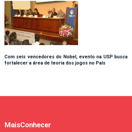
Com seis vencedores do Nobel, evento na USP busca
fortalecer a área de teoria dos jogos no País
MaisConhecer