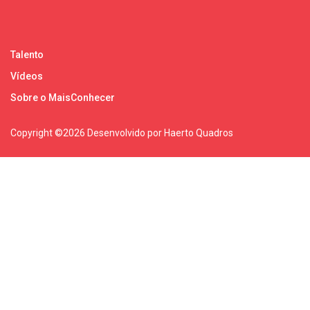
Talento
Vídeos
Sobre o MaisConhecer
Copyright ©
2026 Desenvolvido por Haerto Quadros