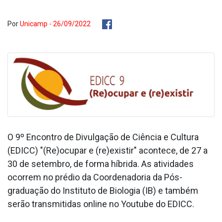
Por
Unicamp - 26/09/2022
O 9º Encontro de Divulgação de Ciência e Cultura
(EDICC) "(Re)ocupar e (re)existir" acontece, de 27 a
30 de setembro, de forma híbrida. As atividades
ocorrem no prédio da Coordenadoria da Pós-
graduação do Instituto de Biologia (IB) e também
serão transmitidas online no Youtube do EDICC.