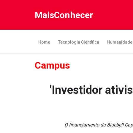
MaisConhecer
Home
Tecnologia Científica
Humanidade
Campus
'Investidor ativ
O financiamento da Bluebell Cap