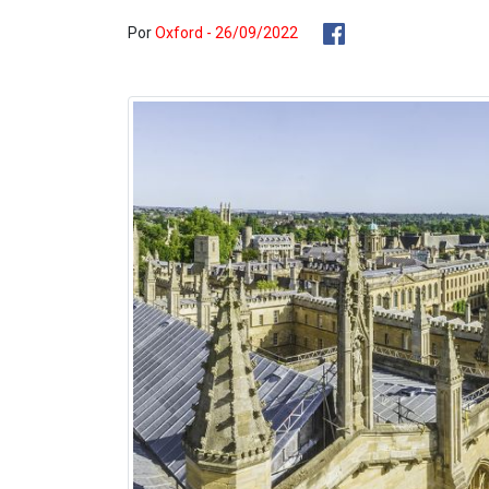
Por
Oxford - 26/09/2022