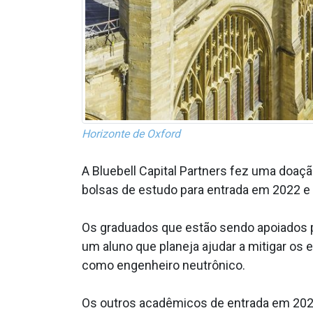
Horizonte de Oxford
A Bluebell Capital Partners fez uma doaçã
bolsas de estudo para entrada em 2022 
Os graduados que estão sendo apoiados 
um aluno que planeja ajudar a mitigar os 
como engenheiro neutrônico.
Os outros acadêmicos de entrada em 2022