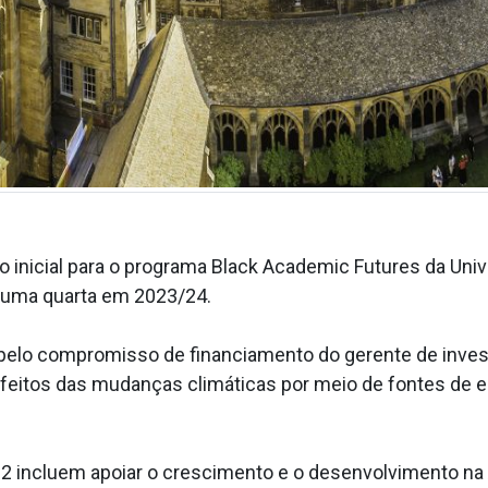
o inicial para o programa Black Academic Futures da Univ
e uma quarta em 2023/24.
pelo compromisso de financiamento do gerente de inv
efeitos das mudanças climáticas por meio de fontes de e
 incluem apoiar o crescimento e o desenvolvimento na Áf