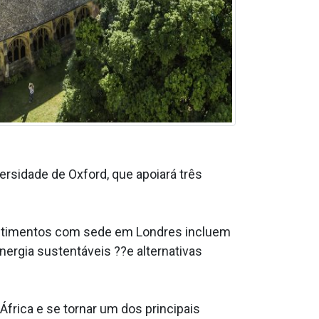
ersidade de Oxford, que apoiará três
estimentos com sede em Londres incluem
nergia sustentáveis ??e alternativas
rica e se tornar um dos principais