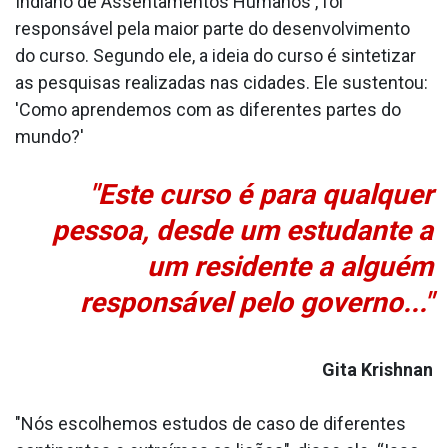
Indiano de Assentamentos Humanos , foi
responsável pela maior parte do desenvolvimento
do curso. Segundo ele, a ideia do curso é sintetizar
as pesquisas realizadas nas cidades. Ele sustentou:
'Como aprendemos com as diferentes partes do
mundo?'
"Este curso é para qualquer
pessoa, desde um estudante a
um residente a alguém
responsável pelo governo..."
Gita Krishnan
"Nós escolhemos estudos de caso de diferentes