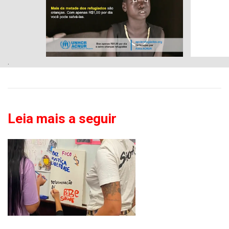
.
Leia mais a seguir