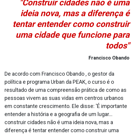
"Construir cidades não é uma
ideia nova, mas a diferença é
tentar entender como construir
uma cidade que funcione para
todos"
Francisco Obando
De acordo com Francisco Obando , o gestor da
política e programa Urban da PEAK, o curso é o
resultado de uma compreensão prática de como as
pessoas vivem as suas vidas em centros urbanos
em constante crescimento. Ele disse: 'É importante
entender a história e a geografia de um lugar...
construir cidades não é uma ideia nova, mas a
diferença é tentar entender como construir uma