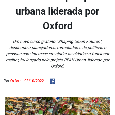
urbana liderada por
Oxford
Um novo curso gratuito ' Shaping Urban Futures ',
destinado a planejadores, formuladores de políticas e
pessoas com interesse em ajudar as cidades a funcionar
melhor, foi lançado pelo projeto PEAK Urban, liderado por
Oxford.
Por
Oxford - 03/10/2022