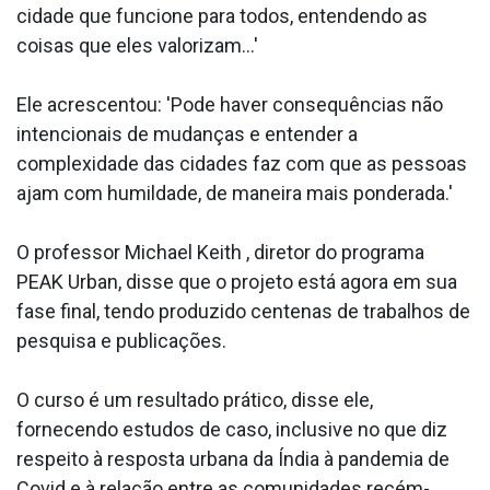
cidade que funcione para todos, entendendo as
coisas que eles valorizam...'
Ele acrescentou: 'Pode haver consequências não
intencionais de mudanças e entender a
complexidade das cidades faz com que as pessoas
ajam com humildade, de maneira mais ponderada.'
O professor Michael Keith , diretor do programa
PEAK Urban, disse que o projeto está agora em sua
fase final, tendo produzido centenas de trabalhos de
pesquisa e publicações.
O curso é um resultado prático, disse ele,
fornecendo estudos de caso, inclusive no que diz
respeito à resposta urbana da Índia à pandemia de
Covid e à relação entre as comunidades recém-