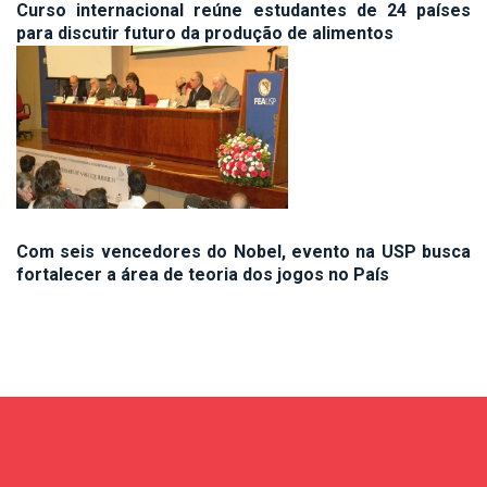
Curso internacional reúne estudantes de 24 países
para discutir futuro da produção de alimentos
Com seis vencedores do Nobel, evento na USP busca
fortalecer a área de teoria dos jogos no País