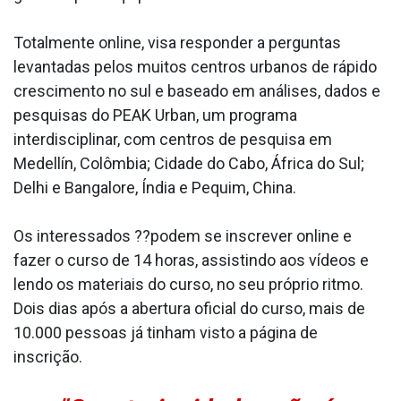
Totalmente online, visa responder a perguntas
levantadas pelos muitos centros urbanos de rápido
crescimento no sul e baseado em análises, dados e
pesquisas do PEAK Urban, um programa
interdisciplinar, com centros de pesquisa em
Medellín, Colômbia; Cidade do Cabo, África do Sul;
Delhi e Bangalore, Índia e Pequim, China.
Os interessados ??podem se inscrever online e
fazer o curso de 14 horas, assistindo aos vídeos e
lendo os materiais do curso, no seu próprio ritmo.
Dois dias após a abertura oficial do curso, mais de
10.000 pessoas já tinham visto a página de
inscrição.