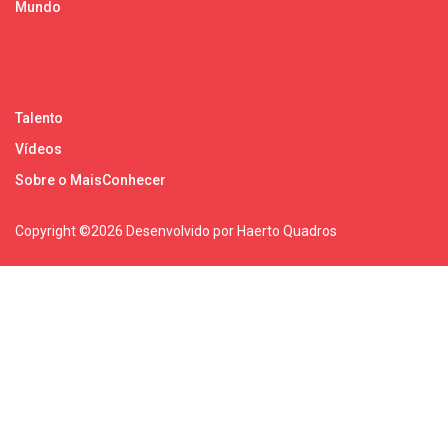
Mundo
Talento
Vídeos
Sobre o MaisConhecer
Copyright ©
2026 Desenvolvido por Haerto Quadros