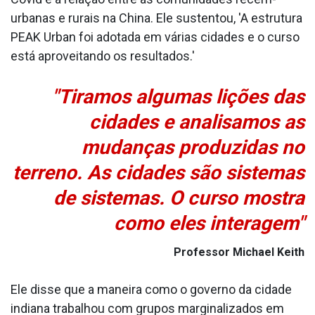
urbanas e rurais na China. Ele sustentou, 'A estrutura
PEAK Urban foi adotada em várias cidades e o curso
está aproveitando os resultados.'
"Tiramos algumas lições das
cidades e analisamos as
mudanças produzidas no
terreno. As cidades são sistemas
de sistemas. O curso mostra
como eles interagem"
Professor Michael Keith
Ele disse que a maneira como o governo da cidade
indiana trabalhou com grupos marginalizados em