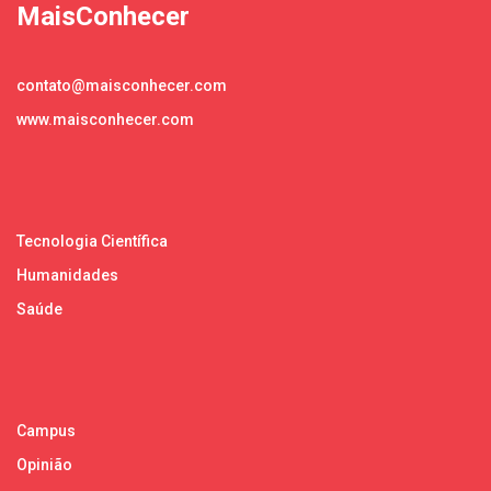
MaisConhecer
contato@maisconhecer.com
www.maisconhecer.com
Tecnologia Científica
Humanidades
Saúde
Campus
Opinião