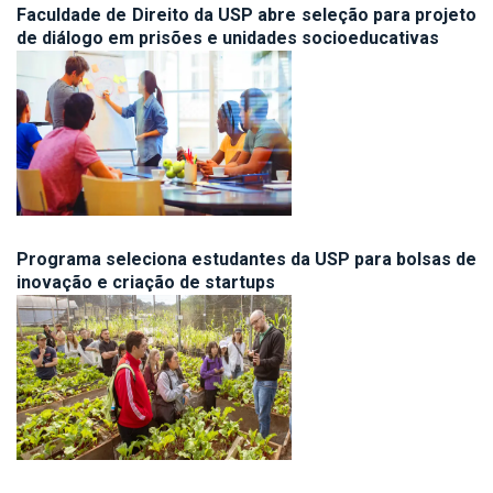
Faculdade de Direito da USP abre seleção para projeto
de diálogo em prisões e unidades socioeducativas
Programa seleciona estudantes da USP para bolsas de
inovação e criação de startups