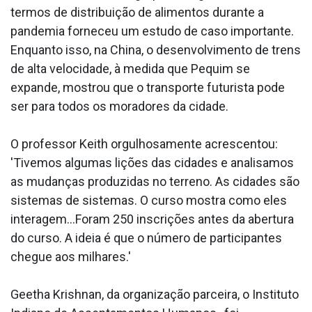
termos de distribuição de alimentos durante a
pandemia forneceu um estudo de caso importante.
Enquanto isso, na China, o desenvolvimento de trens
de alta velocidade, à medida que Pequim se
expande, mostrou que o transporte futurista pode
ser para todos os moradores da cidade.
O professor Keith orgulhosamente acrescentou:
'Tivemos algumas lições das cidades e analisamos
as mudanças produzidas no terreno. As cidades são
sistemas de sistemas. O curso mostra como eles
interagem…Foram 250 inscrições antes da abertura
do curso. A ideia é que o número de participantes
chegue aos milhares.'
Geetha Krishnan, da organização parceira, o Instituto